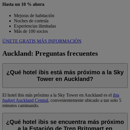
Hasta un 10 % ahora
Mejoras de habitación
Noches de cortesía
Experiencias ilimitadas
Más de 100 socios
ÚNETE GRATIS
MÁS INFORMACIÓN
Auckland: Preguntas frecuentes
¿Qué hotel ibis está más próximo a la Sky
Tower en Auckland?
El hotel ibis más próximo a la Sky Tower en Auckland es el
ibis
budget
Auckland Central
, convenientemente ubicado a tan solo 5
minutos caminando.
¿Qué hotel ibis se encuentra más próximo
a la Estación de Tren Britomart en