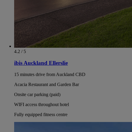
4.2 / 5
ibis Auckland Ellerslie
15 minutes drive from Auckland CBD
Acacia Restaurant and Garden Bar
Onsite car parking (paid)
WIFI access throughout hotel
Fully equipped fitness centre