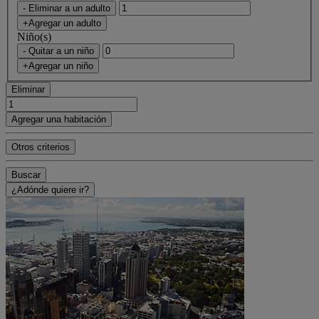
- Eliminar a un adulto
+Agregar un adulto
Niño(s)
- Quitar a un niño
+Agregar un niño
Eliminar
Agregar una habitación
Otros criterios
Buscar
¿Adónde quiere ir?