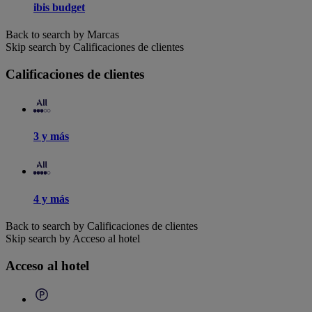
ibis budget
Back to search by Marcas
Skip search by Calificaciones de clientes
Calificaciones de clientes
3 y más
4 y más
Back to search by Calificaciones de clientes
Skip search by Acceso al hotel
Acceso al hotel