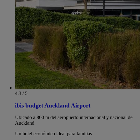
4.3 / 5
ibis budget Auckland Airport
Ubicado a 800 m del aeropuerto internacional y nacional de
Auckland
Un hotel económico ideal para familias