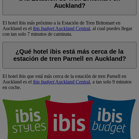
Auckland?
El hotel ibis más próximo a la Estación de Tren Britomart en
Auckland es el
ibis
budget
Auckland Central
, al cual puedes llegar
con tan solo 7 minutos de caminata.
¿Qué hotel ibis está más cerca de la
estación de tren Parnell en Auckland?
El hotel ibis que está más cerca de la estación de tren Parnell en
Auckland es el
ibis
budget
Auckland Central
, a tan solo 9 minutos
en coche.