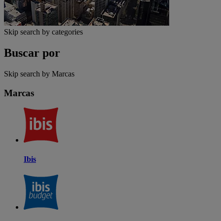
Skip search by categories
Buscar por
Skip search by Marcas
Marcas
Ibis