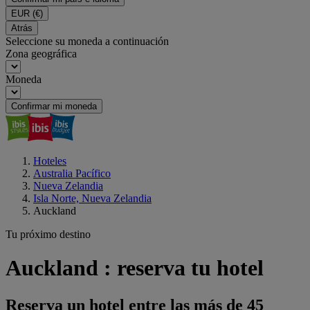
EUR
(€)
Atrás
Seleccione su moneda a continuación
Zona geográfica
Moneda
Confirmar mi moneda
Hoteles
Australia Pacífico
Nueva Zelandia
Isla Norte, Nueva Zelandia
Auckland
Tu próximo destino
Auckland : reserva tu hotel
Reserva un hotel entre las más de 45