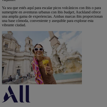
Ya sea que estés aquí para escalar picos volcánicos con ibis o para
sumergirte en aventuras urbanas con ibis
budget
, Auckland ofrece
una amplia gama de experiencias. Ambas marcas ibis proporcionan
una base cómoda, conveniente y asequible para explorar esta
vibrante ciudad.