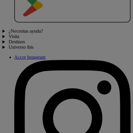
¿Necesitas ayuda?
Visita
Destinos
Universo ibis
Accor Instagram