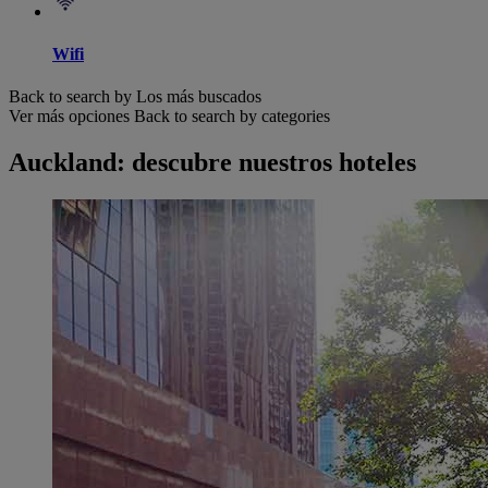
Wifi
Back to search by Los más buscados
Ver más opciones
Back to search by categories
Auckland: descubre nuestros hoteles