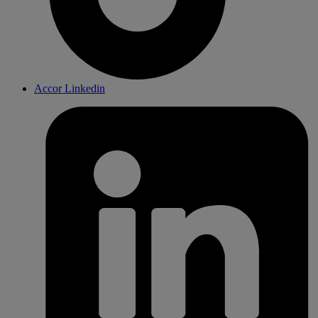
Accor Linkedin