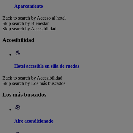
Aparcamiento
Back to search by Acceso al hotel
Skip search by Bienestar
Skip search by Accesibilidad
Accesibilidad
Hotel accesible en silla de ruedas
Back to search by Accesibilidad
Skip search by Los más buscados
Los más buscados
Aire acondicionado