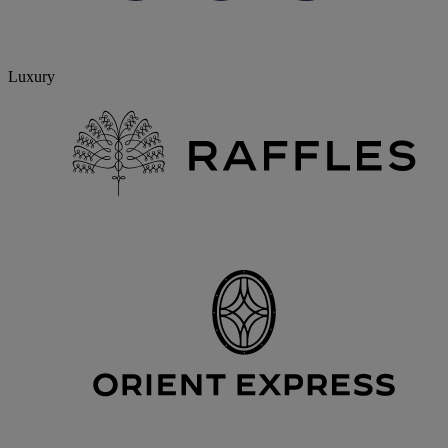
Luxury