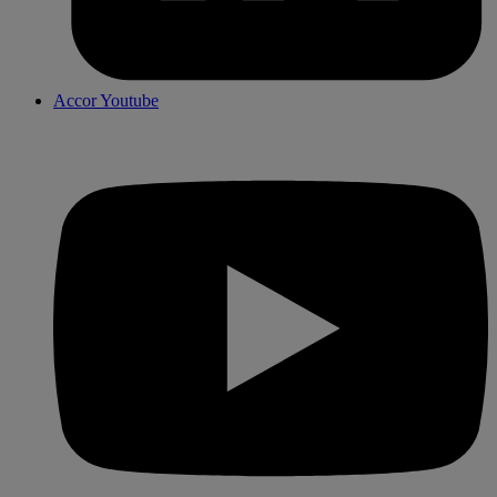
Accor Youtube