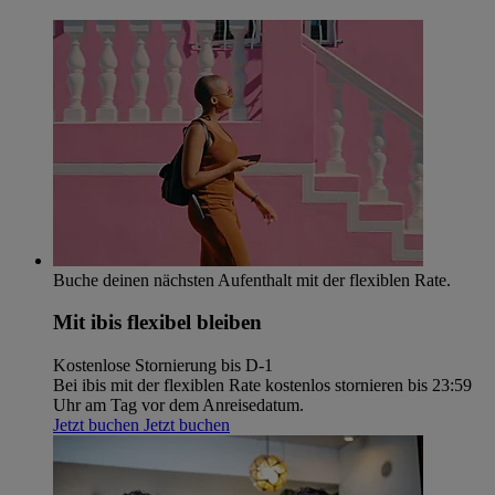
Buche deinen nächsten Aufenthalt mit der flexiblen Rate.
Mit ibis flexibel bleiben
Kostenlose Stornierung bis D-1
Bei ibis mit der flexiblen Rate kostenlos stornieren bis 23:59
Uhr am Tag vor dem Anreisedatum.
Jetzt buchen
Jetzt buchen