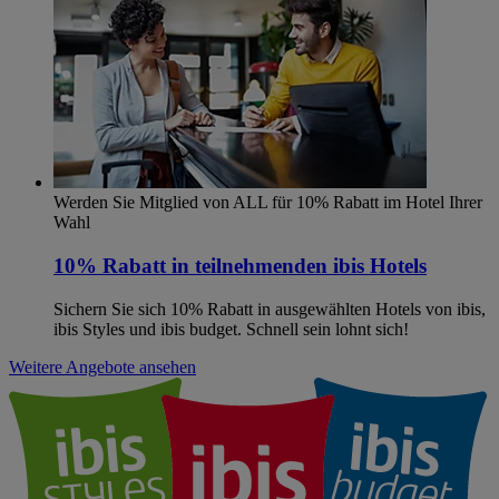
Werden Sie Mitglied von ALL für 10% Rabatt im Hotel Ihrer
Wahl
10% Rabatt in teilnehmenden ibis Hotels
Sichern Sie sich 10% Rabatt in ausgewählten Hotels von ibis,
ibis Styles und ibis budget. Schnell sein lohnt sich!
Weitere Angebote ansehen