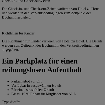
Check-in- und Check-out-Zeiten
Die Check-in- und Check-out-Zeiten variieren von Hotel zu Hotel
und werden in den Verkaufsbedingungen zum Zeitpunkt der
Buchung festgelegt.
Richtlinien für Kinder
Die Richtlinien für Kinder variieren von Hotel zu Hotel. Die Details
werden zum Zeitpunkt der Buchung in den Verkaufsbedingungen
angegeben.
Ein Parkplatz für einen
reibungslosen Aufenthalt
Parkangebot vor Ort
Verfügbar in ausgewählten Hotels
Für einen stressfreien Urlaub
Bis zu 10 % Rabatt für Mitglieder von ALL
Type d’offre