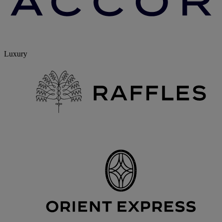
Luxury