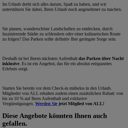
Im Urlaub dreht sich alles darum, Spaß zu haben, und wir
unterstützen Sie dabei, Ihren Urlaub noch angenehmer zu machen.
Sie planen, wunderschöne Landschaften zu entdecken, durch
faszinierende Städte zu schlendern oder einer kulinarischen Route
zu folgen? Das Parken sollte definitiv Ihre geringste Sorge sein.
Deshalb ist bei Ihrem nächsten Aufenthalt
das Parken über Nacht
inklusive
. Es ist ein Angebot, das für ein absolut entspanntes
Erlebnis sorgt.
Starten Sie bereits vor dem Check-in mühelos in den Urlaub.
Mitglieder von ALL erhalten zudem einen zusätzlichen Rabatt: von
bis zu 10 % auf Ihren Aufenthalt und exklusive
Vergünstigungen.
Werden Sie
jetzt Mitglied von ALL!
Diese Angebote könnten Ihnen auch
gefallen.