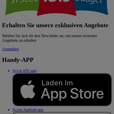
Erhalten Sie unsere exklusiven Angebote
Melden Sie sich für den Newsletter an, um unsere neuesten
Angebote zu erhalten
Anmelden
Handy-APP
Accor iOS app
Accor Android app