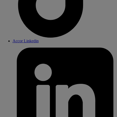
Accor Linkedin