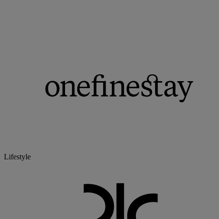
Lifestyle