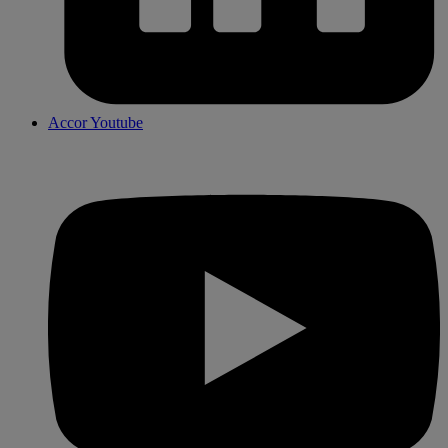
Accor Youtube