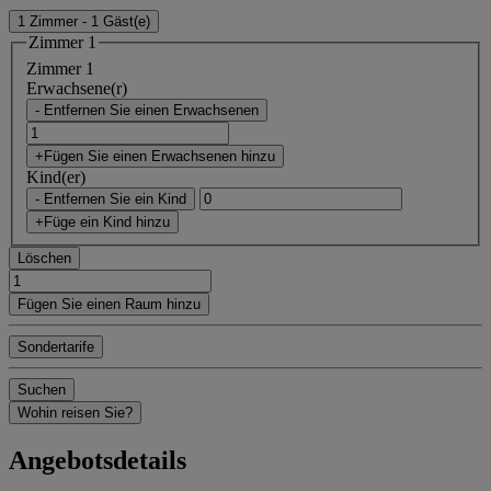
1 Zimmer - 1 Gäst(e)
Zimmer 1
Zimmer 1
Erwachsene(r)
- Entfernen Sie einen Erwachsenen
+Fügen Sie einen Erwachsenen hinzu
Kind(er)
- Entfernen Sie ein Kind
+Füge ein Kind hinzu
Löschen
Fügen Sie einen Raum hinzu
Sondertarife
Suchen
Wohin reisen Sie?
Angebotsdetails