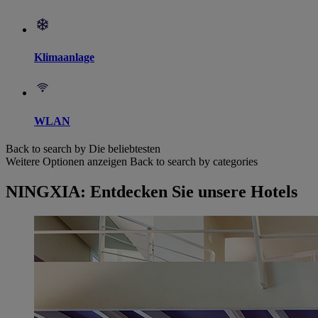
Klimaanlage
WLAN
Back to search by Die beliebtesten
Weitere Optionen anzeigen
Back to search by categories
NINGXIA: Entdecken Sie unsere Hotels