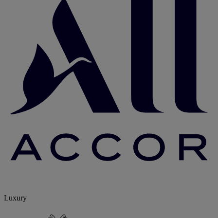
Luxury