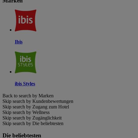
Marken
Ibis
ibis Styles
Back to search by Marken
Skip search by Kundenbewertungen
Skip search by Zugang zum Hotel
Skip search by Wellness
Skip search by Zugänglichkeit
Skip search by Die beliebtesten
Die beliebtesten