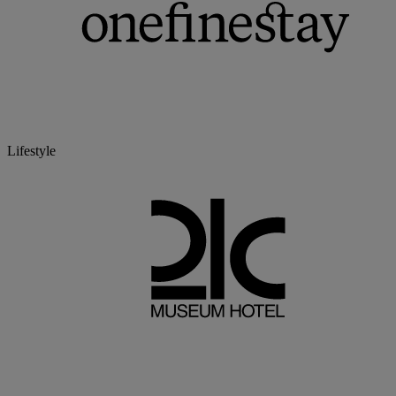
Lifestyle