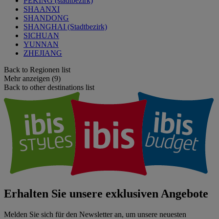
PEKING (stadtbezirk)
SHAANXI
SHANDONG
SHANGHAI (Stadtbezirk)
SICHUAN
YUNNAN
ZHEJIANG
Back to Regionen list
Mehr anzeigen (9)
Back to other destinations list
Erhalten Sie unsere exklusiven Angebote
Melden Sie sich für den Newsletter an, um unsere neuesten