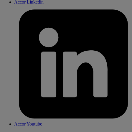
Accor Linkedin
Accor Youtube