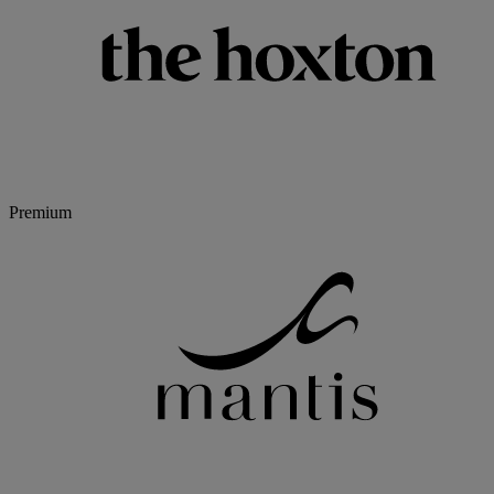
Premium