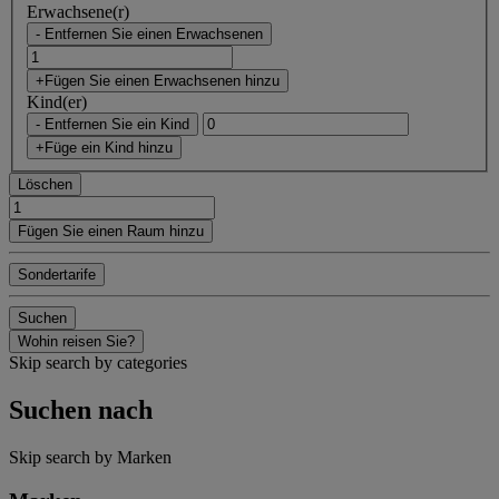
Erwachsene(r)
- Entfernen Sie einen Erwachsenen
+Fügen Sie einen Erwachsenen hinzu
Kind(er)
- Entfernen Sie ein Kind
+Füge ein Kind hinzu
Löschen
Fügen Sie einen Raum hinzu
Sondertarife
Suchen
Wohin reisen Sie?
Skip search by categories
Suchen nach
Skip search by Marken