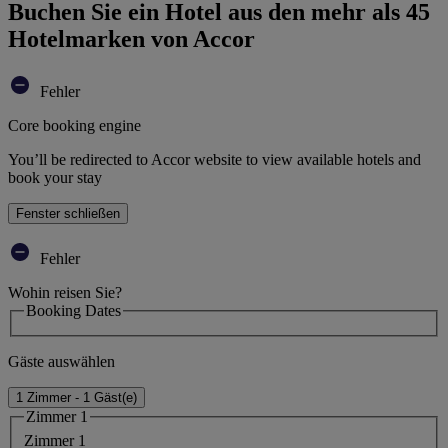
Buchen Sie ein Hotel aus den mehr als 45
Hotelmarken von Accor
Fehler
Core booking engine
You’ll be redirected to Accor website to view available hotels and
book your stay
Fenster schließen
Fehler
Wohin reisen Sie?
Booking Dates
Gäste auswählen
1 Zimmer - 1 Gäst(e)
Zimmer 1
Zimmer 1