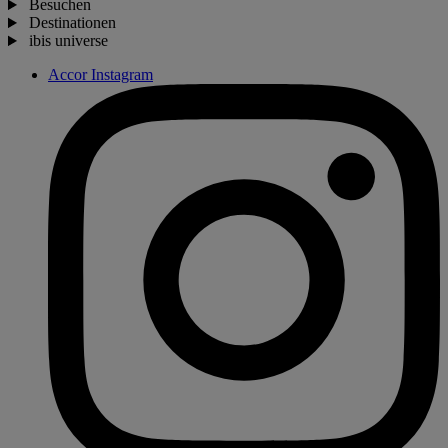
Besuchen
Destinationen
ibis universe
Accor Instagram