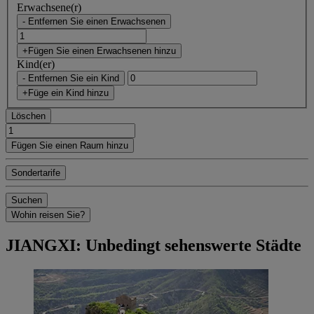
Erwachsene(r)
- Entfernen Sie einen Erwachsenen
+Fügen Sie einen Erwachsenen hinzu
Kind(er)
- Entfernen Sie ein Kind
+Füge ein Kind hinzu
Löschen
Fügen Sie einen Raum hinzu
Sondertarife
Suchen
Wohin reisen Sie?
JIANGXI: Unbedingt sehenswerte Städte