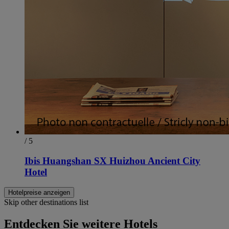
/ 5
Ibis Huangshan SX Huizhou Ancient City
Hotel
Hotelpreise anzeigen
Skip other destinations list
Entdecken Sie weitere Hotels