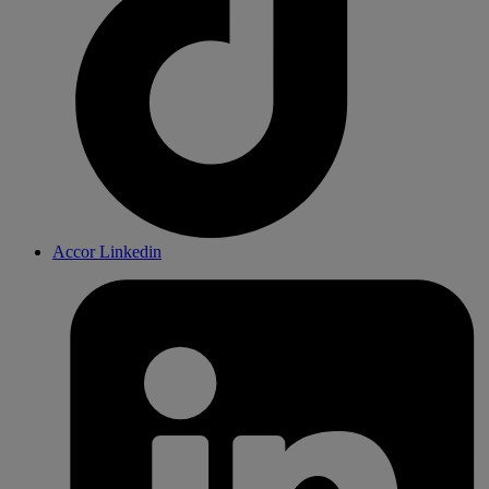
Accor Linkedin