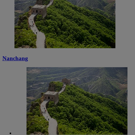
Nanchang