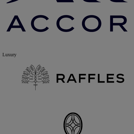
Luxury