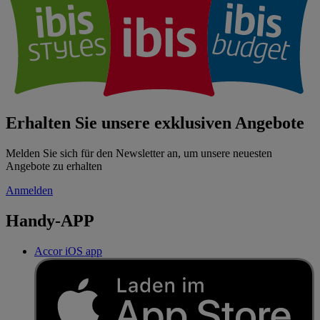
Erhalten Sie unsere exklusiven Angebote
Melden Sie sich für den Newsletter an, um unsere neuesten
Angebote zu erhalten
Anmelden
Handy-APP
Accor iOS app