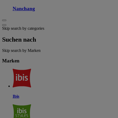
Nanchang
Skip search by categories
Suchen nach
Skip search by Marken
Marken
Ibis