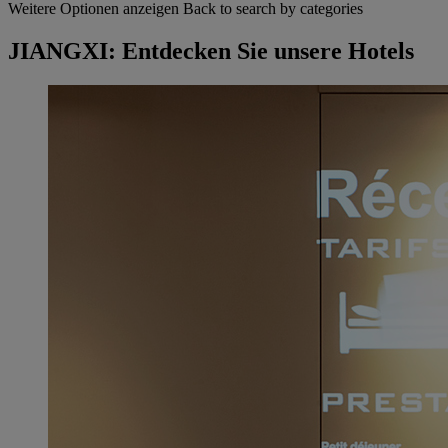
Weitere Optionen anzeigen
Back to search by categories
JIANGXI: Entdecken Sie unsere Hotels