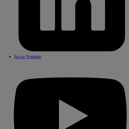
Accor Youtube