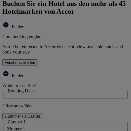
Buchen Sie ein Hotel aus den mehr als 45
Hotelmarken von Accor
Fehler
Core booking engine
You’ll be redirected to Accor website to view available hotels and
book your stay
Fenster schließen
Fehler
Wohin reisen Sie?
Booking Dates
Gäste auswählen
1 Zimmer - 1 Gäst(e)
Zimmer 1
Zimmer 1