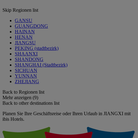
Skip Regionen list
GANSU
GUANGDONG
HAINAN
HENAN
JIANGSU
PEKING (stadtbezirk)
SHAANXI
SHANDONG
SHANGHAI (Stadtbezirk)
SICHUAN
YUNNAN
ZHEJIANG
Back to Regionen list
Mehr anzeigen (9)
Back to other destinations list
Planen Sie Ihre Geschäftsreise oder Ihren Urlaub in JIANGXI mit
ibis Hotels.