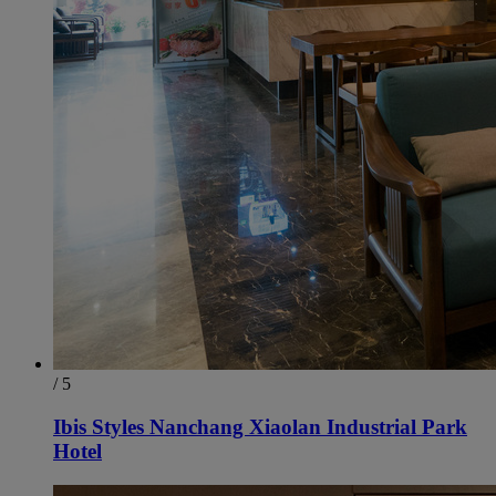
/ 5
Ibis Styles Nanchang Xiaolan Industrial Park
Hotel