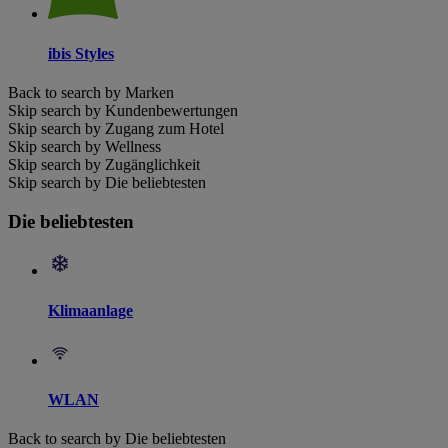
ibis Styles
Back to search by Marken
Skip search by Kundenbewertungen
Skip search by Zugang zum Hotel
Skip search by Wellness
Skip search by Zugänglichkeit
Skip search by Die beliebtesten
Die beliebtesten
Klimaanlage
WLAN
Back to search by Die beliebtesten