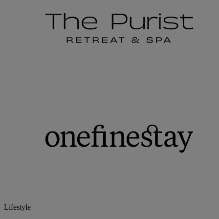
Lifestyle