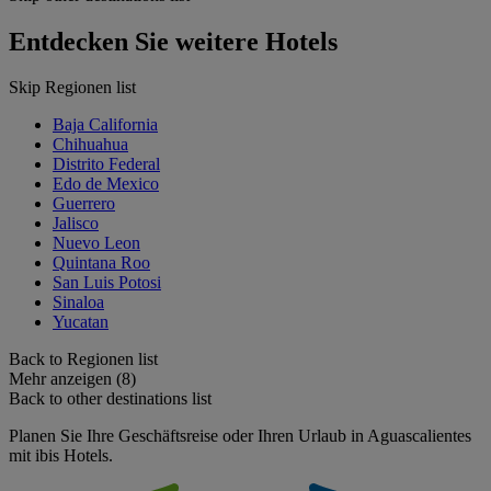
Entdecken Sie weitere Hotels
Skip Regionen list
Baja California
Chihuahua
Distrito Federal
Edo de Mexico
Guerrero
Jalisco
Nuevo Leon
Quintana Roo
San Luis Potosi
Sinaloa
Yucatan
Back to Regionen list
Mehr anzeigen (8)
Back to other destinations list
Planen Sie Ihre Geschäftsreise oder Ihren Urlaub in Aguascalientes
mit ibis Hotels.