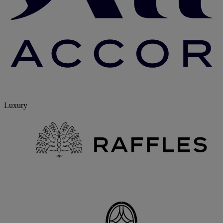
Luxury