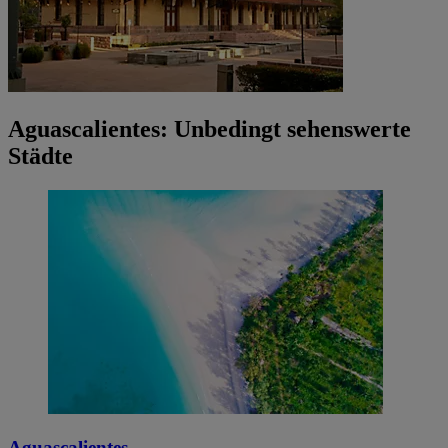
Aguascalientes: Unbedingt sehenswerte
Städte
Aguascalientes