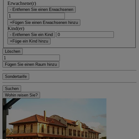
Erwachsene(r)
- Entfernen Sie einen Erwachsenen
+Fügen Sie einen Erwachsenen hinzu
Kind(er)
- Entfernen Sie ein Kind
+Füge ein Kind hinzu
Löschen
Fügen Sie einen Raum hinzu
Sondertarife
Suchen
Wohin reisen Sie?