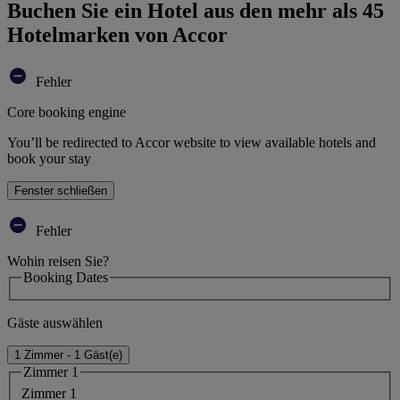
Buchen Sie ein Hotel aus den mehr als 45
Hotelmarken von Accor
Fehler
Core booking engine
You’ll be redirected to Accor website to view available hotels and
book your stay
Fenster schließen
Fehler
Wohin reisen Sie?
Booking Dates
Gäste auswählen
1 Zimmer - 1 Gäst(e)
Zimmer 1
Zimmer 1