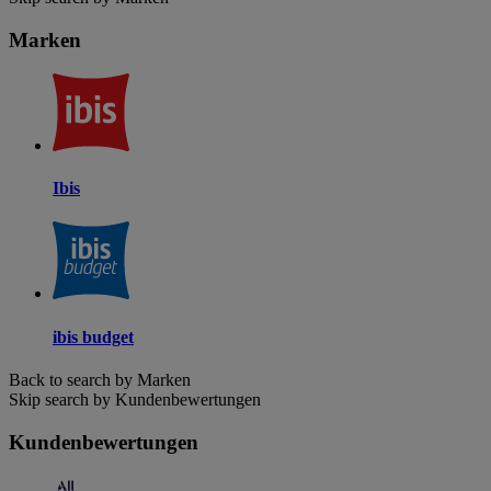
Marken
Ibis
ibis budget
Back to search by Marken
Skip search by Kundenbewertungen
Kundenbewertungen