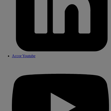
Accor Youtube