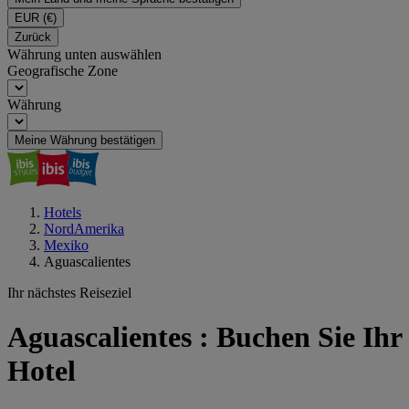
EUR
(€)
Zurück
Währung unten auswählen
Geografische Zone
Währung
Meine Währung bestätigen
Hotels
NordAmerika
Mexiko
Aguascalientes
Ihr nächstes Reiseziel
Aguascalientes : Buchen Sie Ihr
Hotel