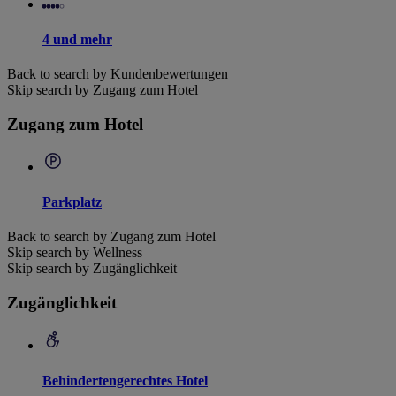
4 und mehr
Back to search by Kundenbewertungen
Skip search by Zugang zum Hotel
Zugang zum Hotel
Parkplatz
Back to search by Zugang zum Hotel
Skip search by Wellness
Skip search by Zugänglichkeit
Zugänglichkeit
Behindertengerechtes Hotel