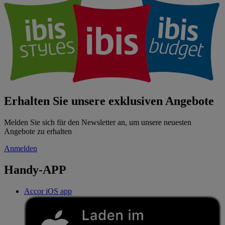
Erhalten Sie unsere exklusiven Angebote
Melden Sie sich für den Newsletter an, um unsere neuesten
Angebote zu erhalten
Anmelden
Handy-APP
Accor iOS app