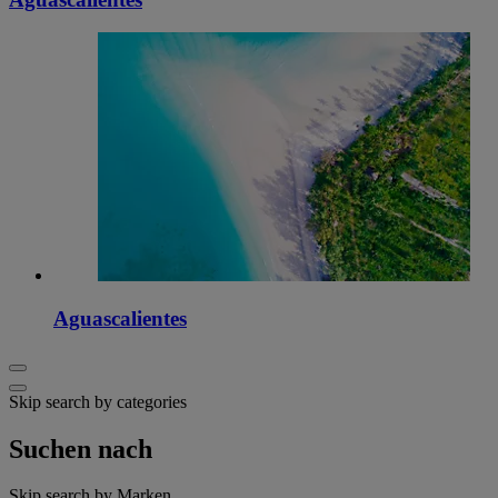
Aguascalientes
Skip search by categories
Suchen nach
Skip search by Marken