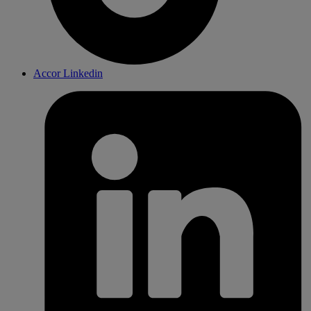
Accor Linkedin