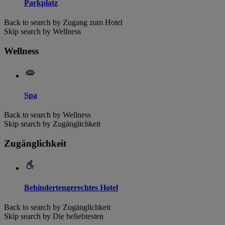
Parkplatz
Back to search by Zugang zum Hotel
Skip search by Wellness
Wellness
Spa
Back to search by Wellness
Skip search by Zugänglichkeit
Zugänglichkeit
Behindertengerechtes Hotel
Back to search by Zugänglichkeit
Skip search by Die beliebtesten