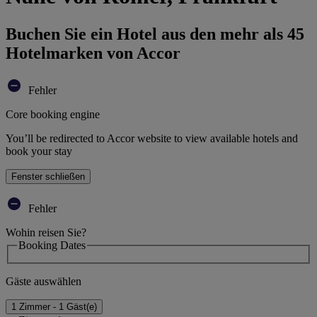
Buchen Sie ein Hotel aus den mehr als 45
Hotelmarken von Accor
Fehler
Core booking engine
You’ll be redirected to Accor website to view available hotels and
book your stay
Fenster schließen
Fehler
Wohin reisen Sie?
Booking Dates
Gäste auswählen
1 Zimmer - 1 Gäst(e)