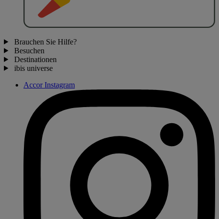
Brauchen Sie Hilfe?
Besuchen
Destinationen
ibis universe
Accor Instagram