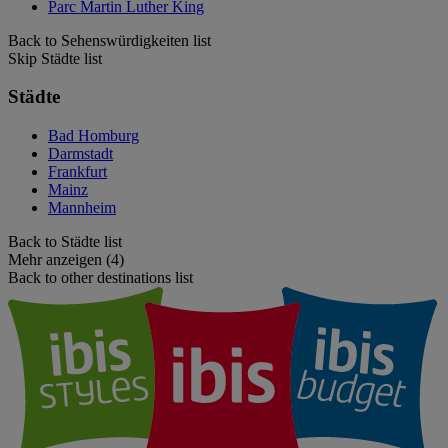
Parc Martin Luther King
Back to Sehenswürdigkeiten list
Skip Städte list
Städte
Bad Homburg
Darmstadt
Frankfurt
Mainz
Mannheim
Back to Städte list
Mehr anzeigen (4)
Back to other destinations list