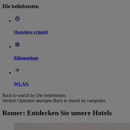
Die beliebtesten
Haustiere erlaubt
Klimaanlage
WLAN
Back to search by Die beliebtesten
Weitere Optionen anzeigen
Back to search by categories
Romer: Entdecken Sie unsere Hotels