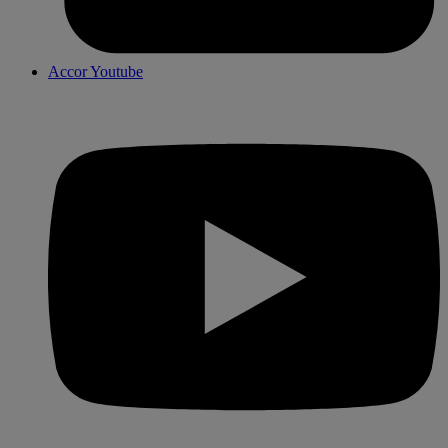
Accor Youtube