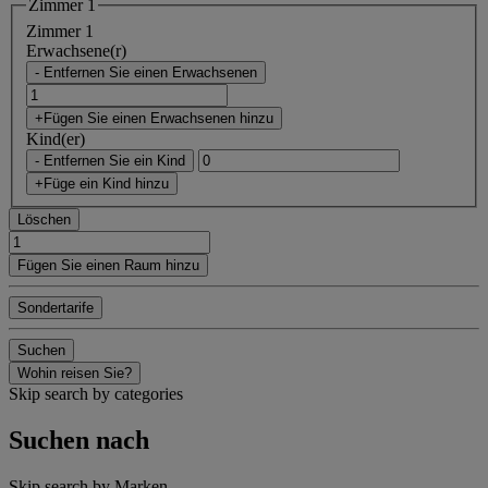
Zimmer 1
Zimmer 1
Erwachsene(r)
- Entfernen Sie einen Erwachsenen
+Fügen Sie einen Erwachsenen hinzu
Kind(er)
- Entfernen Sie ein Kind
+Füge ein Kind hinzu
Löschen
Fügen Sie einen Raum hinzu
Sondertarife
Suchen
Wohin reisen Sie?
Skip search by categories
Suchen nach
Skip search by Marken