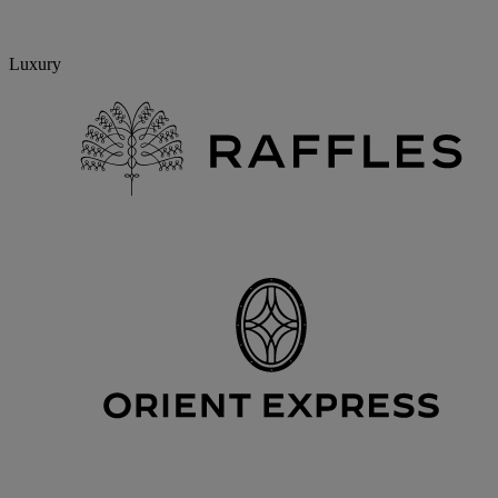
Luxury