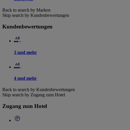
Back to search by Marken
Skip search by Kundenbewertungen
Kundenbewertungen
3 und mehr
4 und mehr
Back to search by Kundenbewertungen
Skip search by Zugang zum Hotel
Zugang zum Hotel