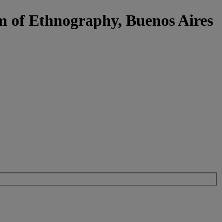
m of Ethnography, Buenos Aires