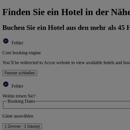
Finden Sie ein Hotel in der Nä
Buchen Sie ein Hotel aus den mehr als 45
Fehler
Core booking engine
You’ll be redirected to Accor website to view available hotels and bo
Fenster schließen
Fehler
Wohin reisen Sie?
Booking Dates
Gäste auswählen
1 Zimmer - 1 Gäst(e)