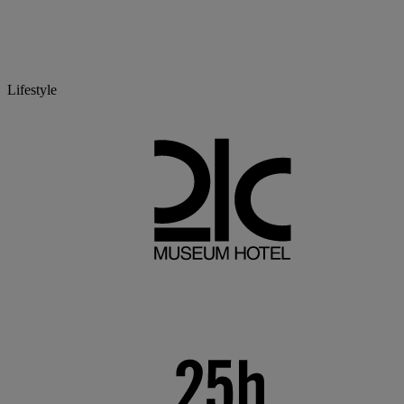
Lifestyle