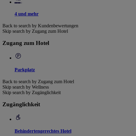
4 und mehr
Back to search by Kundenbewertungen
Skip search by Zugang zum Hotel
Zugang zum Hotel
Parkplatz
Back to search by Zugang zum Hotel
Skip search by Wellness
Skip search by Zugänglichkeit
Zugänglichkeit
Behindertengerechtes Hotel