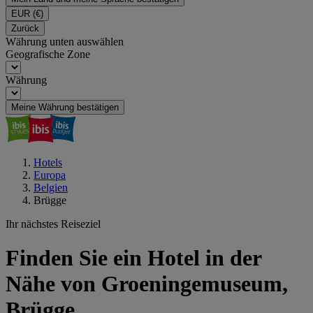
EUR
(€)
Zurück
Währung unten auswählen
Geografische Zone
Währung
Meine Währung bestätigen
Hotels
Europa
Belgien
Brügge
Ihr nächstes Reiseziel
Finden Sie ein Hotel in der
Nähe von Groeningemuseum,
Brügge