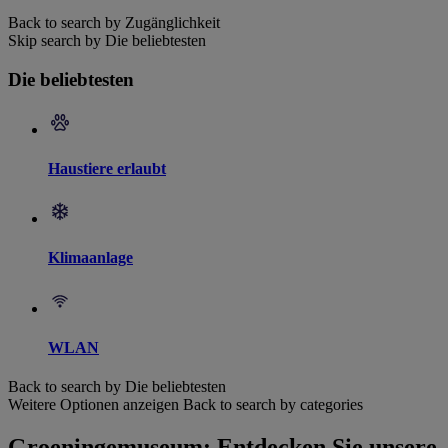
Back to search by Zugänglichkeit
Skip search by Die beliebtesten
Die beliebtesten
Haustiere erlaubt
Klimaanlage
WLAN
Back to search by Die beliebtesten
Weitere Optionen anzeigen
Back to search by categories
Groeningemuseum: Entdecken Sie unsere