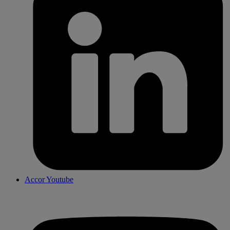
Accor Youtube