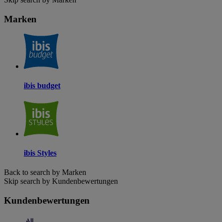
Marken
ibis budget
ibis Styles
Back to search by Marken
Skip search by Kundenbewertungen
Kundenbewertungen