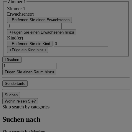
Zimmer 1
Zimmer 1
Erwachsene(r)
- Entfernen Sie einen Erwachsenen
+Fügen Sie einen Erwachsenen hinzu
Kind(er)
- Entfernen Sie ein Kind
+Füge ein Kind hinzu
Löschen
Fügen Sie einen Raum hinzu
Sondertarife
Suchen
Wohin reisen Sie?
Skip search by categories
Suchen nach
Skip search by Marken