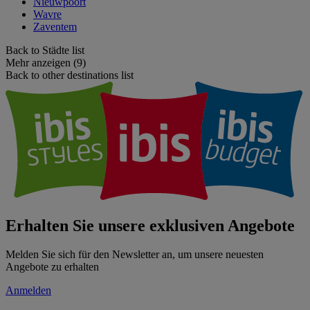
Nieuwpoort
Wavre
Zaventem
Back to Städte list
Mehr anzeigen (9)
Back to other destinations list
Erhalten Sie unsere exklusiven Angebote
Melden Sie sich für den Newsletter an, um unsere neuesten
Angebote zu erhalten
Anmelden