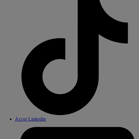
Accor Linkedin