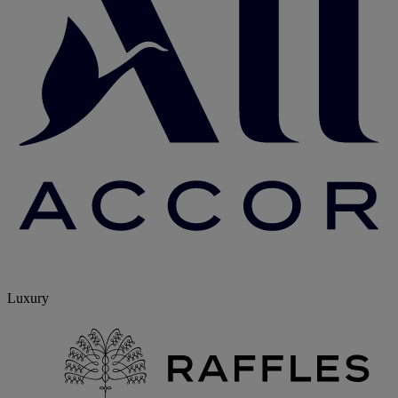
Luxury