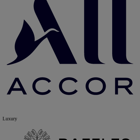
Luxury