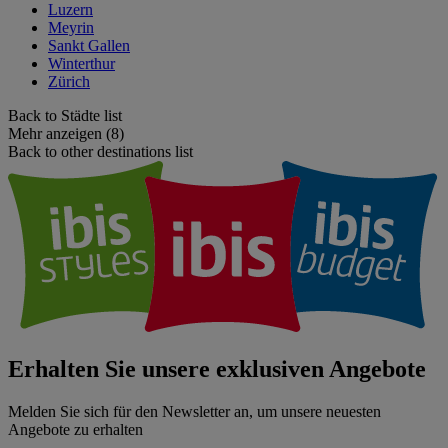
Luzern
Meyrin
Sankt Gallen
Winterthur
Zürich
Back to Städte list
Mehr anzeigen (8)
Back to other destinations list
Erhalten Sie unsere exklusiven Angebote
Melden Sie sich für den Newsletter an, um unsere neuesten
Angebote zu erhalten