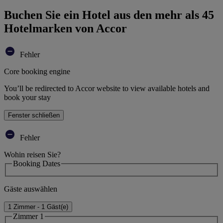
Buchen Sie ein Hotel aus den mehr als 45
Hotelmarken von Accor
Fehler
Core booking engine
You’ll be redirected to Accor website to view available hotels and
book your stay
Fenster schließen
Fehler
Wohin reisen Sie?
Booking Dates
Gäste auswählen
1 Zimmer - 1 Gäst(e)
Zimmer 1