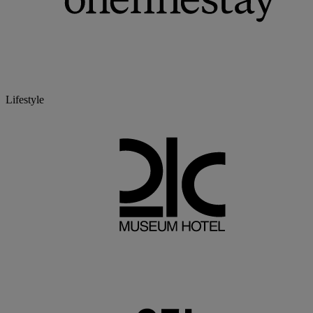
Lifestyle