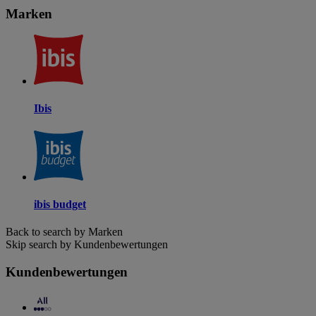
Marken
Ibis
ibis budget
Back to search by Marken
Skip search by Kundenbewertungen
Kundenbewertungen