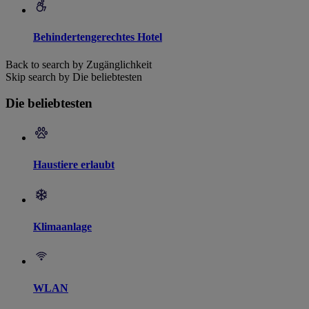
Behindertengerechtes Hotel
Back to search by Zugänglichkeit
Skip search by Die beliebtesten
Die beliebtesten
Haustiere erlaubt
Klimaanlage
WLAN