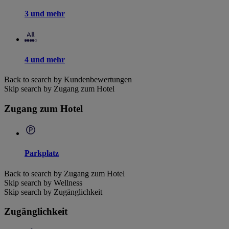
3 und mehr
4 und mehr
Back to search by Kundenbewertungen
Skip search by Zugang zum Hotel
Zugang zum Hotel
Parkplatz
Back to search by Zugang zum Hotel
Skip search by Wellness
Skip search by Zugänglichkeit
Zugänglichkeit