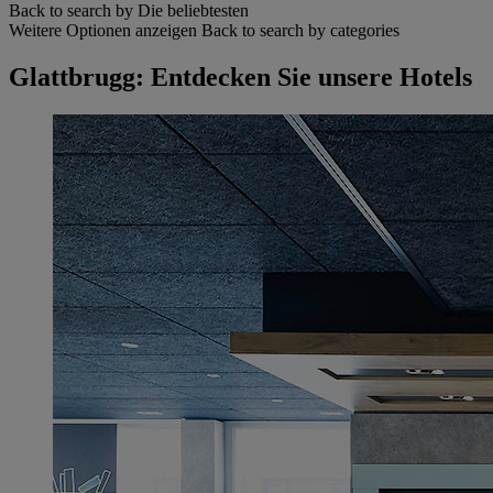
Back to search by Die beliebtesten
Weitere Optionen anzeigen
Back to search by categories
Glattbrugg: Entdecken Sie unsere Hotels