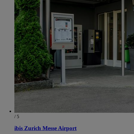
/ 5
ibis Zurich Messe Airport