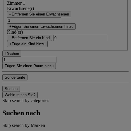
Zimmer 1
Erwachsene(r)
- Entfernen Sie einen Erwachsenen
+Fügen Sie einen Erwachsenen hinzu
Kind(er)
- Entfernen Sie ein Kind
+Füge ein Kind hinzu
Löschen
Fügen Sie einen Raum hinzu
Sondertarife
Suchen
Wohin reisen Sie?
Skip search by categories
Suchen nach
Skip search by Marken