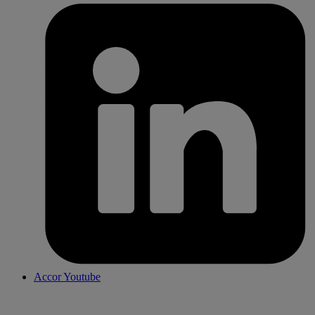
Accor Youtube