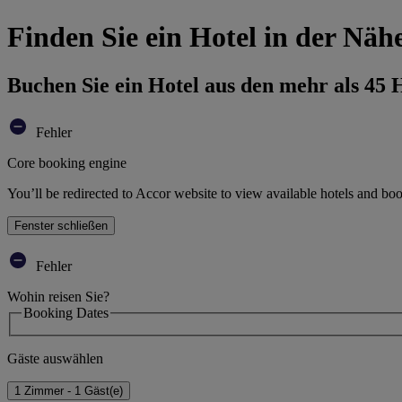
Finden Sie ein Hotel in der Nä
Buchen Sie ein Hotel aus den mehr als 45
Fehler
Core booking engine
You’ll be redirected to Accor website to view available hotels and bo
Fenster schließen
Fehler
Wohin reisen Sie?
Booking Dates
Gäste auswählen
1 Zimmer - 1 Gäst(e)