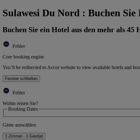
Sulawesi Du Nord : Buchen Sie 
Buchen Sie ein Hotel aus den mehr als 45
Fehler
Core booking engine
You’ll be redirected to Accor website to view available hotels and bo
Fenster schließen
Fehler
Wohin reisen Sie?
Booking Dates
Gäste auswählen
1 Zimmer - 1 Gäst(e)