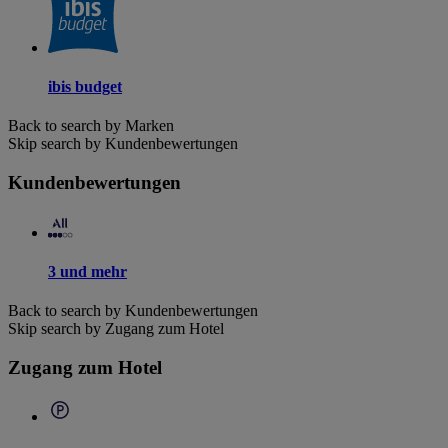
ibis budget
Back to search by Marken
Skip search by Kundenbewertungen
Kundenbewertungen
3 und mehr
Back to search by Kundenbewertungen
Skip search by Zugang zum Hotel
Zugang zum Hotel