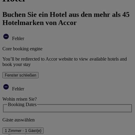
Buchen Sie ein Hotel aus den mehr als 45
Hotelmarken von Accor
Fehler
Core booking engine
You’ll be redirected to Accor website to view available hotels and
book your stay
Fenster schließen
Fehler
Wohin reisen Sie?
Booking Dates
Gäste auswählen
1 Zimmer - 1 Gäst(e)