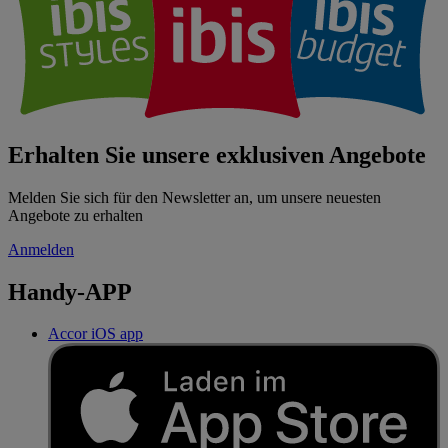
Erhalten Sie unsere exklusiven Angebote
Melden Sie sich für den Newsletter an, um unsere neuesten
Angebote zu erhalten
Anmelden
Handy-APP
Accor iOS app