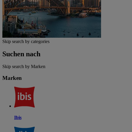
Skip search by categories
Suchen nach
Skip search by Marken
Marken
Ibis