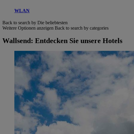
WLAN
Back to search by Die beliebtesten
Weitere Optionen anzeigen
Back to search by categories
Wallsend: Entdecken Sie unsere Hotels