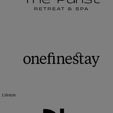
Lifestyle