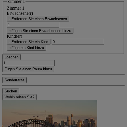
Zimmer 1
Zimmer 1
Erwachsene(r)
- Entfernen Sie einen Erwachsenen
+Fügen Sie einen Erwachsenen hinzu
Kind(er)
- Entfernen Sie ein Kind
+Füge ein Kind hinzu
Löschen
Fügen Sie einen Raum hinzu
Sondertarife
Suchen
Wohin reisen Sie?