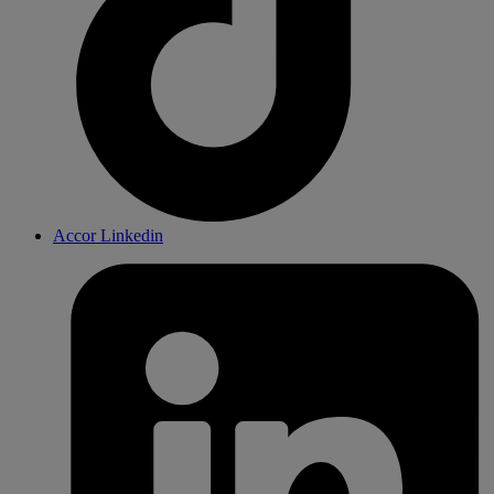
Accor Linkedin