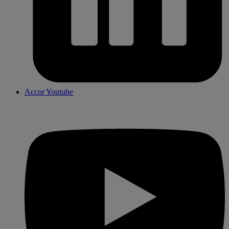
Accor Youtube