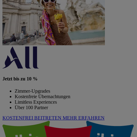
Jetzt bis zu 10 %
Zimmer-Upgrades
Kostenfreie Übernachtungen
Limitless Experiences
Über 100 Partner
KOSTENFREI BEITRETEN
MEHR ERFAHREN