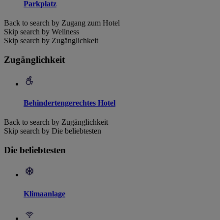
Parkplatz
Back to search by Zugang zum Hotel
Skip search by Wellness
Skip search by Zugänglichkeit
Zugänglichkeit
Behindertengerechtes Hotel
Back to search by Zugänglichkeit
Skip search by Die beliebtesten
Die beliebtesten
Klimaanlage