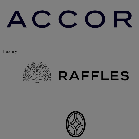
Luxury