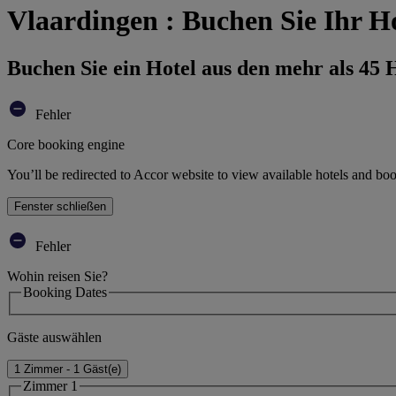
Vlaardingen : Buchen Sie Ihr H
Buchen Sie ein Hotel aus den mehr als 45
Fehler
Core booking engine
You’ll be redirected to Accor website to view available hotels and bo
Fenster schließen
Fehler
Wohin reisen Sie?
Booking Dates
Gäste auswählen
1 Zimmer - 1 Gäst(e)
Zimmer 1