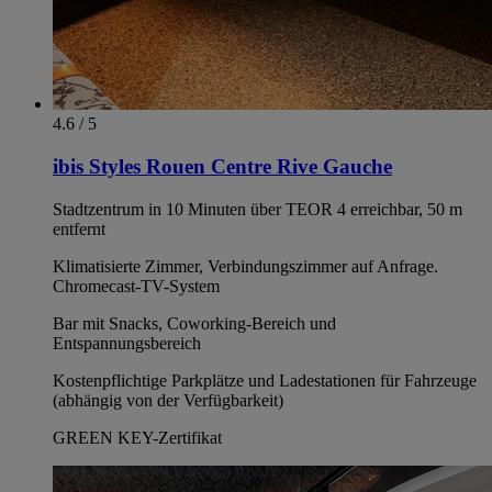
4.6 / 5
ibis Styles Rouen Centre Rive Gauche
Stadtzentrum in 10 Minuten über TEOR 4 erreichbar, 50 m
entfernt
Klimatisierte Zimmer, Verbindungszimmer auf Anfrage.
Chromecast-TV-System
Bar mit Snacks, Coworking-Bereich und
Entspannungsbereich
Kostenpflichtige Parkplätze und Ladestationen für Fahrzeuge
(abhängig von der Verfügbarkeit)
GREEN KEY-Zertifikat