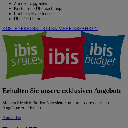
Zimmer-Upgrades
Kostenfreie Übernachtungen
Limitless Experiences
Über 100 Partner
KOSTENFREI BEITRETEN
MEHR ERFAHREN
Erhalten Sie unsere exklusiven Angebote
Melden Sie sich für den Newsletter an, um unsere neuesten
Angebote zu erhalten
Anmelden