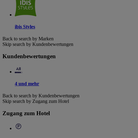
ibis Styles
Back to search by Marken
Skip search by Kundenbewertungen
Kundenbewertungen
4 und mehr
Back to search by Kundenbewertungen
Skip search by Zugang zum Hotel
Zugang zum Hotel