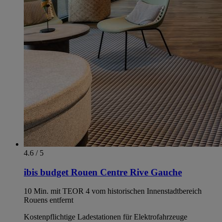
4.6 / 5
ibis budget Rouen Centre Rive Gauche
10 Min. mit TEOR 4 vom historischen Innenstadtbereich
Rouens entfernt
Kostenpflichtige Ladestationen für Elektrofahrzeuge