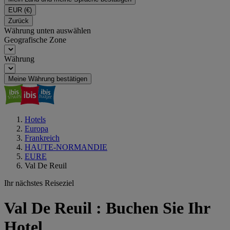
EUR
(€)
Zurück
Währung unten auswählen
Geografische Zone
Währung
Meine Währung bestätigen
Hotels
Europa
Frankreich
HAUTE-NORMANDIE
EURE
Val De Reuil
Ihr nächstes Reiseziel
Val De Reuil : Buchen Sie Ihr
Hotel