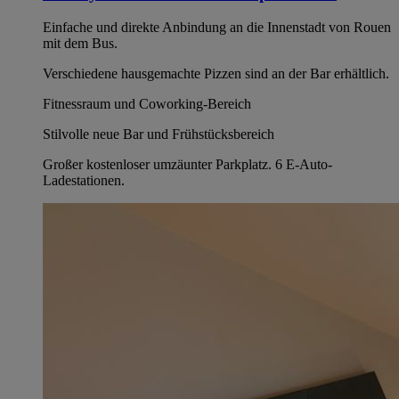
Einfache und direkte Anbindung an die Innenstadt von Rouen
mit dem Bus.
Verschiedene hausgemachte Pizzen sind an der Bar erhältlich.
Fitnessraum und Coworking-Bereich
Stilvolle neue Bar und Frühstücksbereich
Großer kostenloser umzäunter Parkplatz. 6 E-Auto-
Ladestationen.