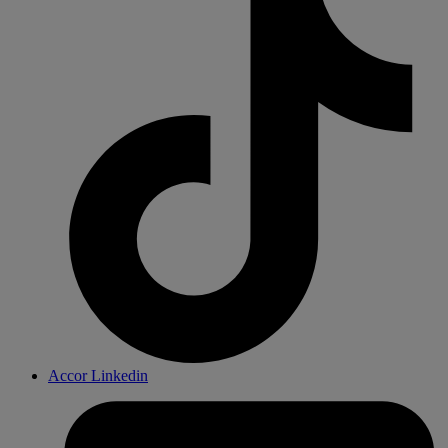
Accor Linkedin