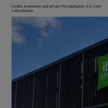
Großer, kostenloser und privater Privatparkplatz. 6 E-Auto-
Ladestationen.