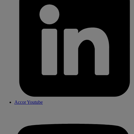
Accor Youtube