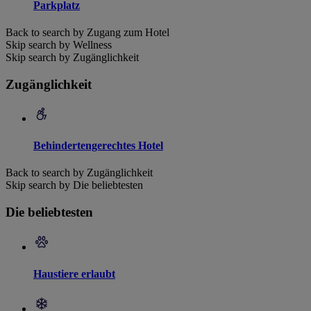
Parkplatz
Back to search by Zugang zum Hotel
Skip search by Wellness
Skip search by Zugänglichkeit
Zugänglichkeit
Behindertengerechtes Hotel
Back to search by Zugänglichkeit
Skip search by Die beliebtesten
Die beliebtesten
Haustiere erlaubt