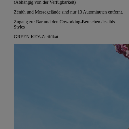
(Abhängig von der Verfügbarkeit)
Zénith und Messegelände sind nur 13 Autominuten entfernt.
Zugang zur Bar und den Coworking-Bereichen des ibis
Styles
GREEN KEY-Zertifikat