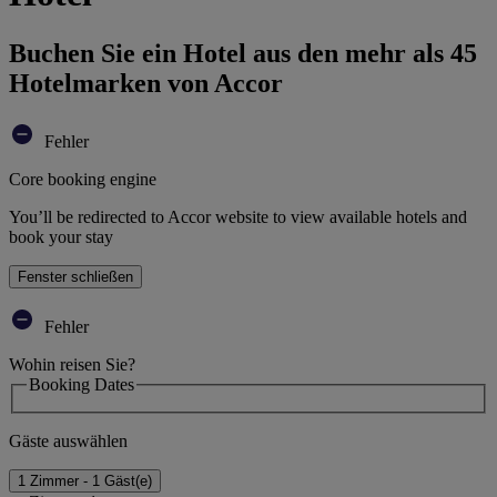
Buchen Sie ein Hotel aus den mehr als 45
Hotelmarken von Accor
Fehler
Core booking engine
You’ll be redirected to Accor website to view available hotels and
book your stay
Fenster schließen
Fehler
Wohin reisen Sie?
Booking Dates
Gäste auswählen
1 Zimmer - 1 Gäst(e)