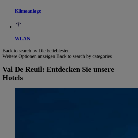
Klimaanlage
WLAN
Back to search by Die beliebtesten
Weitere Optionen anzeigen
Back to search by categories
Val De Reuil: Entdecken Sie unsere
Hotels