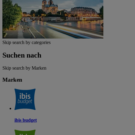
Skip search by categories
Suchen nach
Skip search by Marken
Marken
ibis budget