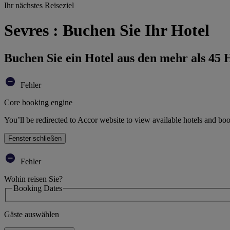
Ihr nächstes Reiseziel
Sevres : Buchen Sie Ihr Hotel
Buchen Sie ein Hotel aus den mehr als 45
Fehler
Core booking engine
You’ll be redirected to Accor website to view available hotels and bo
Fenster schließen
Fehler
Wohin reisen Sie?
Booking Dates
Gäste auswählen