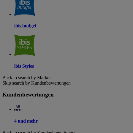
ibis budget
ibis Styles
Back to search by Marken
Skip search by Kundenbewertungen
Kundenbewertungen
4 und mehr
Back to search by Kundenbewertungen