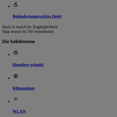
Behindertengerechtes Hotel
Back to search by Zugänglichkeit
Skip search by Die beliebtesten
Die beliebtesten
Haustiere erlaubt
Klimaanlage
WLAN