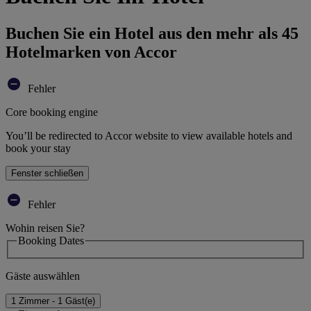
Buchen Sie ein Hotel aus den mehr als 45
Hotelmarken von Accor
Fehler
Core booking engine
You’ll be redirected to Accor website to view available hotels and
book your stay
Fenster schließen
Fehler
Wohin reisen Sie?
Booking Dates
Gäste auswählen
1 Zimmer - 1 Gäst(e)