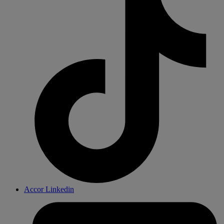
Accor Linkedin