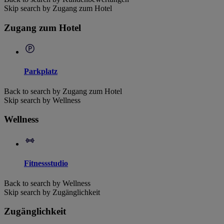
Skip search by Zugang zum Hotel
Zugang zum Hotel
Parkplatz
Back to search by Zugang zum Hotel
Skip search by Wellness
Wellness
Fitnessstudio
Back to search by Wellness
Skip search by Zugänglichkeit
Zugänglichkeit