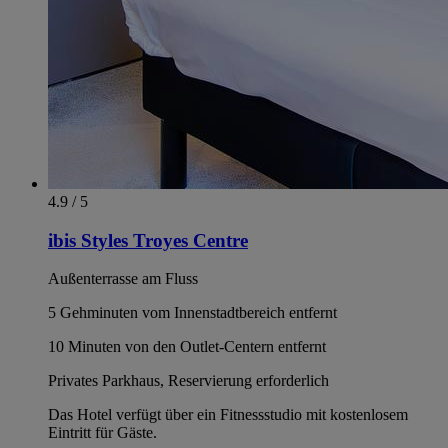
4.9 / 5
ibis Styles Troyes Centre
Außenterrasse am Fluss
5 Gehminuten vom Innenstadtbereich entfernt
10 Minuten von den Outlet-Centern entfernt
Privates Parkhaus, Reservierung erforderlich
Das Hotel verfügt über ein Fitnessstudio mit kostenlosem
Eintritt für Gäste.