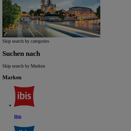
Skip search by categories
Suchen nach
Skip search by Marken
Marken
Ibis