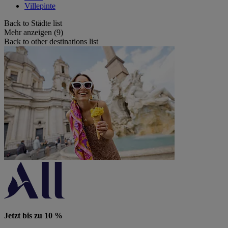
Villepinte
Back to Städte list
Mehr anzeigen (9)
Back to other destinations list
Jetzt bis zu 10 %