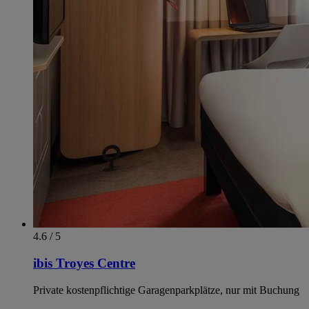
4.6 / 5
ibis Troyes Centre
Private kostenpflichtige Garagenparkplätze, nur mit Buchung