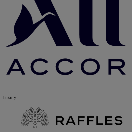
Luxury