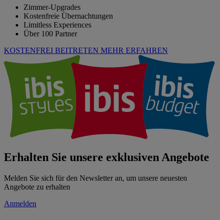
Zimmer-Upgrades
Kostenfreie Übernachtungen
Limitless Experiences
Über 100 Partner
KOSTENFREI BEITRETEN
MEHR ERFAHREN
Erhalten Sie unsere exklusiven Angebote
Melden Sie sich für den Newsletter an, um unsere neuesten
Angebote zu erhalten
Anmelden