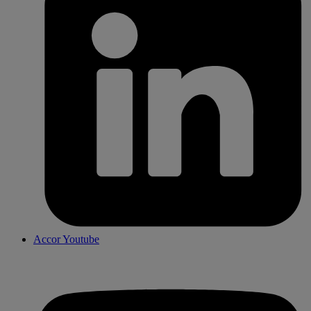
Accor Youtube