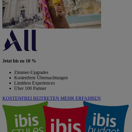
Jetzt bis zu 10 %
Zimmer-Upgrades
Kostenfreie Übernachtungen
Limitless Experiences
Über 100 Partner
KOSTENFREI BEITRETEN
MEHR ERFAHREN