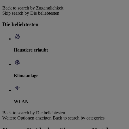
Back to search by Zugänglichkeit
Skip search by Die beliebtesten
Die beliebtesten
Haustiere erlaubt
Klimaanlage
WLAN
Back to search by Die beliebtesten
Weitere Optionen anzeigen
Back to search by categories