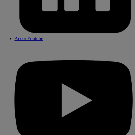
Accor Youtube