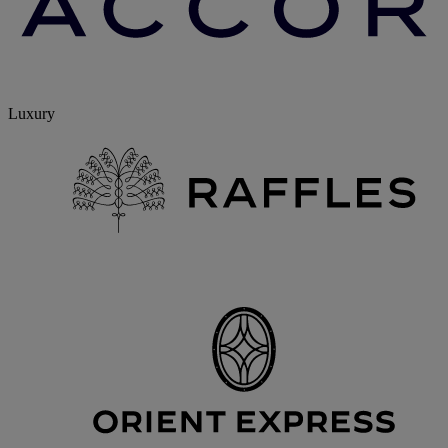
Luxury