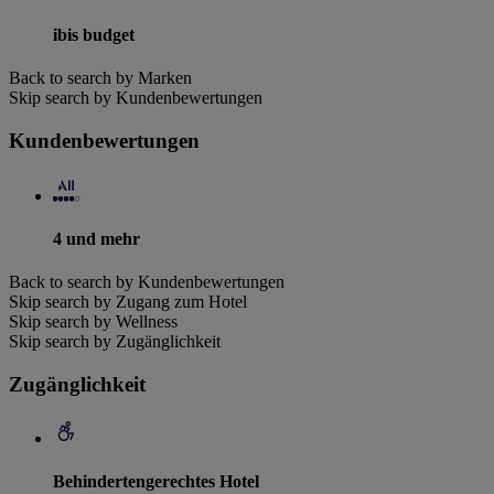
ibis budget
Back to search by Marken
Skip search by Kundenbewertungen
Kundenbewertungen
4 und mehr
Back to search by Kundenbewertungen
Skip search by Zugang zum Hotel
Skip search by Wellness
Skip search by Zugänglichkeit
Zugänglichkeit
Behindertengerechtes Hotel