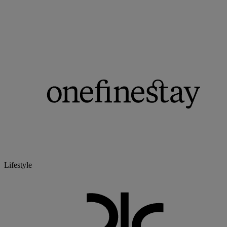
Lifestyle