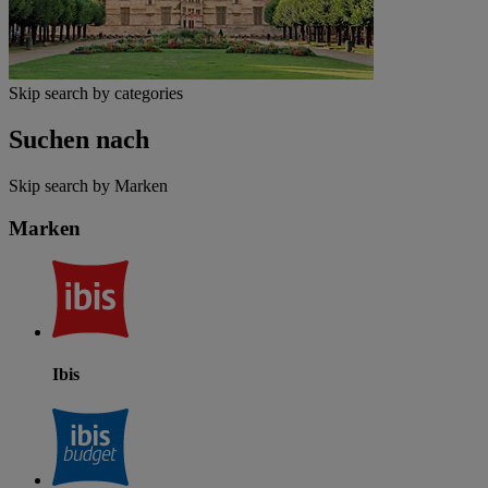
Skip search by categories
Suchen nach
Skip search by Marken
Marken
Ibis