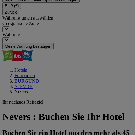
EUR
(€)
Zurück
Währung unten auswählen
Geografische Zone
Währung
Meine Währung bestätigen
Hotels
Frankreich
BURGUND
NIEVRE
Nevers
Ihr nächstes Reiseziel
Nevers : Buchen Sie Ihr Hotel
Buchen Sie ein Hotel aus den mehr als 45