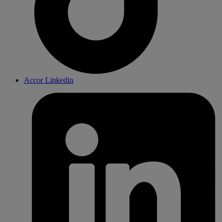
Accor Linkedin