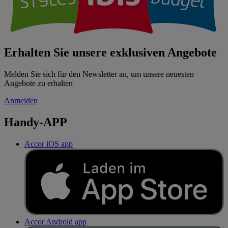
Erhalten Sie unsere exklusiven Angebote
Melden Sie sich für den Newsletter an, um unsere neuesten
Angebote zu erhalten
Anmelden
Handy-APP
Accor iOS app
Accor Android app