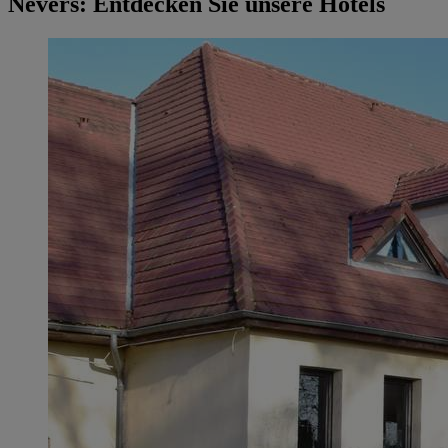
Nevers: Entdecken Sie unsere Hotels