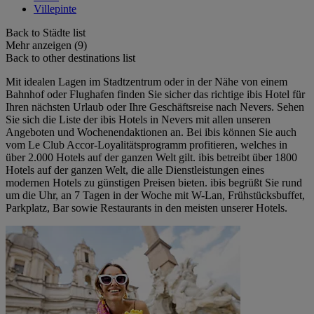
Villepinte
Back to Städte list
Mehr anzeigen (9)
Back to other destinations list
Mit idealen Lagen im Stadtzentrum oder in der Nähe von einem
Bahnhof oder Flughafen finden Sie sicher das richtige ibis Hotel für
Ihren nächsten Urlaub oder Ihre Geschäftsreise nach Nevers. Sehen
Sie sich die Liste der ibis Hotels in Nevers mit allen unseren
Angeboten und Wochenendaktionen an. Bei ibis können Sie auch
vom Le Club Accor-Loyalitätsprogramm profitieren, welches in
über 2.000 Hotels auf der ganzen Welt gilt. ibis betreibt über 1800
Hotels auf der ganzen Welt, die alle Dienstleistungen eines
modernen Hotels zu günstigen Preisen bieten. ibis begrüßt Sie rund
um die Uhr, an 7 Tagen in der Woche mit W-Lan, Frühstücksbuffet,
Parkplatz, Bar sowie Restaurants in den meisten unserer Hotels.