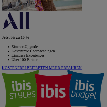
Jetzt bis zu 10 %
Zimmer-Upgrades
Kostenfreie Übernachtungen
Limitless Experiences
Über 100 Partner
KOSTENFREI BEITRETEN
MEHR ERFAHREN