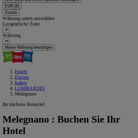
EUR
(€)
Zurück
Währung unten auswählen
Geografische Zone
Währung
Meine Währung bestätigen
Hotels
Europa
Italien
LOMBARDEI
Melegnano
Ihr nächstes Reiseziel
Melegnano : Buchen Sie Ihr
Hotel