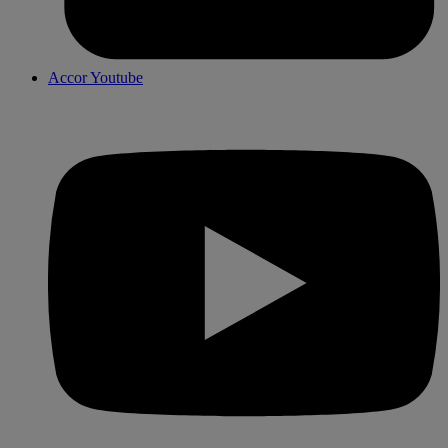
Accor Youtube