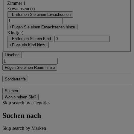
Zimmer 1
Erwachsene(r)
- Entfernen Sie einen Erwachsenen
+Fügen Sie einen Erwachsenen hinzu
Kind(er)
- Entfernen Sie ein Kind
+Füge ein Kind hinzu
Löschen
Fügen Sie einen Raum hinzu
Sondertarife
Suchen
Wohin reisen Sie?
Skip search by categories
Suchen nach
Skip search by Marken