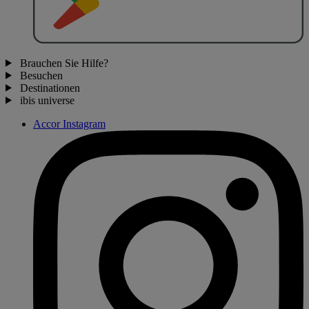
Brauchen Sie Hilfe?
Besuchen
Destinationen
ibis universe
Accor Instagram