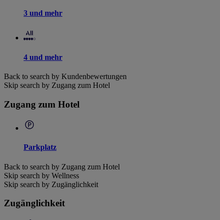
3 und mehr
4 und mehr
Back to search by Kundenbewertungen
Skip search by Zugang zum Hotel
Zugang zum Hotel
Parkplatz
Back to search by Zugang zum Hotel
Skip search by Wellness
Skip search by Zugänglichkeit
Zugänglichkeit