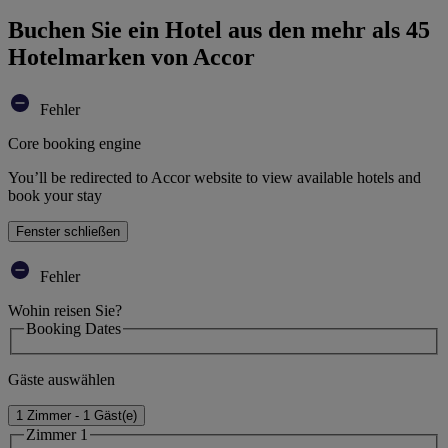
Buchen Sie ein Hotel aus den mehr als 45
Hotelmarken von Accor
Fehler
Core booking engine
You’ll be redirected to Accor website to view available hotels and
book your stay
Fenster schließen
Fehler
Wohin reisen Sie?
Booking Dates
Gäste auswählen
1 Zimmer - 1 Gäst(e)
Zimmer 1