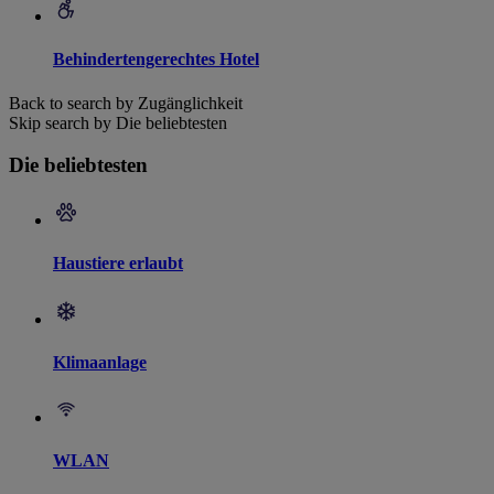
Behindertengerechtes Hotel
Back to search by Zugänglichkeit
Skip search by Die beliebtesten
Die beliebtesten
Haustiere erlaubt
Klimaanlage
WLAN