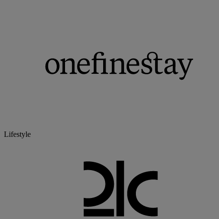
Lifestyle