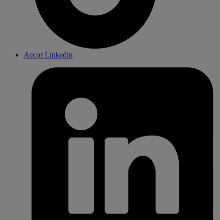
Accor Linkedin