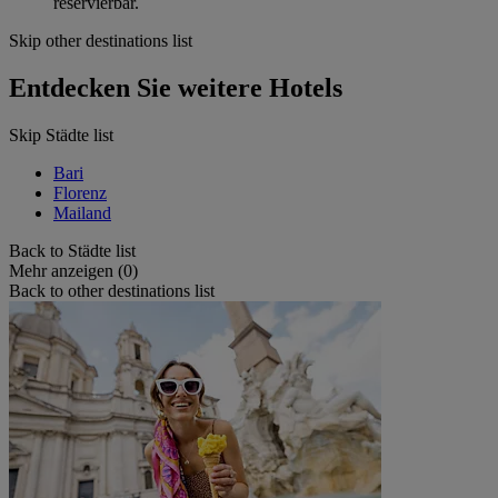
reservierbar.
Skip other destinations list
Entdecken Sie weitere Hotels
Skip Städte list
Bari
Florenz
Mailand
Back to Städte list
Mehr anzeigen (0)
Back to other destinations list