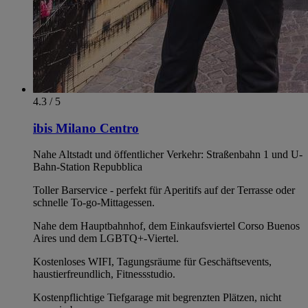
4.3 / 5
ibis Milano Centro
Nahe Altstadt und öffentlicher Verkehr: Straßenbahn 1 und U-
Bahn-Station Repubblica
Toller Barservice - perfekt für Aperitifs auf der Terrasse oder
schnelle To-go-Mittagessen.
Nahe dem Hauptbahnhof, dem Einkaufsviertel Corso Buenos
Aires und dem LGBTQ+-Viertel.
Kostenloses WIFI, Tagungsräume für Geschäftsevents,
haustierfreundlich, Fitnessstudio.
Kostenpflichtige Tiefgarage mit begrenzten Plätzen, nicht