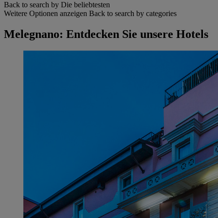
Back to search by Die beliebtesten
Weitere Optionen anzeigen
Back to search by categories
Melegnano: Entdecken Sie unsere Hotels