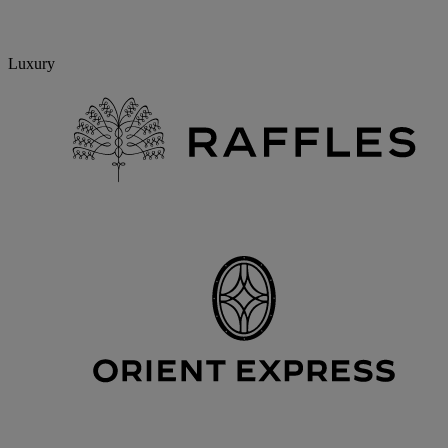
Luxury