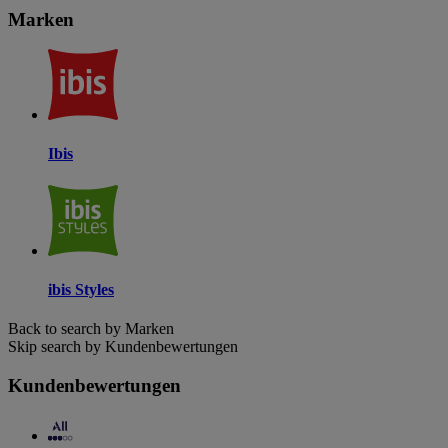
Marken
Ibis
ibis Styles
Back to search by Marken
Skip search by Kundenbewertungen
Kundenbewertungen