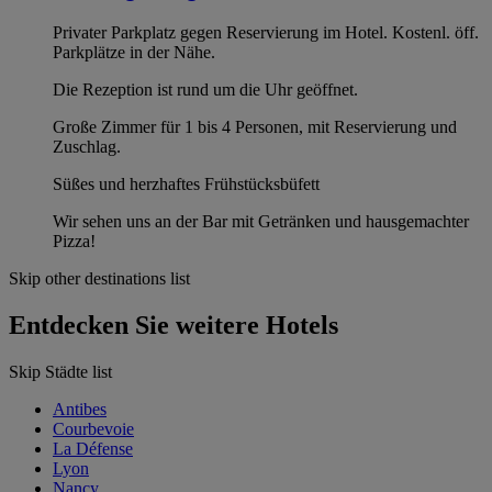
Privater Parkplatz gegen Reservierung im Hotel. Kostenl. öff.
Parkplätze in der Nähe.
Die Rezeption ist rund um die Uhr geöffnet.
Große Zimmer für 1 bis 4 Personen, mit Reservierung und
Zuschlag.
Süßes und herzhaftes Frühstücksbüfett
Wir sehen uns an der Bar mit Getränken und hausgemachter
Pizza!
Skip other destinations list
Entdecken Sie weitere Hotels
Skip Städte list
Antibes
Courbevoie
La Défense
Lyon
Nancy