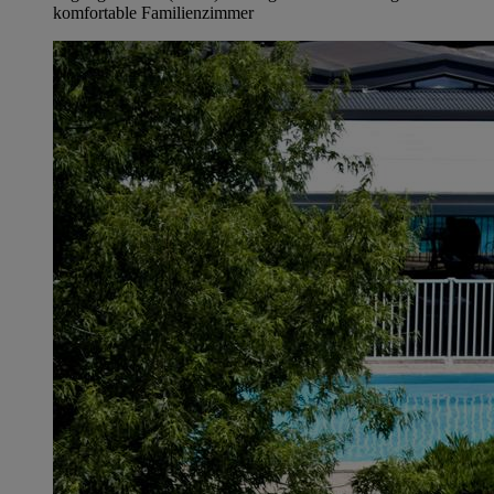
komfortable Familienzimmer