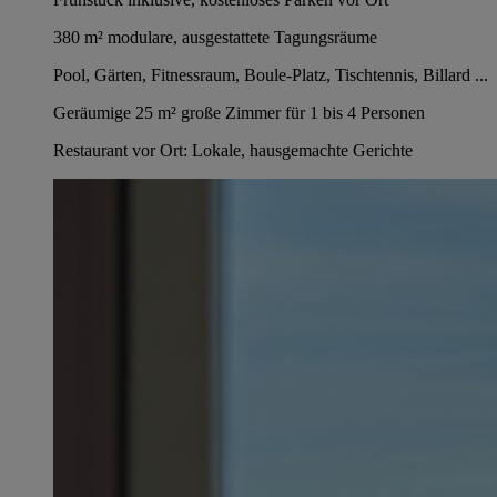
380 m² modulare, ausgestattete Tagungsräume
Pool, Gärten, Fitnessraum, Boule-Platz, Tischtennis, Billard ...
Geräumige 25 m² große Zimmer für 1 bis 4 Personen
Restaurant vor Ort: Lokale, hausgemachte Gerichte