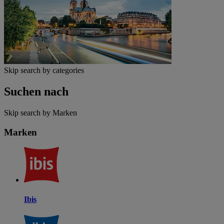
Skip search by categories
Suchen nach
Skip search by Marken
Marken
Ibis