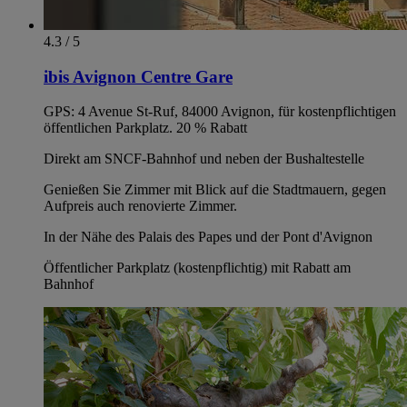
4.3 / 5
ibis Avignon Centre Gare
GPS: 4 Avenue St-Ruf, 84000 Avignon, für kostenpflichtigen
öffentlichen Parkplatz. 20 % Rabatt
Direkt am SNCF-Bahnhof und neben der Bushaltestelle
Genießen Sie Zimmer mit Blick auf die Stadtmauern, gegen
Aufpreis auch renovierte Zimmer.
In der Nähe des Palais des Papes und der Pont d'Avignon
Öffentlicher Parkplatz (kostenpflichtig) mit Rabatt am
Bahnhof