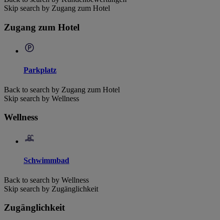
Skip search by Zugang zum Hotel
Zugang zum Hotel
Parkplatz
Back to search by Zugang zum Hotel
Skip search by Wellness
Wellness
Schwimmbad
Back to search by Wellness
Skip search by Zugänglichkeit
Zugänglichkeit