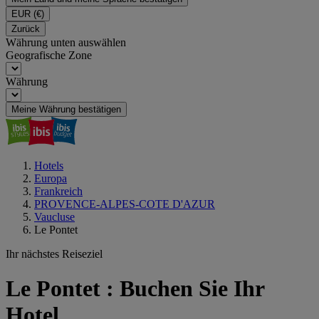
EUR
(€)
Zurück
Währung unten auswählen
Geografische Zone
Währung
Meine Währung bestätigen
Hotels
Europa
Frankreich
PROVENCE-ALPES-COTE D'AZUR
Vaucluse
Le Pontet
Ihr nächstes Reiseziel
Le Pontet : Buchen Sie Ihr
Hotel