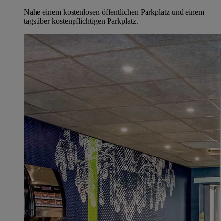
Nahe einem kostenlosen öffentlichen Parkplatz und einem
tagsüber kostenpflichtigen Parkplatz.