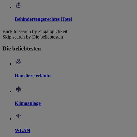
Behindertengerechtes Hotel
Back to search by Zugänglichkeit
Skip search by Die beliebtesten
Die beliebtesten
Haustiere erlaubt
Klimaanlage
WLAN