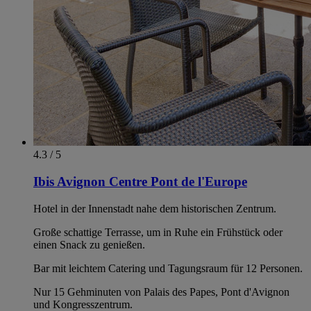
4.3 / 5
Ibis Avignon Centre Pont de l'Europe
Hotel in der Innenstadt nahe dem historischen Zentrum.
Große schattige Terrasse, um in Ruhe ein Frühstück oder
einen Snack zu genießen.
Bar mit leichtem Catering und Tagungsraum für 12 Personen.
Nur 15 Gehminuten von Palais des Papes, Pont d'Avignon
und Kongresszentrum.