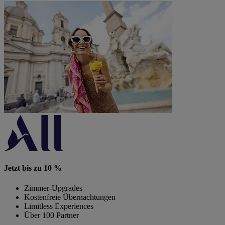
Jetzt bis zu 10 %
Zimmer-Upgrades
Kostenfreie Übernachtungen
Limitless Experiences
Über 100 Partner