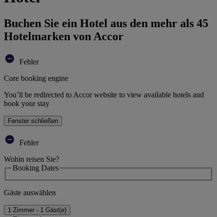
Buchen Sie ein Hotel aus den mehr als 45
Hotelmarken von Accor
Fehler
Core booking engine
You’ll be redirected to Accor website to view available hotels and
book your stay
Fenster schließen
Fehler
Wohin reisen Sie?
Booking Dates
Gäste auswählen
1 Zimmer - 1 Gäst(e)