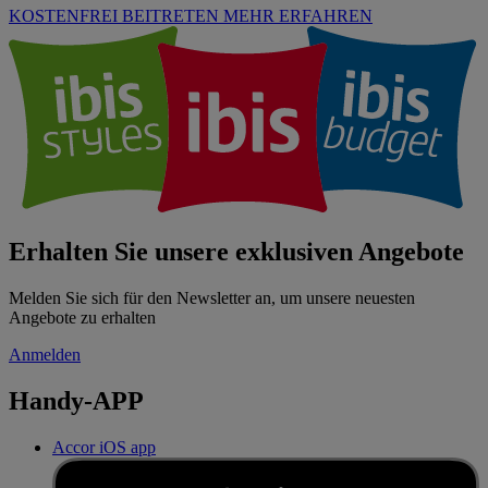
KOSTENFREI BEITRETEN
MEHR ERFAHREN
Erhalten Sie unsere exklusiven Angebote
Melden Sie sich für den Newsletter an, um unsere neuesten
Angebote zu erhalten
Anmelden
Handy-APP
Accor iOS app