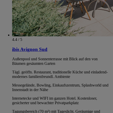
4.4 / 5
ibis Avignon Sud
Außenpool und Sonnenterrasse mit Blick auf den von
Bäumen gesäumten Garten
Tägl. geöffn. Restaurant, traditionelle Küche und einladend-
modernes familienfreundl. Ambiente
Messegelände, Bowling, Einkaufszentrum, Splashworld und
Innenstadt in der Nähe
Internetecke und WIFI im ganzen Hotel. Kostenloser,
gesicherter und bewachter Privatparkplatz
Tagungsbereich (70 m²) mit Tageslicht. Geräumige und