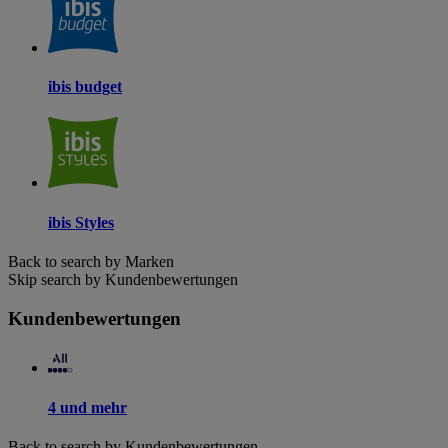
ibis budget
ibis Styles
Back to search by Marken
Skip search by Kundenbewertungen
Kundenbewertungen
4 und mehr
Back to search by Kundenbewertungen