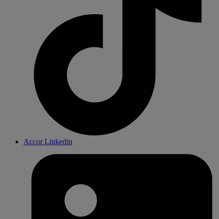
Accor Linkedin