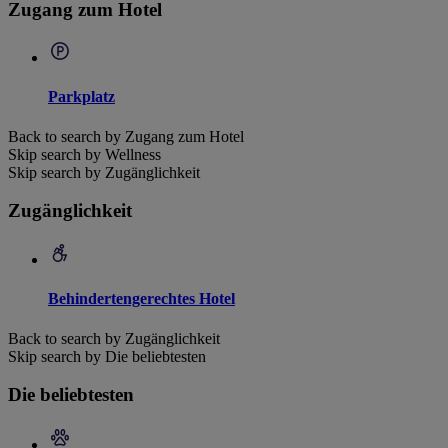
Zugang zum Hotel
Parkplatz
Back to search by Zugang zum Hotel
Skip search by Wellness
Skip search by Zugänglichkeit
Zugänglichkeit
Behindertengerechtes Hotel
Back to search by Zugänglichkeit
Skip search by Die beliebtesten
Die beliebtesten