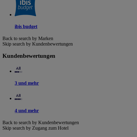
ibis budget
Back to search by Marken
Skip search by Kundenbewertungen
Kundenbewertungen
3 und mehr
4 und mehr
Back to search by Kundenbewertungen
Skip search by Zugang zum Hotel