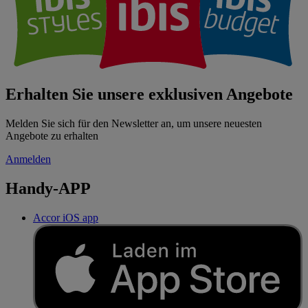
Erhalten Sie unsere exklusiven Angebote
Melden Sie sich für den Newsletter an, um unsere neuesten
Angebote zu erhalten
Anmelden
Handy-APP
Accor iOS app