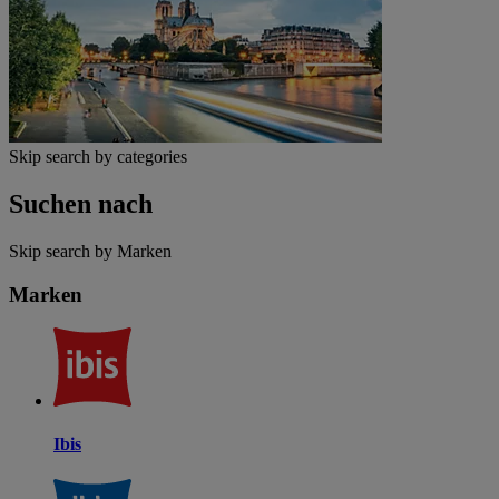
Skip search by categories
Suchen nach
Skip search by Marken
Marken
Ibis