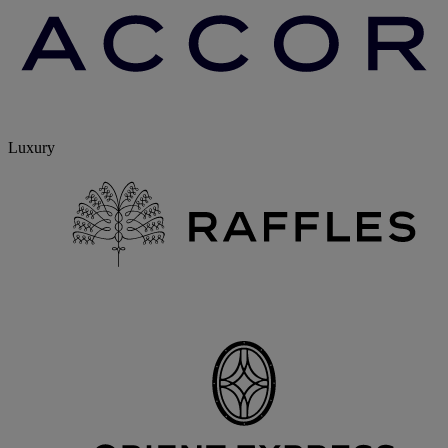
Luxury