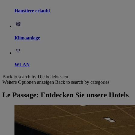
Haustiere erlaubt
Klimaanlage
WLAN
Back to search by Die beliebtesten
Weitere Optionen anzeigen
Back to search by categories
Le Passage: Entdecken Sie unsere Hotels