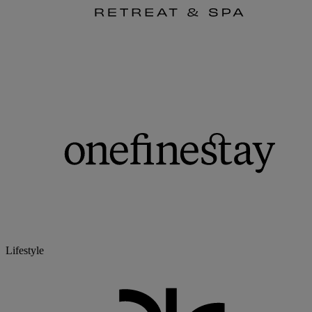
Lifestyle