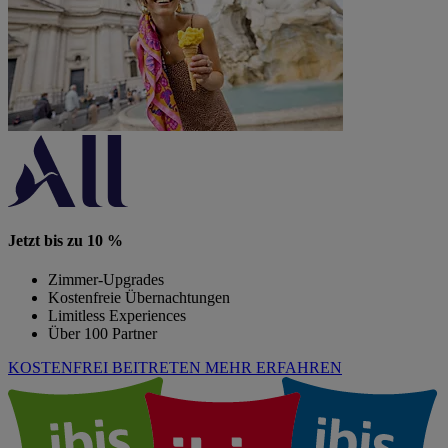
Jetzt bis zu 10 %
Zimmer-Upgrades
Kostenfreie Übernachtungen
Limitless Experiences
Über 100 Partner
KOSTENFREI BEITRETEN
MEHR ERFAHREN