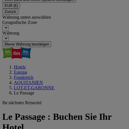
EUR
(€)
Zurück
Währung unten auswählen
Geografische Zone
Währung
Meine Währung bestätigen
Hotels
Europa
Frankreich
AQUITANIEN
LOT-ET-GARONNE
Le Passage
Ihr nächstes Reiseziel
Le Passage : Buchen Sie Ihr
Hotel