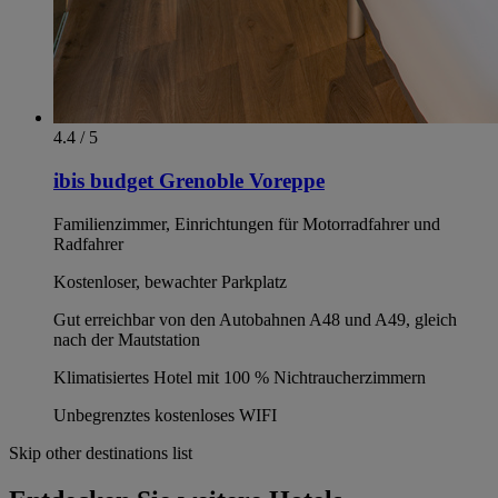
4.4 / 5
ibis budget Grenoble Voreppe
Familienzimmer, Einrichtungen für Motorradfahrer und
Radfahrer
Kostenloser, bewachter Parkplatz
Gut erreichbar von den Autobahnen A48 und A49, gleich
nach der Mautstation
Klimatisiertes Hotel mit 100 % Nichtraucherzimmern
Unbegrenztes kostenloses WIFI
Skip other destinations list