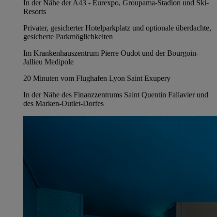
In der Nähe der A43 - Eurexpo, Groupama-Stadion und Ski-
Resorts
Privater, gesicherter Hotelparkplatz und optionale überdachte,
gesicherte Parkmöglichkeiten
Im Krankenhauszentrum Pierre Oudot und der Bourgoin-
Jallieu Medipole
20 Minuten vom Flughafen Lyon Saint Exupery
In der Nähe des Finanzzentrums Saint Quentin Fallavier und
des Marken-Outlet-Dorfes