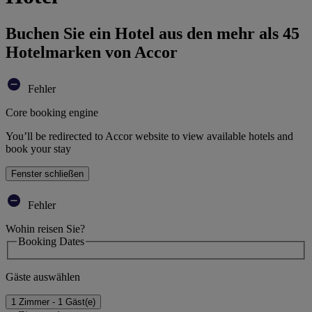
Buchen Sie ein Hotel aus den mehr als 45
Hotelmarken von Accor
Fehler
Core booking engine
You’ll be redirected to Accor website to view available hotels and
book your stay
Fenster schließen
Fehler
Wohin reisen Sie?
Booking Dates
Gäste auswählen
1 Zimmer - 1 Gäst(e)