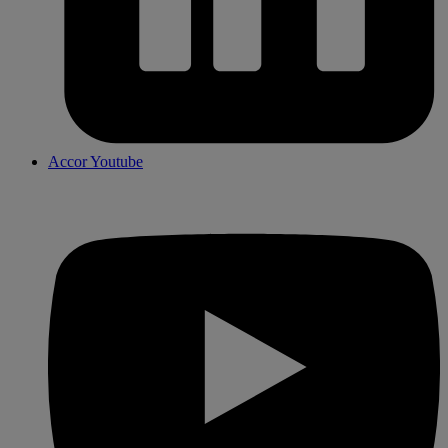
Accor Youtube