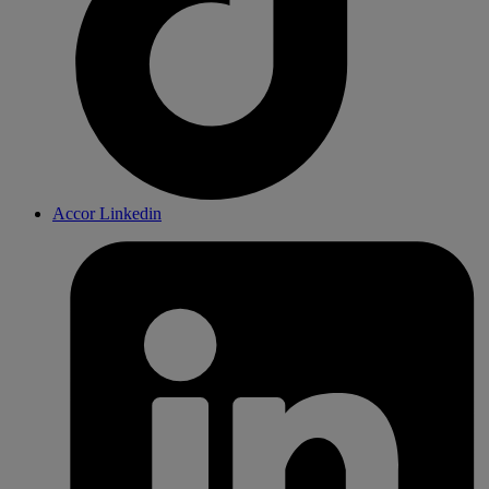
Accor Linkedin