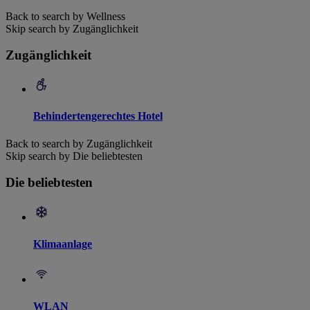
Back to search by Wellness
Skip search by Zugänglichkeit
Zugänglichkeit
Behindertengerechtes Hotel
Back to search by Zugänglichkeit
Skip search by Die beliebtesten
Die beliebtesten
Klimaanlage
WLAN