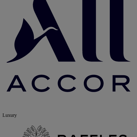
Luxury