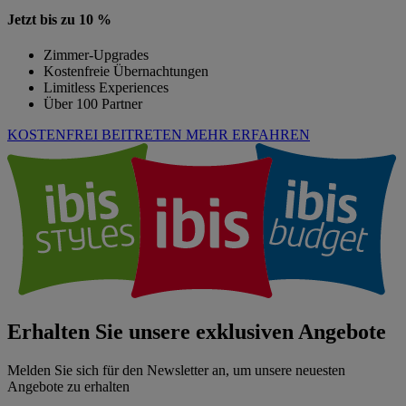
Jetzt bis zu 10 %
Zimmer-Upgrades
Kostenfreie Übernachtungen
Limitless Experiences
Über 100 Partner
KOSTENFREI BEITRETEN
MEHR ERFAHREN
Erhalten Sie unsere exklusiven Angebote
Melden Sie sich für den Newsletter an, um unsere neuesten
Angebote zu erhalten