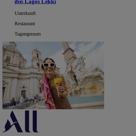
ibis Lagos Lekki
Unterkunft
Restaurant
Tagungsraum