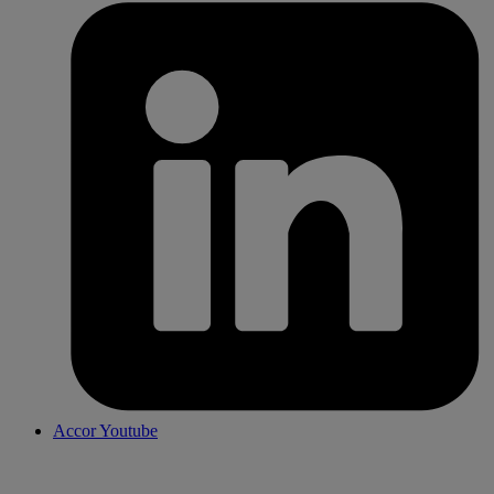
Accor Youtube