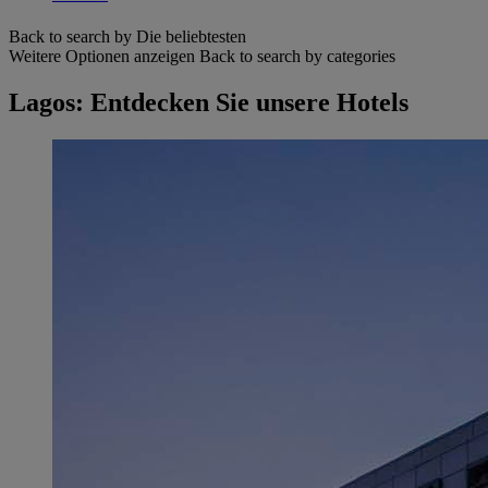
Back to search by Die beliebtesten
Weitere Optionen anzeigen
Back to search by categories
Lagos: Entdecken Sie unsere Hotels