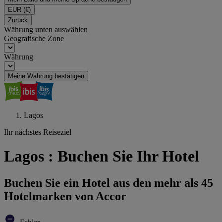
EUR
(€)
Zurück
Währung unten auswählen
Geografische Zone
Währung
Meine Währung bestätigen
Lagos
Ihr nächstes Reiseziel
Lagos : Buchen Sie Ihr Hotel
Buchen Sie ein Hotel aus den mehr als 45
Hotelmarken von Accor