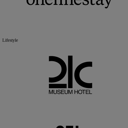
Lifestyle