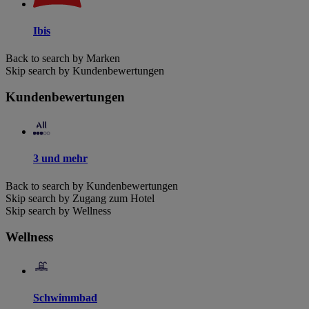
Ibis
Back to search by Marken
Skip search by Kundenbewertungen
Kundenbewertungen
3 und mehr
Back to search by Kundenbewertungen
Skip search by Zugang zum Hotel
Skip search by Wellness
Wellness
Schwimmbad