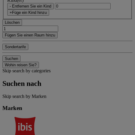
Kind(er)
- Entfernen Sie ein Kind
+Füge ein Kind hinzu
Löschen
Fügen Sie einen Raum hinzu
Sondertarife
Suchen
Wohin reisen Sie?
Skip search by categories
Suchen nach
Skip search by Marken
Marken