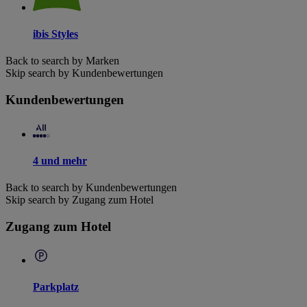
ibis Styles
Back to search by Marken
Skip search by Kundenbewertungen
Kundenbewertungen
4 und mehr
Back to search by Kundenbewertungen
Skip search by Zugang zum Hotel
Zugang zum Hotel
Parkplatz