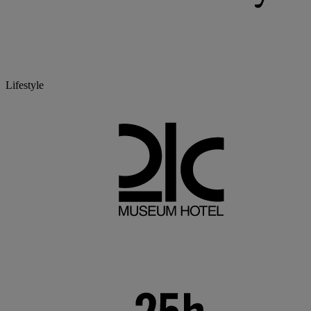
Lifestyle