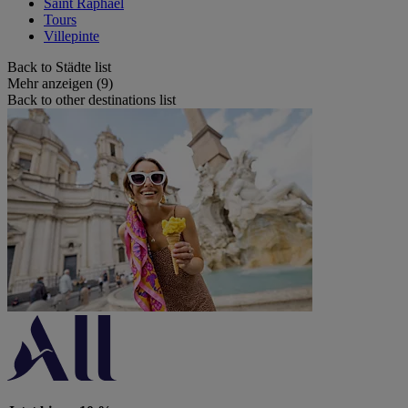
Saint Raphaël
Tours
Villepinte
Back to Städte list
Mehr anzeigen (9)
Back to other destinations list