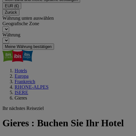
EUR
(€)
Zurück
Währung unten auswählen
Geografische Zone
Währung
Meine Währung bestätigen
Hotels
Europa
Frankreich
RHONE-ALPES
ISERE
Gieres
Ihr nächstes Reiseziel
Gieres : Buchen Sie Ihr Hotel