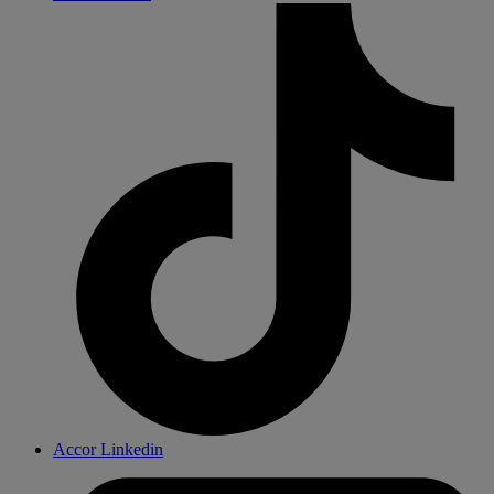
Accor Linkedin