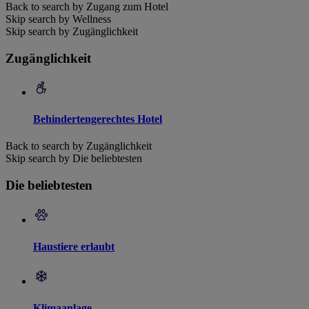
Back to search by Zugang zum Hotel
Skip search by Wellness
Skip search by Zugänglichkeit
Zugänglichkeit
Behindertengerechtes Hotel
Back to search by Zugänglichkeit
Skip search by Die beliebtesten
Die beliebtesten
Haustiere erlaubt
Klimaanlage