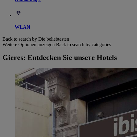
WLAN
Back to search by Die beliebtesten
Weitere Optionen anzeigen
Back to search by categories
Gieres: Entdecken Sie unsere Hotels