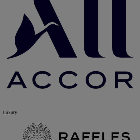
Luxury