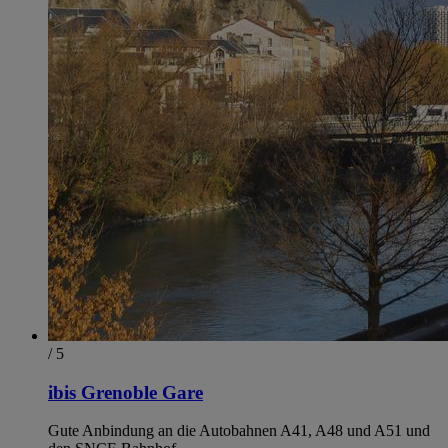
/ 5
ibis Grenoble Gare
Gute Anbindung an die Autobahnen A41, A48 und A51 und