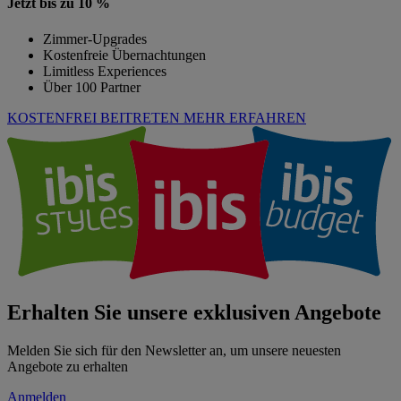
Jetzt bis zu 10 %
Zimmer-Upgrades
Kostenfreie Übernachtungen
Limitless Experiences
Über 100 Partner
KOSTENFREI BEITRETEN
MEHR ERFAHREN
Erhalten Sie unsere exklusiven Angebote
Melden Sie sich für den Newsletter an, um unsere neuesten
Angebote zu erhalten
Anmelden