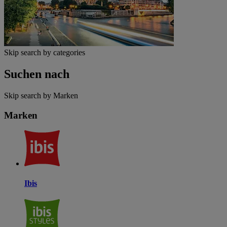
Skip search by categories
Suchen nach
Skip search by Marken
Marken
Ibis