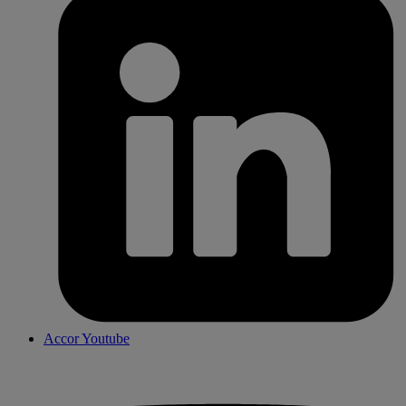
Accor Youtube