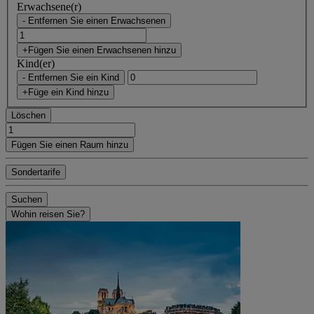
Erwachsene(r)
- Entfernen Sie einen Erwachsenen
+Fügen Sie einen Erwachsenen hinzu
Kind(er)
- Entfernen Sie ein Kind
+Füge ein Kind hinzu
Löschen
Fügen Sie einen Raum hinzu
Sondertarife
Suchen
Wohin reisen Sie?