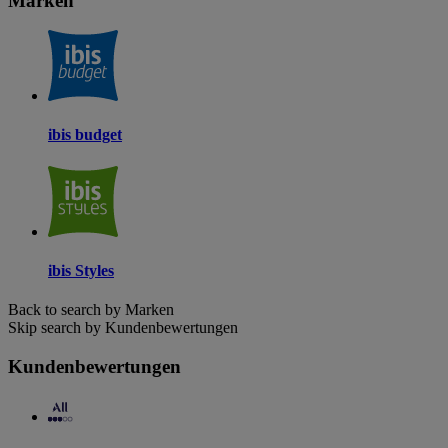
Marken
ibis budget
ibis Styles
Back to search by Marken
Skip search by Kundenbewertungen
Kundenbewertungen