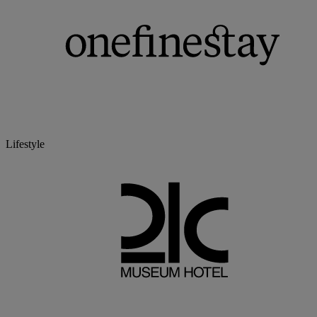
Lifestyle