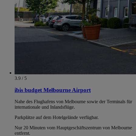
3.9 / 5
ibis budget Melbourne Airport
Nahe des Flughafens von Melbourne sowie der Terminals für
internationale und Inlandsflüge.
Parkplätze auf dem Hotelgelände verfügbar.
Nur 20 Minuten vom Hauptgeschäftszentrum von Melbourne
entfernt.