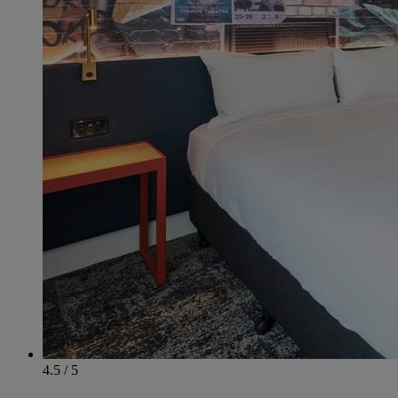
4.5 / 5