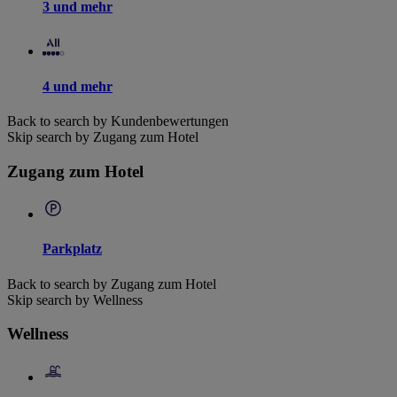
3 und mehr
4 und mehr
Back to search by Kundenbewertungen
Skip search by Zugang zum Hotel
Zugang zum Hotel
Parkplatz
Back to search by Zugang zum Hotel
Skip search by Wellness
Wellness