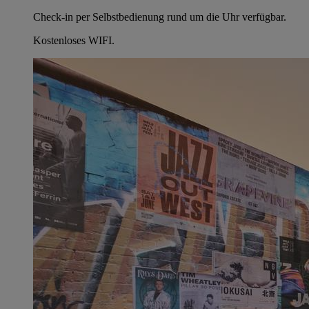
Check-in per Selbstbedienung rund um die Uhr verfügbar.
Kostenloses WIFI.