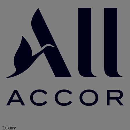
Luxury