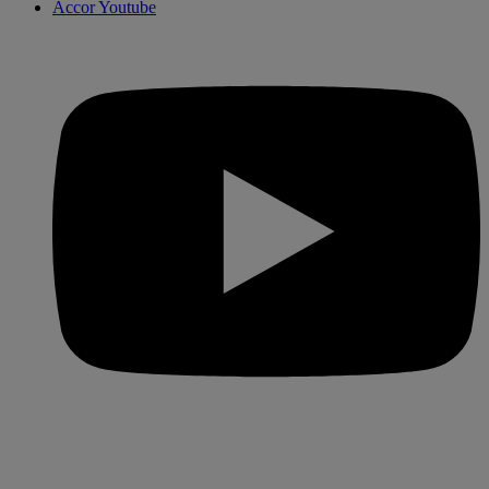
Accor Youtube