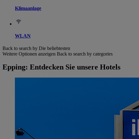
Klimaanlage
WLAN
Back to search by Die beliebtesten
Weitere Optionen anzeigen
Back to search by categories
Epping: Entdecken Sie unsere Hotels