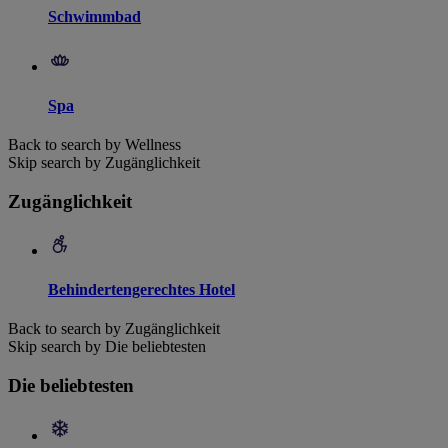
Schwimmbad
Spa
Back to search by Wellness
Skip search by Zugänglichkeit
Zugänglichkeit
Behindertengerechtes Hotel
Back to search by Zugänglichkeit
Skip search by Die beliebtesten
Die beliebtesten