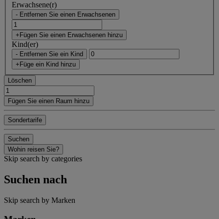
Erwachsene(r)
- Entfernen Sie einen Erwachsenen
+Fügen Sie einen Erwachsenen hinzu
Kind(er)
- Entfernen Sie ein Kind
+Füge ein Kind hinzu
Löschen
Fügen Sie einen Raum hinzu
Sondertarife
Suchen
Wohin reisen Sie?
Skip search by categories
Suchen nach
Skip search by Marken