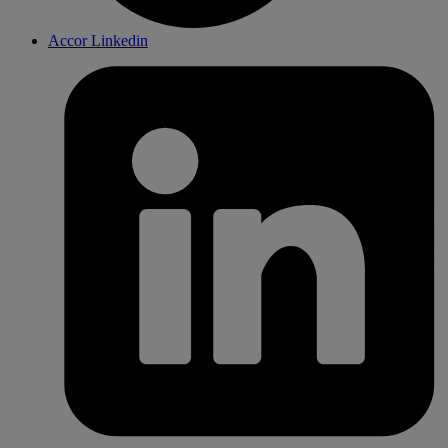
Accor Linkedin