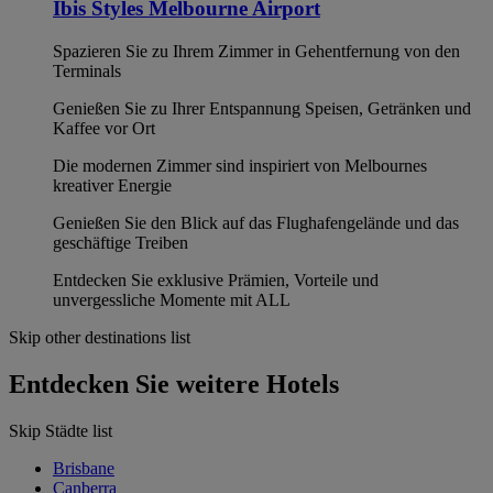
Ibis Styles Melbourne Airport
Spazieren Sie zu Ihrem Zimmer in Gehentfernung von den
Terminals
Genießen Sie zu Ihrer Entspannung Speisen, Getränken und
Kaffee vor Ort
Die modernen Zimmer sind inspiriert von Melbournes
kreativer Energie
Genießen Sie den Blick auf das Flughafengelände und das
geschäftige Treiben
Entdecken Sie exklusive Prämien, Vorteile und
unvergessliche Momente mit ALL
Skip other destinations list
Entdecken Sie weitere Hotels
Skip Städte list
Brisbane
Canberra