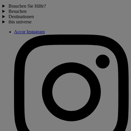
Brauchen Sie Hilfe?
Besuchen
Destinationen
ibis universe
Accor Instagram