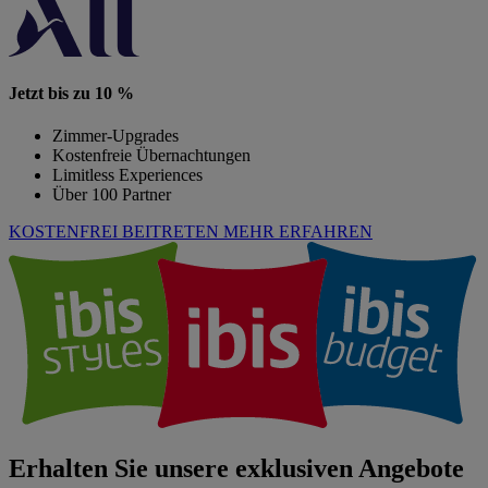
Jetzt bis zu 10 %
Zimmer-Upgrades
Kostenfreie Übernachtungen
Limitless Experiences
Über 100 Partner
KOSTENFREI BEITRETEN
MEHR ERFAHREN
Erhalten Sie unsere exklusiven Angebote