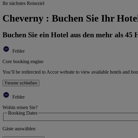
Ihr nächstes Reiseziel
Cheverny : Buchen Sie Ihr Hote
Buchen Sie ein Hotel aus den mehr als 45
Fehler
Core booking engine
You’ll be redirected to Accor website to view available hotels and bo
Fenster schließen
Fehler
Wohin reisen Sie?
Booking Dates
Gäste auswählen