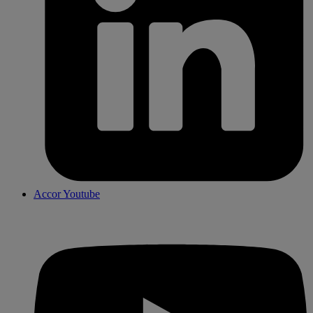
Accor Youtube