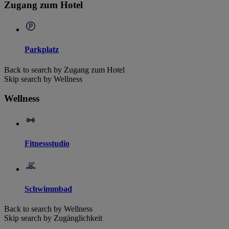
Zugang zum Hotel
Parkplatz
Back to search by Zugang zum Hotel
Skip search by Wellness
Wellness
Fitnessstudio
Schwimmbad
Back to search by Wellness
Skip search by Zugänglichkeit