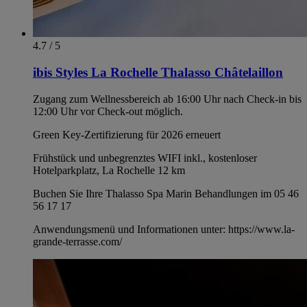
4.7 / 5
ibis Styles La Rochelle Thalasso Châtelaillon
Zugang zum Wellnessbereich ab 16:00 Uhr nach Check-in bis
12:00 Uhr vor Check-out möglich.
Green Key-Zertifizierung für 2026 erneuert
Frühstück und unbegrenztes WIFI inkl., kostenloser
Hotelparkplatz, La Rochelle 12 km
Buchen Sie Ihre Thalasso Spa Marin Behandlungen im 05 46
56 17 17
Anwendungsmenü und Informationen unter: https://www.la-
grande-terrasse.com/