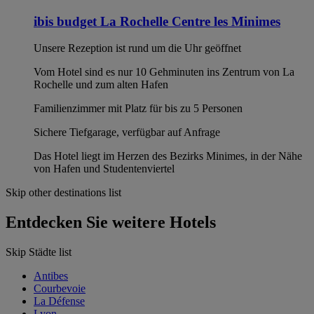
ibis budget La Rochelle Centre les Minimes
Unsere Rezeption ist rund um die Uhr geöffnet
Vom Hotel sind es nur 10 Gehminuten ins Zentrum von La
Rochelle und zum alten Hafen
Familienzimmer mit Platz für bis zu 5 Personen
Sichere Tiefgarage, verfügbar auf Anfrage
Das Hotel liegt im Herzen des Bezirks Minimes, in der Nähe
von Hafen und Studentenviertel
Skip other destinations list
Entdecken Sie weitere Hotels
Skip Städte list
Antibes
Courbevoie
La Défense
Lyon