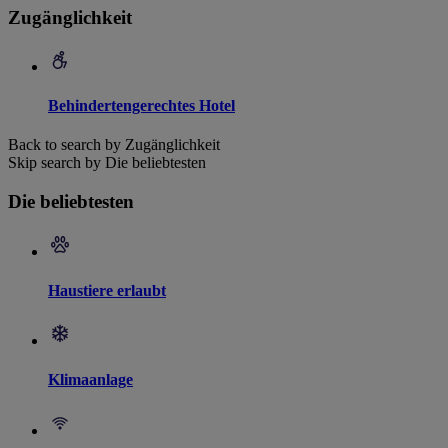
Zugänglichkeit
Behindertengerechtes Hotel
Back to search by Zugänglichkeit
Skip search by Die beliebtesten
Die beliebtesten
Haustiere erlaubt
Klimaanlage