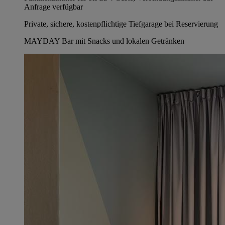
Anfrage verfügbar
Private, sichere, kostenpflichtige Tiefgarage bei Reservierung
MAYDAY Bar mit Snacks und lokalen Getränken