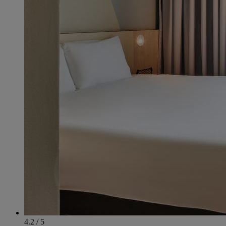
4.2 / 5