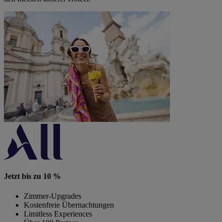
Jetzt bis zu 10 %
Zimmer-Upgrades
Kostenfreie Übernachtungen
Limitless Experiences