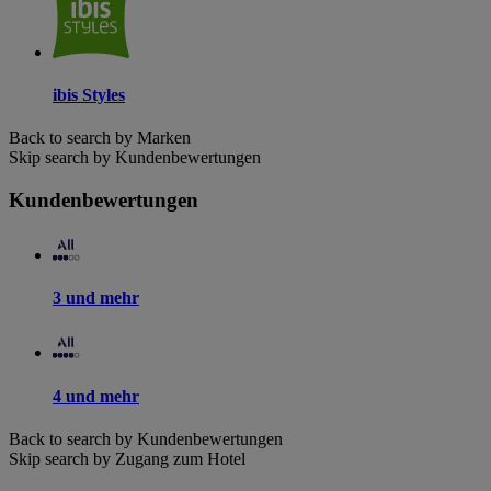
ibis Styles
Back to search by Marken
Skip search by Kundenbewertungen
Kundenbewertungen
3 und mehr
4 und mehr
Back to search by Kundenbewertungen
Skip search by Zugang zum Hotel