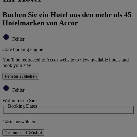
Buchen Sie ein Hotel aus den mehr als 45
Hotelmarken von Accor
Fehler
Core booking engine
You’ll be redirected to Accor website to view available hotels and
book your stay
Fenster schließen
Fehler
Wohin reisen Sie?
Booking Dates
Gäste auswählen
1 Zimmer - 1 Gäst(e)