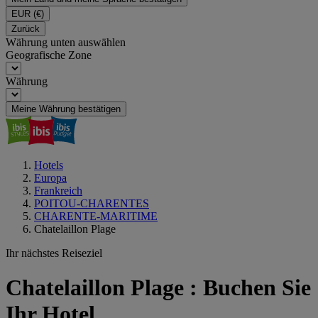
EUR
(€)
Zurück
Währung unten auswählen
Geografische Zone
Währung
Meine Währung bestätigen
Hotels
Europa
Frankreich
POITOU-CHARENTES
CHARENTE-MARITIME
Chatelaillon Plage
Ihr nächstes Reiseziel
Chatelaillon Plage : Buchen Sie
Ihr Hotel