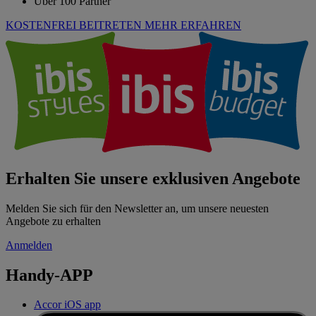
Über 100 Partner
KOSTENFREI BEITRETEN
MEHR ERFAHREN
Erhalten Sie unsere exklusiven Angebote
Melden Sie sich für den Newsletter an, um unsere neuesten
Angebote zu erhalten
Anmelden
Handy-APP
Accor iOS app