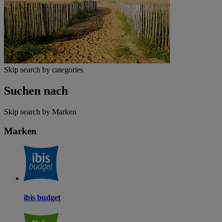
Skip search by categories
Suchen nach
Skip search by Marken
Marken
ibis budget