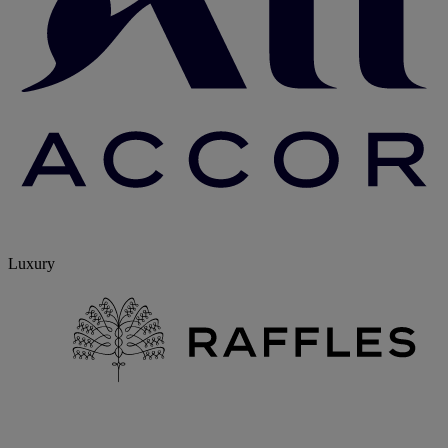
Luxury