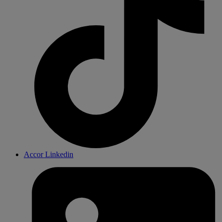
Accor Linkedin