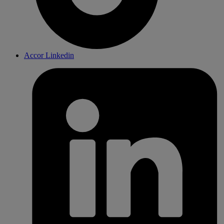
Accor Linkedin