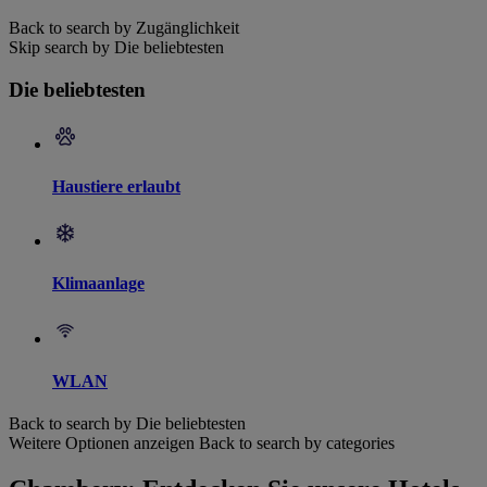
Back to search by Zugänglichkeit
Skip search by Die beliebtesten
Die beliebtesten
Haustiere erlaubt
Klimaanlage
WLAN
Back to search by Die beliebtesten
Weitere Optionen anzeigen
Back to search by categories