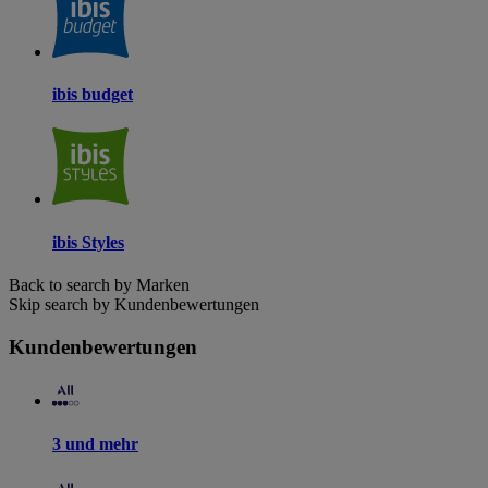
ibis budget
ibis Styles
Back to search by Marken
Skip search by Kundenbewertungen
Kundenbewertungen
3 und mehr