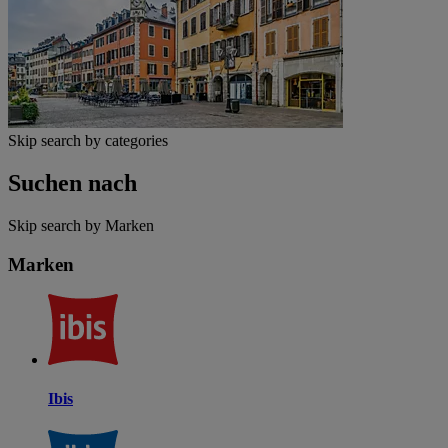
Skip search by categories
Suchen nach
Skip search by Marken
Marken
Ibis