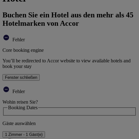
Buchen Sie ein Hotel aus den mehr als 45
Hotelmarken von Accor
Fehler
Core booking engine
You’ll be redirected to Accor website to view available hotels and
book your stay
Fenster schließen
Fehler
Wohin reisen Sie?
Booking Dates
Gäste auswählen
1 Zimmer - 1 Gäst(e)