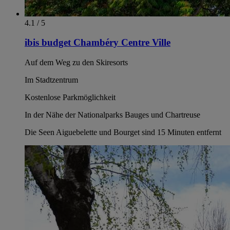
4.1 / 5
ibis budget Chambéry Centre Ville
Auf dem Weg zu den Skiresorts
Im Stadtzentrum
Kostenlose Parkmöglichkeit
In der Nähe der Nationalparks Bauges und Chartreuse
Die Seen Aiguebelette und Bourget sind 15 Minuten entfernt