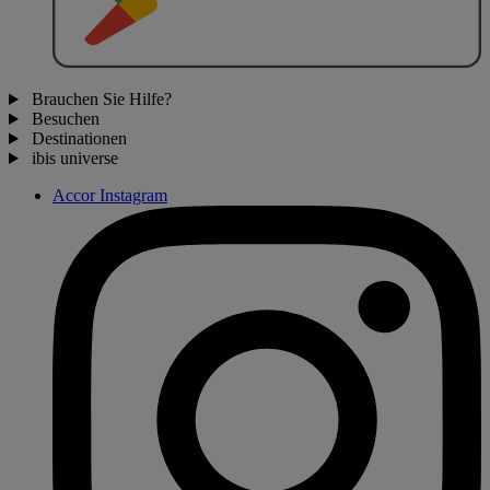
Brauchen Sie Hilfe?
Besuchen
Destinationen
ibis universe
Accor Instagram