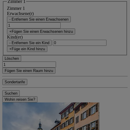
Zimmer 1
Zimmer 1
Erwachsene(r)
- Entfernen Sie einen Erwachsenen
+Fügen Sie einen Erwachsenen hinzu
Kind(er)
- Entfernen Sie ein Kind
+Füge ein Kind hinzu
Löschen
Fügen Sie einen Raum hinzu
Sondertarife
Suchen
Wohin reisen Sie?