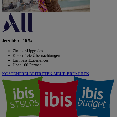
Jetzt bis zu 10 %
Zimmer-Upgrades
Kostenfreie Übernachtungen
Limitless Experiences
Über 100 Partner
KOSTENFREI BEITRETEN
MEHR ERFAHREN