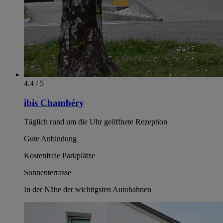
4.4 / 5
ibis Chambéry
Täglich rund um die Uhr geöffnete Rezeption
Gute Anbindung
Kostenfreie Parkplätze
Sonnenterrasse
In der Nähe der wichtigsten Autobahnen