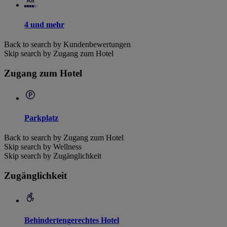
4 und mehr
Back to search by Kundenbewertungen
Skip search by Zugang zum Hotel
Zugang zum Hotel
Parkplatz
Back to search by Zugang zum Hotel
Skip search by Wellness
Skip search by Zugänglichkeit
Zugänglichkeit
Behindertengerechtes Hotel