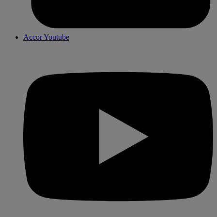
Accor Youtube