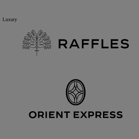
Luxury