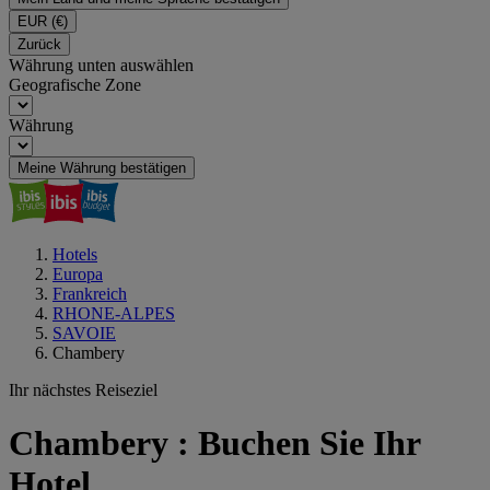
EUR
(€)
Zurück
Währung unten auswählen
Geografische Zone
Währung
Meine Währung bestätigen
Hotels
Europa
Frankreich
RHONE-ALPES
SAVOIE
Chambery
Ihr nächstes Reiseziel
Chambery : Buchen Sie Ihr
Hotel