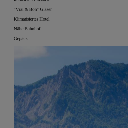
"Vrai & Bon" Gläser
Klimatisiertes Hotel
Nähe Bahnhof
Gepäck