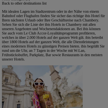
Back to other destinations list
Mit idealen Lagen im Stadtzentrum oder in der Nähe von einem
Bahnhof oder Flughafen finden Sie sicher das richtige ibis Hotel für
Ihren nächsten Urlaub oder Ihre Geschäftsreise nach Chambery.
Sehen Sie sich die Liste der ibis Hotels in Chambery mit allen
unseren Angeboten und Wochenendaktionen an. Bei ibis können
Sie auch vom Le Club Accor-Loyalitätsprogramm profitieren,
welches in über 2.000 Hotels auf der ganzen Welt gilt. ibis betreibt
über 1800 Hotels auf der ganzen Welt, die alle Dienstleistungen
eines modernen Hotels zu günstigen Preisen bieten. ibis begrüßt Sie
rund um die Uhr, an 7 Tagen in der Woche mit W-Lan,
Frühstücksbuffet, Parkplatz, Bar sowie Restaurants in den meisten
unserer Hotels.