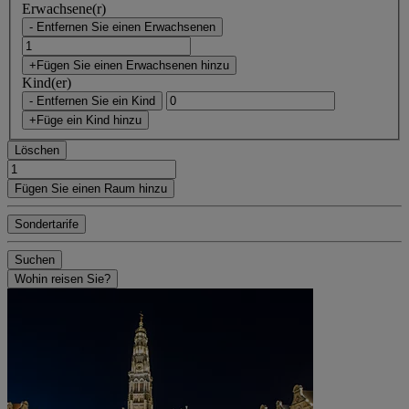
Erwachsene(r)
- Entfernen Sie einen Erwachsenen
+Fügen Sie einen Erwachsenen hinzu
Kind(er)
- Entfernen Sie ein Kind
+Füge ein Kind hinzu
Löschen
Fügen Sie einen Raum hinzu
Sondertarife
Suchen
Wohin reisen Sie?