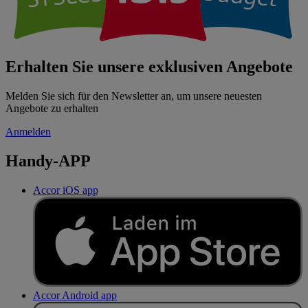
Erhalten Sie unsere exklusiven Angebote
Melden Sie sich für den Newsletter an, um unsere neuesten
Angebote zu erhalten
Anmelden
Handy-APP
Accor iOS app
Accor Android app