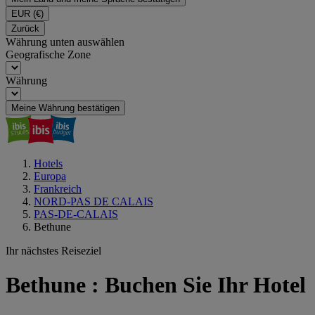
EUR
(€)
Zurück
Währung unten auswählen
Geografische Zone
Währung
Meine Währung bestätigen
Hotels
Europa
Frankreich
NORD-PAS DE CALAIS
PAS-DE-CALAIS
Bethune
Ihr nächstes Reiseziel
Bethune : Buchen Sie Ihr Hotel