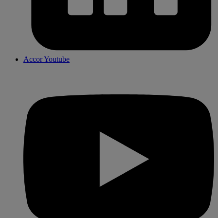
Accor Youtube