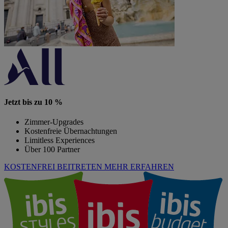
Jetzt bis zu 10 %
Zimmer-Upgrades
Kostenfreie Übernachtungen
Limitless Experiences
Über 100 Partner
KOSTENFREI BEITRETEN
MEHR ERFAHREN