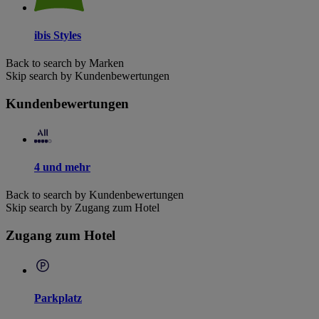
ibis Styles
Back to search by Marken
Skip search by Kundenbewertungen
Kundenbewertungen
4 und mehr
Back to search by Kundenbewertungen
Skip search by Zugang zum Hotel
Zugang zum Hotel
Parkplatz