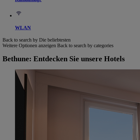
WLAN
Back to search by Die beliebtesten
Weitere Optionen anzeigen
Back to search by categories
Bethune: Entdecken Sie unsere Hotels