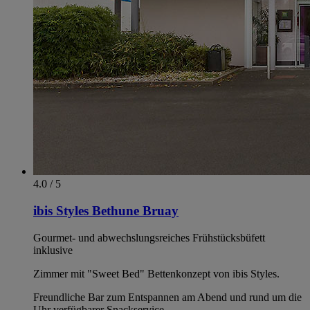
4.0 / 5
ibis Styles Bethune Bruay
Gourmet- und abwechslungsreiches Frühstücksbüfett
inklusive
Zimmer mit "Sweet Bed" Bettenkonzept von ibis Styles.
Freundliche Bar zum Entspannen am Abend und rund um die
Uhr verfügbarer Snackservice