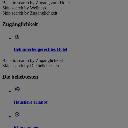
Back to search by Zugang zum Hotel
Skip search by Wellness
Skip search by Zugänglichkeit
Zugänglichkeit
Behindertengerechtes Hotel
Back to search by Zugänglichkeit
Skip search by Die beliebtesten
Die beliebtesten
Haustiere erlaubt
Klimaanlage