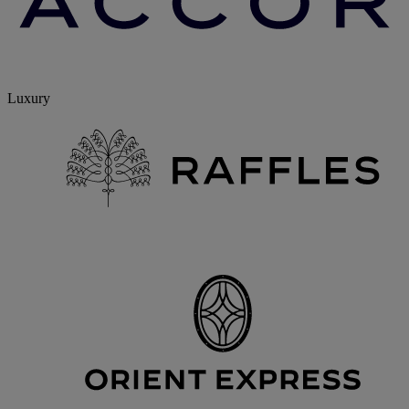
Luxury