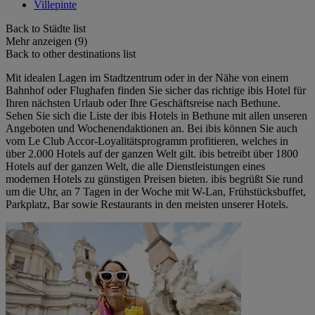
Villepinte
Back to Städte list
Mehr anzeigen (9)
Back to other destinations list
Mit idealen Lagen im Stadtzentrum oder in der Nähe von einem
Bahnhof oder Flughafen finden Sie sicher das richtige ibis Hotel für
Ihren nächsten Urlaub oder Ihre Geschäftsreise nach Bethune.
Sehen Sie sich die Liste der ibis Hotels in Bethune mit allen unseren
Angeboten und Wochenendaktionen an. Bei ibis können Sie auch
vom Le Club Accor-Loyalitätsprogramm profitieren, welches in
über 2.000 Hotels auf der ganzen Welt gilt. ibis betreibt über 1800
Hotels auf der ganzen Welt, die alle Dienstleistungen eines
modernen Hotels zu günstigen Preisen bieten. ibis begrüßt Sie rund
um die Uhr, an 7 Tagen in der Woche mit W-Lan, Frühstücksbuffet,
Parkplatz, Bar sowie Restaurants in den meisten unserer Hotels.