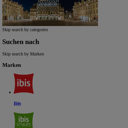
Skip search by categories
Suchen nach
Skip search by Marken
Marken
Ibis