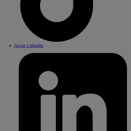
Accor Linkedin