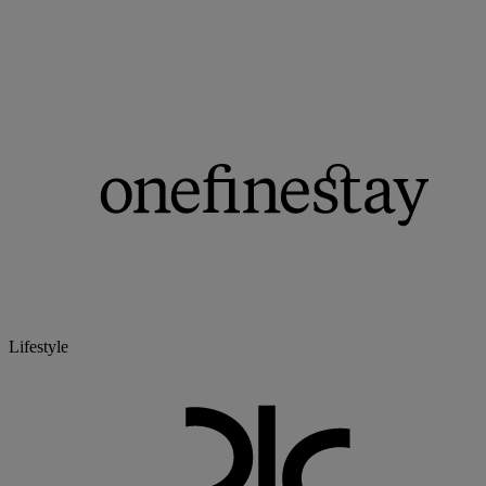
Lifestyle