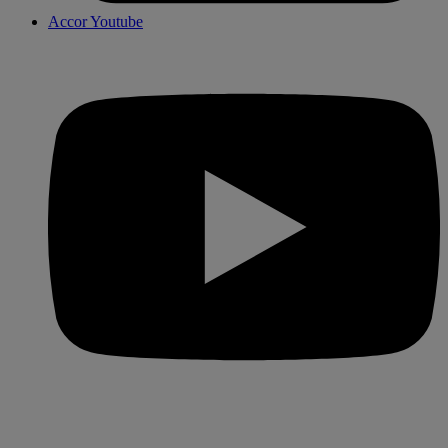
Accor Youtube