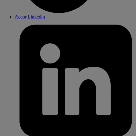
Accor Linkedin