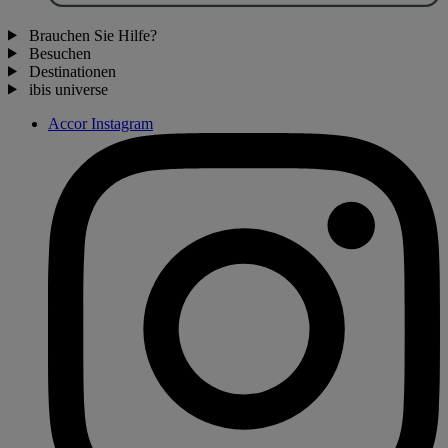
Brauchen Sie Hilfe?
Besuchen
Destinationen
ibis universe
Accor Instagram