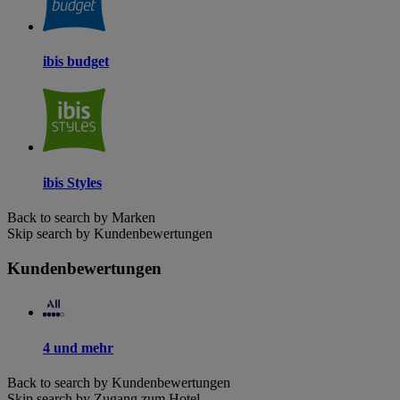
ibis budget
ibis Styles
Back to search by Marken
Skip search by Kundenbewertungen
Kundenbewertungen
4 und mehr
Back to search by Kundenbewertungen
Skip search by Zugang zum Hotel