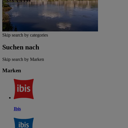
Skip search by categories
Suchen nach
Skip search by Marken
Marken
Ibis