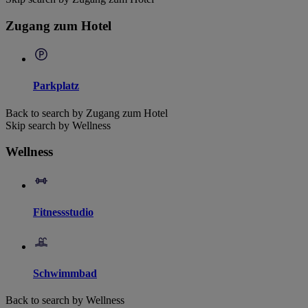
Zugang zum Hotel
Parkplatz
Back to search by Zugang zum Hotel
Skip search by Wellness
Wellness
Fitnessstudio
Schwimmbad
Back to search by Wellness