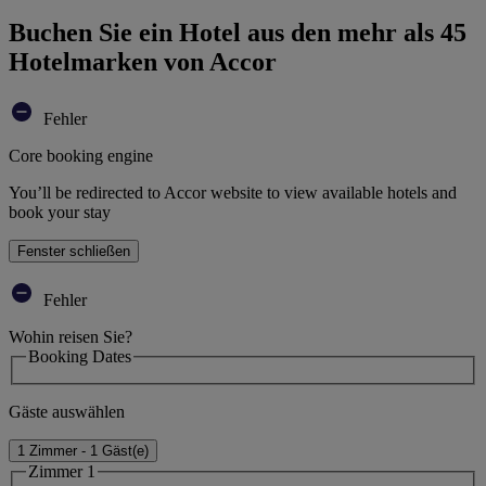
Buchen Sie ein Hotel aus den mehr als 45
Hotelmarken von Accor
Fehler
Core booking engine
You’ll be redirected to Accor website to view available hotels and
book your stay
Fenster schließen
Fehler
Wohin reisen Sie?
Booking Dates
Gäste auswählen
1 Zimmer - 1 Gäst(e)
Zimmer 1