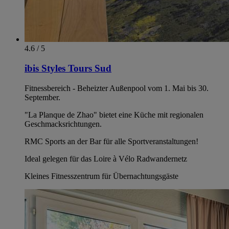
4.6 / 5
ibis Styles Tours Sud
Fitnessbereich - Beheizter Außenpool vom 1. Mai bis 30.
September.
"La Planque de Zhao" bietet eine Küche mit regionalen
Geschmacksrichtungen.
RMC Sports an der Bar für alle Sportveranstaltungen!
Ideal gelegen für das Loire à Vélo Radwandernetz
Kleines Fitnesszentrum für Übernachtungsgäste