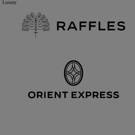
Luxury