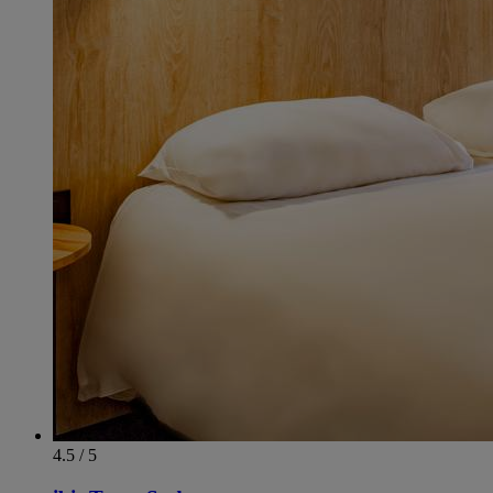
4.5 / 5