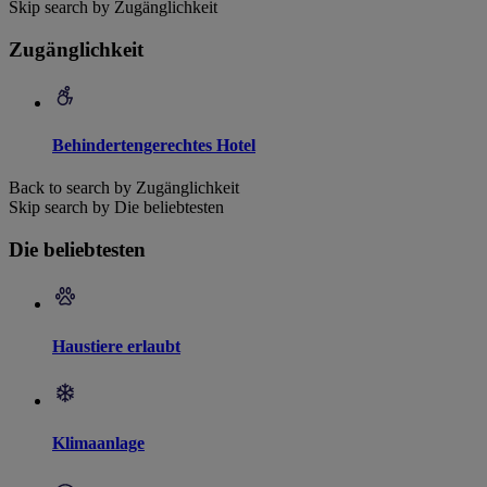
Skip search by Zugänglichkeit
Zugänglichkeit
Behindertengerechtes Hotel
Back to search by Zugänglichkeit
Skip search by Die beliebtesten
Die beliebtesten
Haustiere erlaubt
Klimaanlage