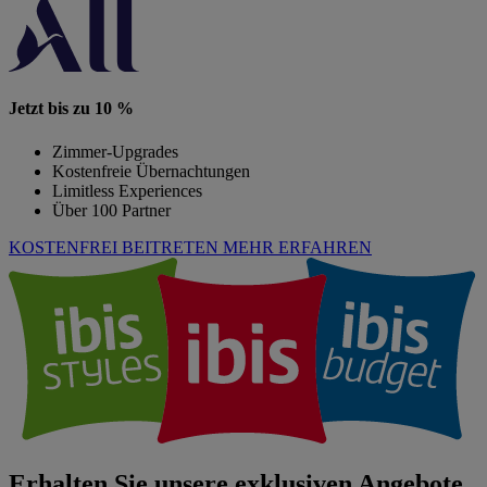
Jetzt bis zu 10 %
Zimmer-Upgrades
Kostenfreie Übernachtungen
Limitless Experiences
Über 100 Partner
KOSTENFREI BEITRETEN
MEHR ERFAHREN
Erhalten Sie unsere exklusiven Angebote