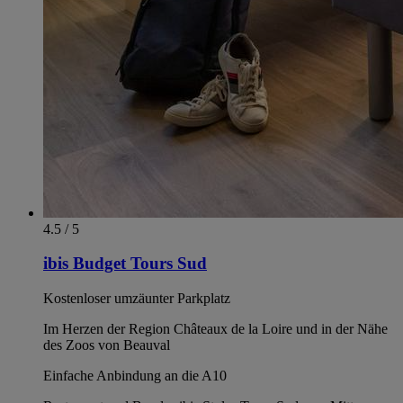
4.5 / 5
ibis Budget Tours Sud
Kostenloser umzäunter Parkplatz
Im Herzen der Region Châteaux de la Loire und in der Nähe
des Zoos von Beauval
Einfache Anbindung an die A10