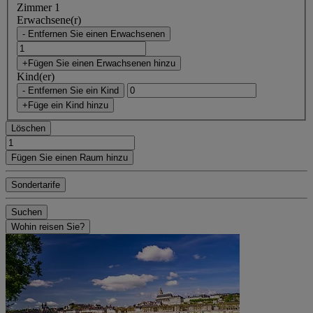
Zimmer 1
Erwachsene(r)
- Entfernen Sie einen Erwachsenen
+Fügen Sie einen Erwachsenen hinzu
Kind(er)
- Entfernen Sie ein Kind
+Füge ein Kind hinzu
Löschen
Fügen Sie einen Raum hinzu
Sondertarife
Suchen
Wohin reisen Sie?