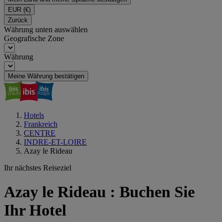
EUR
(€)
Zurück
Währung unten auswählen
Geografische Zone
Währung
Meine Währung bestätigen
Hotels
Frankreich
CENTRE
INDRE-ET-LOIRE
Azay le Rideau
Ihr nächstes Reiseziel
Azay le Rideau : Buchen Sie
Ihr Hotel