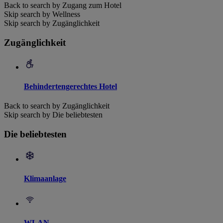
Back to search by Zugang zum Hotel
Skip search by Wellness
Skip search by Zugänglichkeit
Zugänglichkeit
Behindertengerechtes Hotel
Back to search by Zugänglichkeit
Skip search by Die beliebtesten
Die beliebtesten
Klimaanlage
WLAN