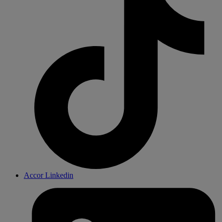
Accor Linkedin