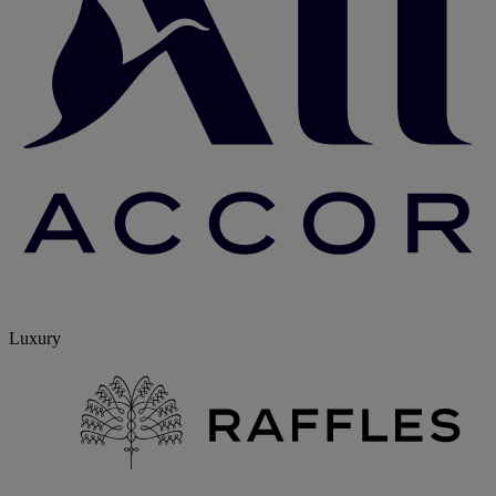
Luxury