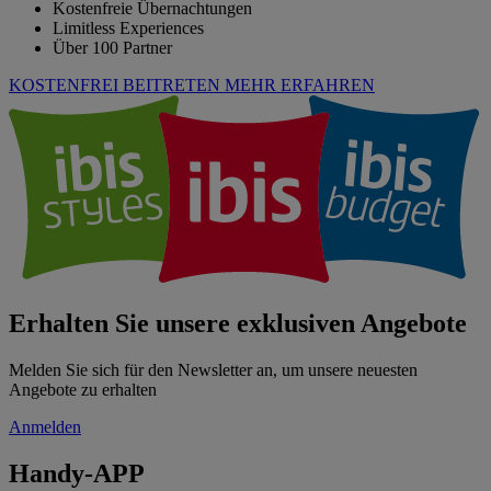
Kostenfreie Übernachtungen
Limitless Experiences
Über 100 Partner
KOSTENFREI BEITRETEN
MEHR ERFAHREN
Erhalten Sie unsere exklusiven Angebote
Melden Sie sich für den Newsletter an, um unsere neuesten
Angebote zu erhalten
Anmelden
Handy-APP