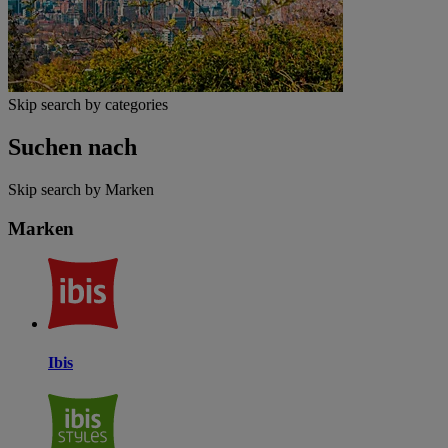
Skip search by categories
Suchen nach
Skip search by Marken
Marken
Ibis