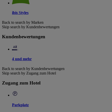
ibis Styles
Back to search by Marken
Skip search by Kundenbewertungen
Kundenbewertungen
4 und mehr
Back to search by Kundenbewertungen
Skip search by Zugang zum Hotel
Zugang zum Hotel
Parkplatz