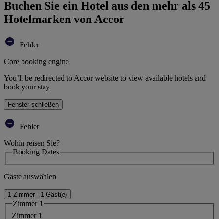
Buchen Sie ein Hotel aus den mehr als 45
Hotelmarken von Accor
Fehler
Core booking engine
You’ll be redirected to Accor website to view available hotels and
book your stay
Fenster schließen
Fehler
Wohin reisen Sie?
Booking Dates
Gäste auswählen
1 Zimmer - 1 Gäst(e)
Zimmer 1
Zimmer 1