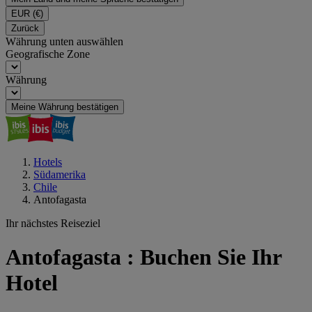
EUR
(€)
Zurück
Währung unten auswählen
Geografische Zone
Währung
Meine Währung bestätigen
Hotels
Südamerika
Chile
Antofagasta
Ihr nächstes Reiseziel
Antofagasta : Buchen Sie Ihr
Hotel