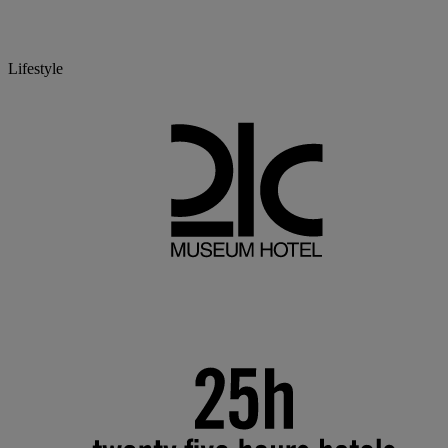
Lifestyle