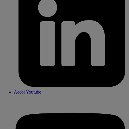
Accor Youtube