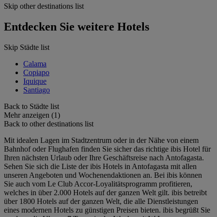
Skip other destinations list
Entdecken Sie weitere Hotels
Skip Städte list
Calama
Copiapo
Iquique
Santiago
Back to Städte list
Mehr anzeigen (1)
Back to other destinations list
Mit idealen Lagen im Stadtzentrum oder in der Nähe von einem
Bahnhof oder Flughafen finden Sie sicher das richtige ibis Hotel für
Ihren nächsten Urlaub oder Ihre Geschäftsreise nach Antofagasta.
Sehen Sie sich die Liste der ibis Hotels in Antofagasta mit allen
unseren Angeboten und Wochenendaktionen an. Bei ibis können
Sie auch vom Le Club Accor-Loyalitätsprogramm profitieren,
welches in über 2.000 Hotels auf der ganzen Welt gilt. ibis betreibt
über 1800 Hotels auf der ganzen Welt, die alle Dienstleistungen
eines modernen Hotels zu günstigen Preisen bieten. ibis begrüßt Sie