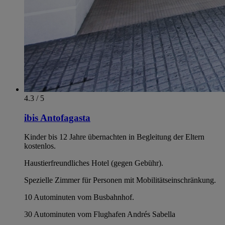
4.3 / 5
ibis Antofagasta
Kinder bis 12 Jahre übernachten in Begleitung der Eltern
kostenlos.
Haustierfreundliches Hotel (gegen Gebühr).
Spezielle Zimmer für Personen mit Mobilitätseinschränkung.
10 Autominuten vom Busbahnhof.
30 Autominuten vom Flughafen Andrés Sabella