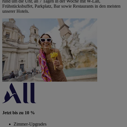
rund um die Uhr, an 7 Tagen in der Woche mit W-Lan,
Frühstücksbuffet, Parkplatz, Bar sowie Restaurants in den meisten
unserer Hotels.
Jetzt bis zu 10 %
Zimmer-Upgrades