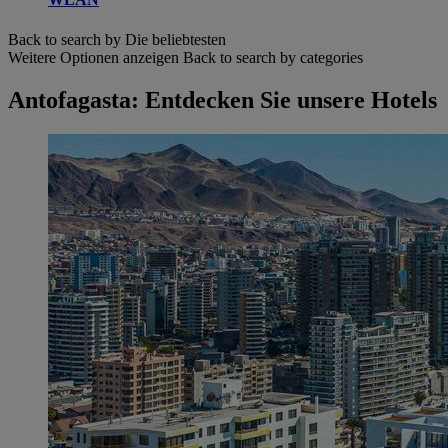
Back to search by Die beliebtesten
Weitere Optionen anzeigen
Back to search by categories
Antofagasta: Entdecken Sie unsere Hotels