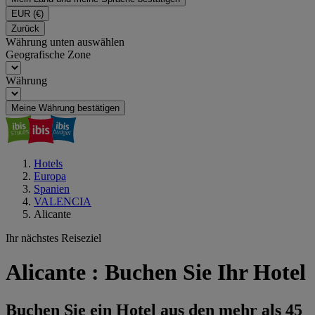
EUR
(€)
Zurück
Währung unten auswählen
Geografische Zone
Währung
Meine Währung bestätigen
Hotels
Europa
Spanien
VALENCIA
Alicante
Ihr nächstes Reiseziel
Alicante : Buchen Sie Ihr Hotel
Buchen Sie ein Hotel aus den mehr als 45