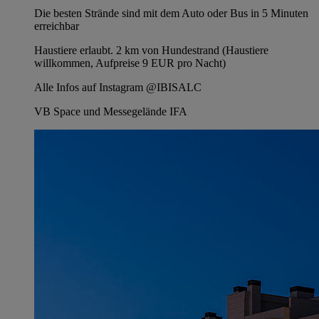
Die besten Strände sind mit dem Auto oder Bus in 5 Minuten
erreichbar
Haustiere erlaubt. 2 km von Hundestrand (Haustiere
willkommen, Aufpreise 9 EUR pro Nacht)
Alle Infos auf Instagram @IBISALC
VB Space und Messegelände IFA