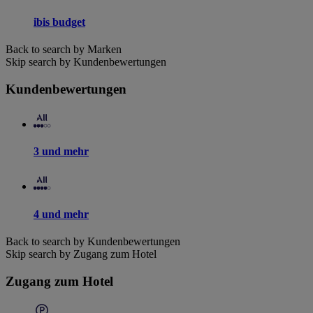
ibis budget
Back to search by Marken
Skip search by Kundenbewertungen
Kundenbewertungen
3 und mehr
4 und mehr
Back to search by Kundenbewertungen
Skip search by Zugang zum Hotel
Zugang zum Hotel