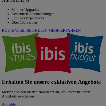
Jetzt bis zu 10 %
Zimmer-Upgrades
Kostenfreie Übernachtungen
Limitless Experiences
Über 100 Partner
KOSTENFREI BEITRETEN
MEHR ERFAHREN
Erhalten Sie unsere exklusiven Angebote
Melden Sie sich für den Newsletter an, um unsere neuesten
Angebote zu erhalten
Anmelden