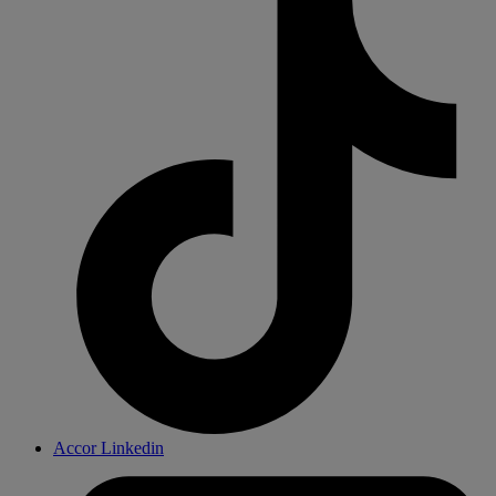
Accor Linkedin