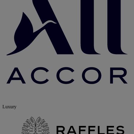
Luxury