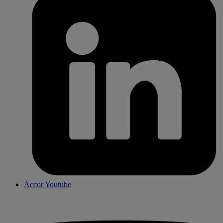
Accor Youtube