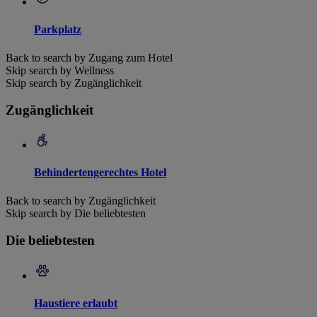
Parkplatz
Back to search by Zugang zum Hotel
Skip search by Wellness
Skip search by Zugänglichkeit
Zugänglichkeit
Behindertengerechtes Hotel
Back to search by Zugänglichkeit
Skip search by Die beliebtesten
Die beliebtesten
Haustiere erlaubt