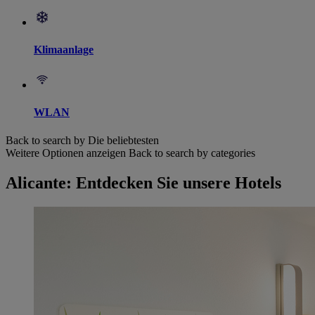
Klimaanlage
WLAN
Back to search by Die beliebtesten
Weitere Optionen anzeigen
Back to search by categories
Alicante: Entdecken Sie unsere Hotels