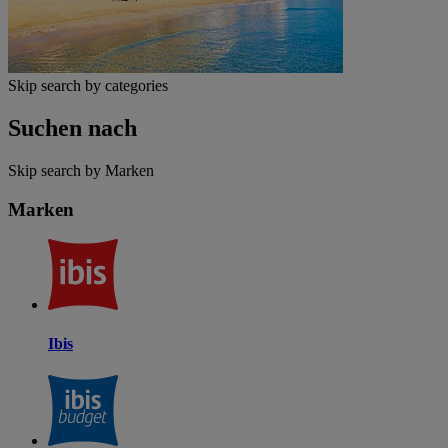
Skip search by categories
Suchen nach
Skip search by Marken
Marken
Ibis