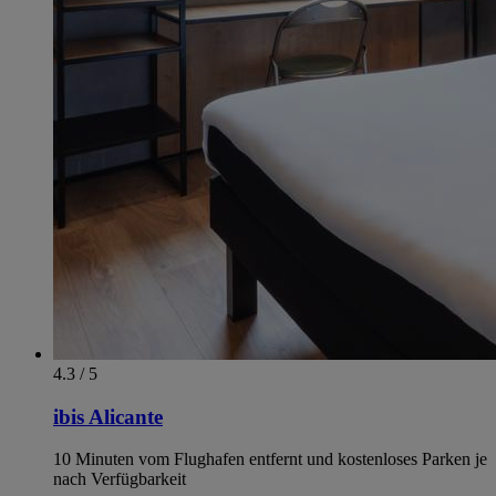
4.3 / 5
ibis Alicante
10 Minuten vom Flughafen entfernt und kostenloses Parken je
nach Verfügbarkeit