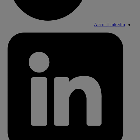
Accor Linkedin