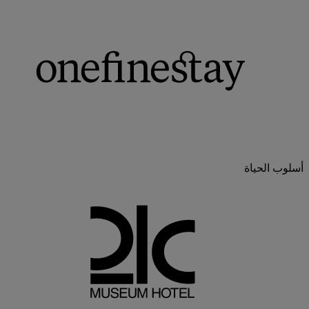
أسلوب الحياة