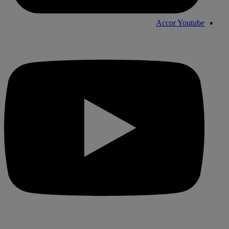
Accor Youtube