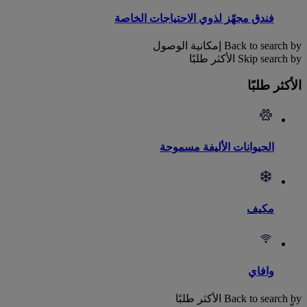
فندق مجهّز لذوي الاحتياجات الخاصة
Back to search by إمكانية الوصول
Skip search by الأكثر طلبًا
الأكثر طلبًا
الحيوانات الأليفة مسموحة
مكيف
وافاي
Back to search by الأكثر طلبًا