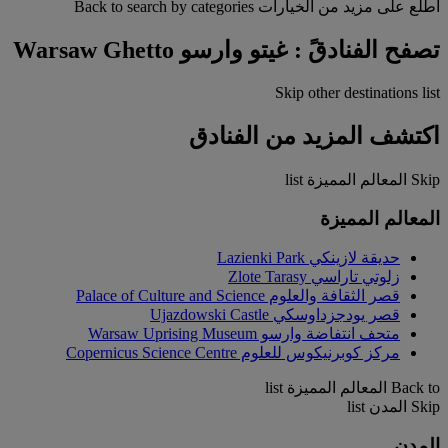
اطّلع على مزيد من الخيارات
Back to search by categories
تصفح الفنادقً : غيتو وارسو Warsaw Ghetto
Skip other destinations list
اكتشف المزيد من الفنادق
Skip المعالم المميزة list
المعالم المميزة
حديقة لازينكي Lazienki Park
زلوتي تاراسي Zlote Tarasy
قصر الثقافة والعلوم Palace of Culture and Science
قصر يودجزداوسكي Ujazdowski Castle
متحف انتفاضة وارسو Warsaw Uprising Museum
مركز كوبرنيكوس للعلوم Copernicus Science Centre
Back to المعالم المميزة list
Skip المدن list
المدن