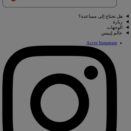
هل تحتاج إلى مساعدة؟
زيارة
الوجهات
عالم إيبيس
Accor Instagram