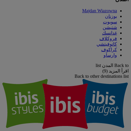
Majdan Wiazowna
بوزنان
سوبوت
شتيشن
غدانسك
فروكلاف
كاتوفيتشي
كراكوف
وارساو
Back to المدن list
اقرأ المزيد (9)
Back to other destinations list