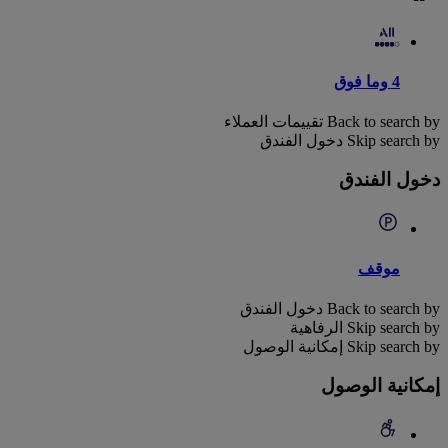
4 وما فوق
Back to search by تقييمات العملاء
Skip search by دخول الفندق
دخول الفندق
موقف
Back to search by دخول الفندق
Skip search by الرفاهية
Skip search by إمكانية الوصول
إمكانية الوصول