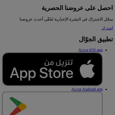
احصل على عروضنا الحصرية
سجّل الاشتراك في النشرة الإخبارية لتلقّي أحدث عروضنا
اشترك
تطبيق الجوّال
Accor iOS app
Accor Android app