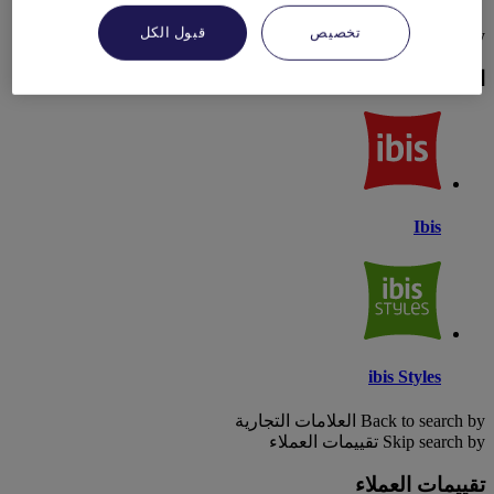
تخصيص
قبول الكل
Skip search by العلامات التجارية
العلامات التجارية
Ibis
ibis Styles
Back to search by العلامات التجارية
Skip search by تقييمات العملاء
تقييمات العملاء