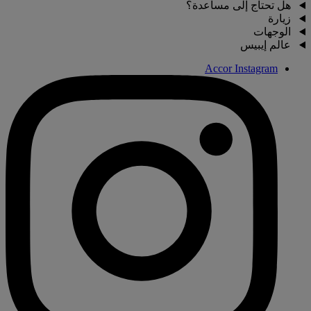
هل تحتاج إلى مساعدة؟
زيارة
الوجهات
عالم إيبيس
Accor Instagram