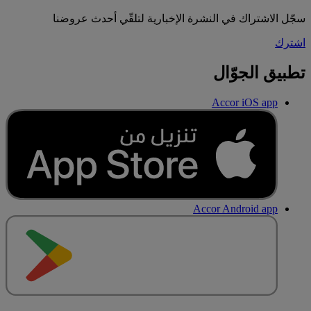
سجّل الاشتراك في النشرة الإخبارية لتلقّي أحدث عروضنا
اشترك
تطبيق الجوّال
Accor iOS app
Accor Android app