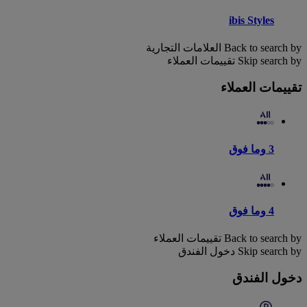
ibis Styles
Back to search by العلامات التجارية
Skip search by تقييمات العملاء
تقييمات العملاء
3 وما فوق
4 وما فوق
Back to search by تقييمات العملاء
Skip search by دخول الفندق
دخول الفندق