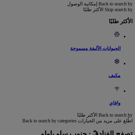
Back to search by إمكانية الوصول
Skip search by الأكثر طلبًا
الأكثر طلبًا
الحيوانات الأليفة مسموحة
مكيف
وافاي
Back to search by الأكثر طلبًا
اطّلع على مزيد من الخيارات
Back to search by categories
تصفح الفنادقً : جنوب ساو باولو