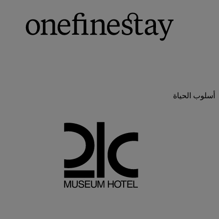
أسلوب الحياة