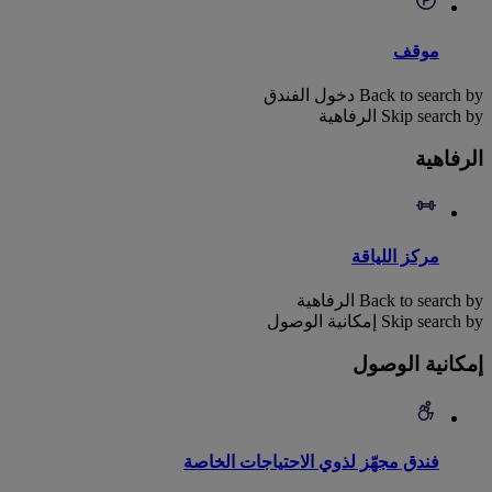
موقف
Back to search by دخول الفندق
Skip search by الرفاهية
الرفاهية
مركز اللياقة
Back to search by الرفاهية
Skip search by إمكانية الوصول
إمكانية الوصول
فندق مجهّز لذوي الاحتياجات الخاصة