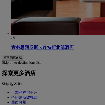
/ 5
宜必思阿瓜斯卡连特斯北部酒店
查看酒店价格
Skip other destinations list
探索更多酒店
Skip 地区 list
下加利福尼亚州
圣路易斯波托西
墨西哥州