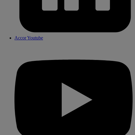
Accor Youtube