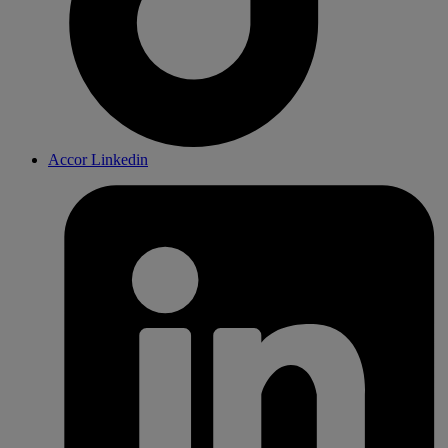
Accor Linkedin