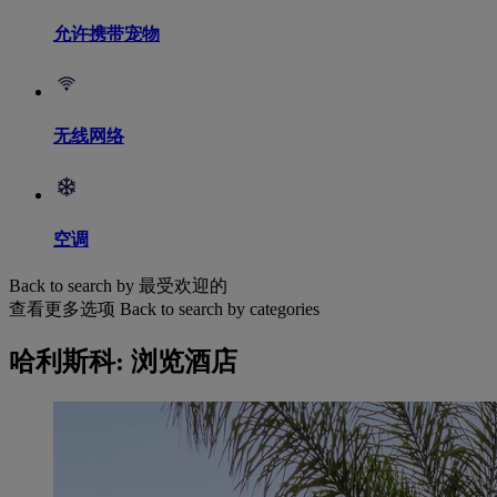
允许携带宠物
无线网络
空调
Back to search by 最受欢迎的
查看更多选项
Back to search by categories
哈利斯科: 浏览酒店