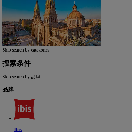
Skip search by categories
搜索条件
Skip search by 品牌
品牌
Ibis