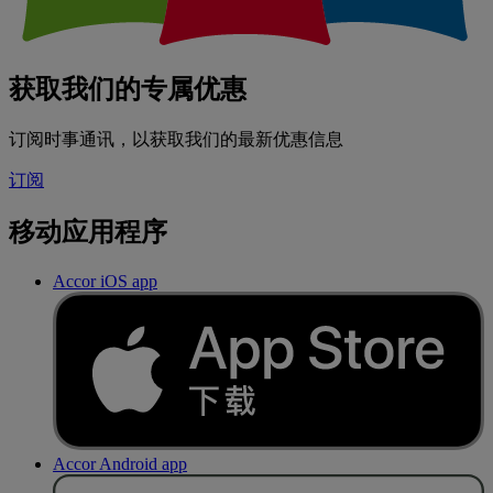
获取我们的专属优惠
订阅时事通讯，以获取我们的最新优惠信息
订阅
移动应用程序
Accor iOS app
Accor Android app