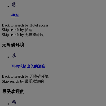
停车
Back to search by Hotel access
Skip search by 护理
Skip search by 无障碍环境
无障碍环境
可供轮椅出入的酒店
Back to search by 无障碍环境
Skip search by 最受欢迎的
最受欢迎的