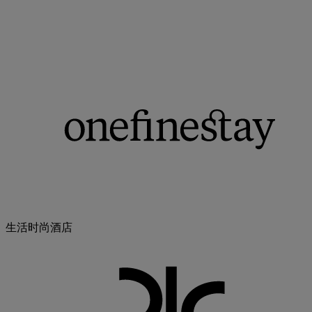
生活时尚酒店