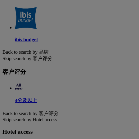
ibis budget
Back to search by 品牌
Skip search by 客户评分
客户评分
4分及以上
Back to search by 客户评分
Skip search by Hotel access
Hotel access