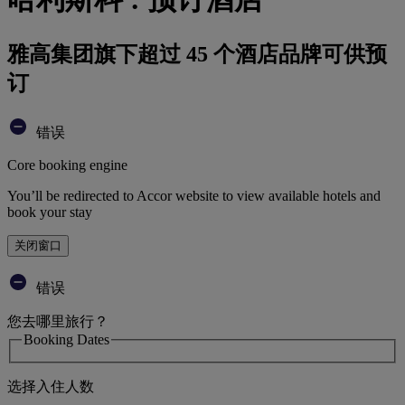
雅高集团旗下超过 45 个酒店品牌可供预
订
错误
Core booking engine
You’ll be redirected to Accor website to view available hotels and
book your stay
关闭窗口
错误
您去哪里旅行？
Booking Dates
选择入住人数