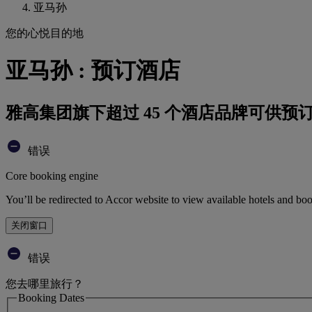
亚马孙
您的心悦目的地
亚马孙 : 预订酒店
雅高集团旗下超过 45 个酒店品牌可供预
错误
Core booking engine
You’ll be redirected to Accor website to view available hotels and bo
关闭窗口
错误
您去哪里旅行？
Booking Dates