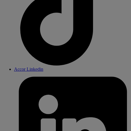
Accor Linkedin