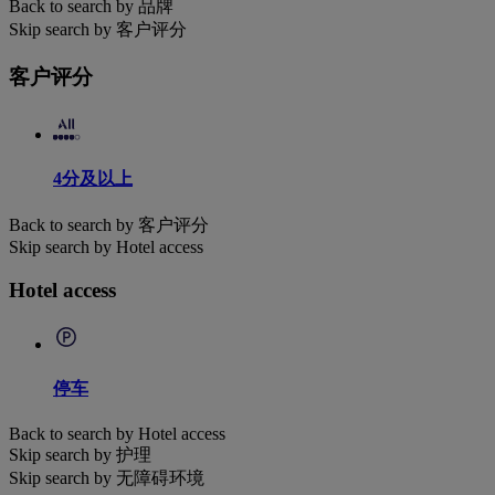
Back to search by 品牌
Skip search by 客户评分
客户评分
4分及以上
Back to search by 客户评分
Skip search by Hotel access
Hotel access
停车
Back to search by Hotel access
Skip search by 护理
Skip search by 无障碍环境