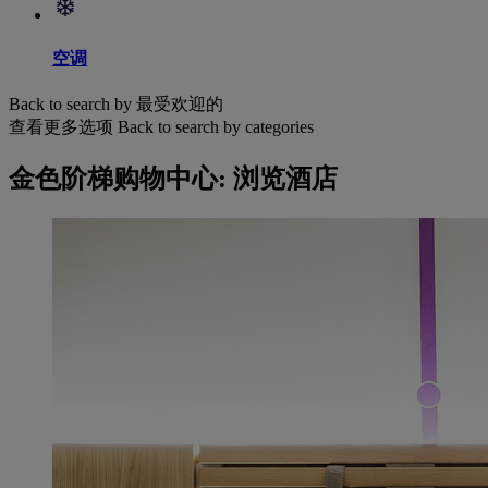
空调
Back to search by 最受欢迎的
查看更多选项
Back to search by categories
金色阶梯购物中心: 浏览酒店