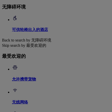
无障碍环境
可供轮椅出入的酒店
Back to search by 无障碍环境
Skip search by 最受欢迎的
最受欢迎的
允许携带宠物
无线网络