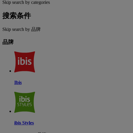
Skip search by categories
搜索条件
Skip search by 品牌
品牌
Ibis
ibis Styles