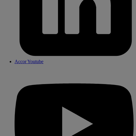
Accor Youtube