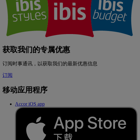
获取我们的专属优惠
订阅时事通讯，以获取我们的最新优惠信息
订阅
移动应用程序
Accor iOS app