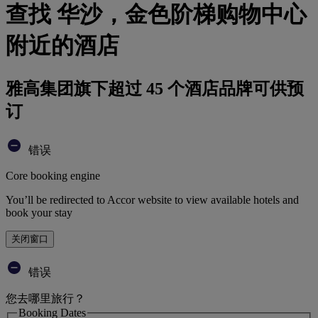
查找 华沙，金色阶梯购物中心
附近的酒店
雅高集团旗下超过 45 个酒店品牌可供预
订
错误
Core booking engine
You’ll be redirected to Accor website to view available hotels and
book your stay
关闭窗口
错误
您去哪里旅行？
Booking Dates