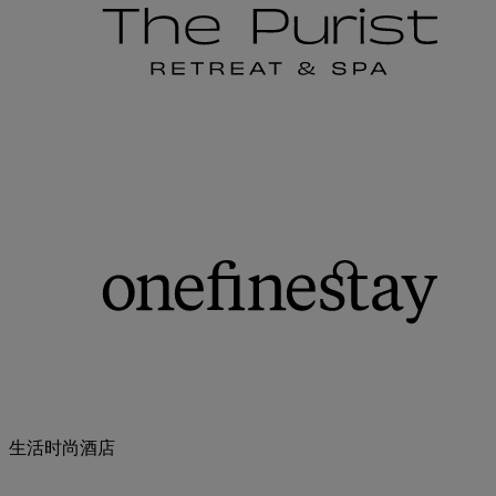
生活时尚酒店