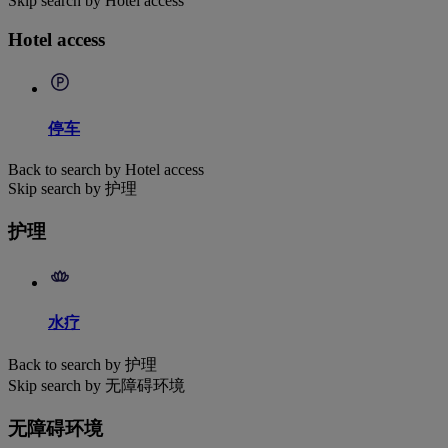
Skip search by Hotel access
Hotel access
停车
Back to search by Hotel access
Skip search by 护理
护理
水疗
Back to search by 护理
Skip search by 无障碍环境
无障碍环境