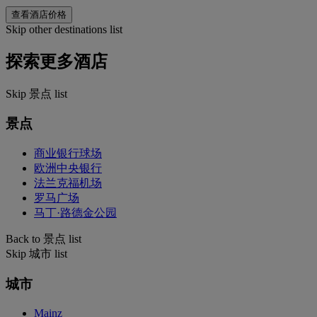
查看酒店价格
Skip other destinations list
探索更多酒店
Skip 景点 list
景点
商业银行球场
欧洲中央银行
法兰克福机场
罗马广场
马丁·路德金公园
Back to 景点 list
Skip 城市 list
城市
Mainz