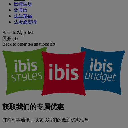
巴特洪堡
曼海姆
法兰克福
达姆施塔特
Back to 城市 list
展开 (4)
Back to other destinations list
获取我们的专属优惠
订阅时事通讯，以获取我们的最新优惠信息