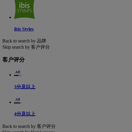
ibis Styles
Back to search by 品牌
Skip search by 客户评分
客户评分
3分及以上
4分及以上
Back to search by 客户评分