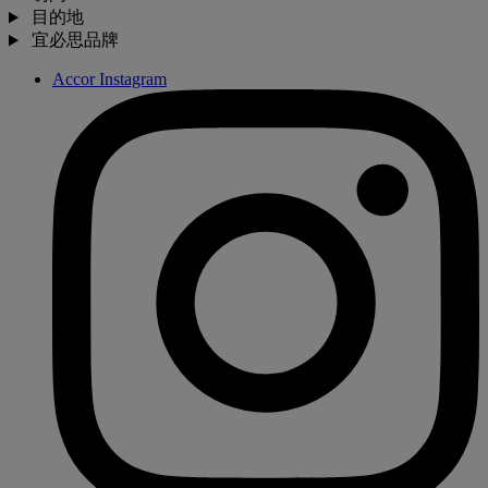
目的地
宜必思品牌
Accor Instagram