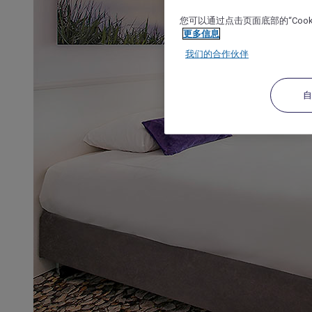
您可以通过点击页面底部的“Coo
更多信息
我们的合作伙伴