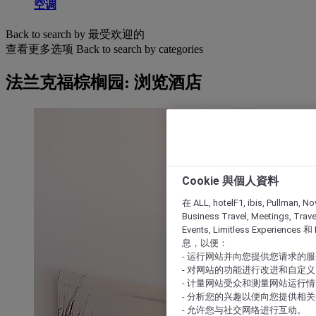
空调
Back to search by 最受欢迎的
查看更多选项
Back to search by categories
法兰克福棕榈园: 浏览酒店
Cookie 與個人資料
在 ALL, hotelF1, ibis, Pullman, No
Business Travel, Meetings, Travel
Events, Limitless Experience
息，以便：
- 运行网站并向您提供您请求的
- 对网站的功能进行改进和自定义
- 计量网站受众和测量网站运行
- 分析您的兴趣以便向您提供相
- 允许您与社交网络进行互动。