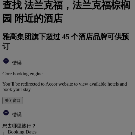
查找 法兰克福，法兰克福棕榈
园 附近的酒店
雅高集团旗下超过 45 个酒店品牌可供预
订
错误
Core booking engine
You’ll be redirected to Accor website to view available hotels and
book your stay
关闭窗口
错误
您去哪里旅行？
Booking Dates