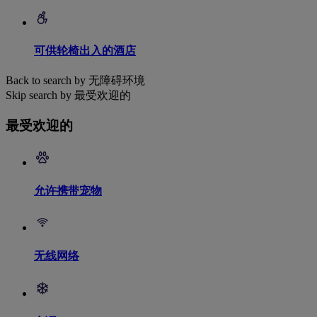
可供轮椅出入的酒店
Back to search by 无障碍环境
Skip search by 最受欢迎的
最受欢迎的
允许携带宠物
无线网络