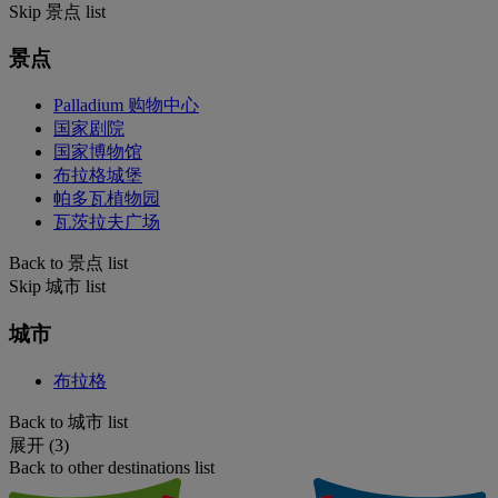
Skip 景点 list
景点
Palladium 购物中心
国家剧院
国家博物馆
布拉格城堡
帕多瓦植物园
瓦茨拉夫广场
Back to 景点 list
Skip 城市 list
城市
布拉格
Back to 城市 list
展开 (3)
Back to other destinations list