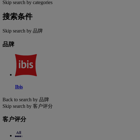
Skip search by categories
搜索条件
Skip search by 品牌
品牌
Ibis
Back to search by 品牌
Skip search by 客户评分
客户评分