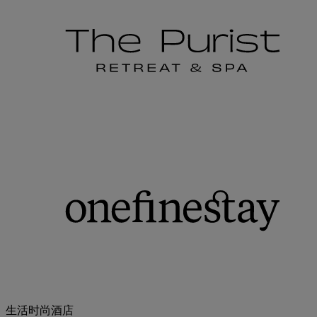
生活时尚酒店