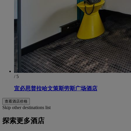
/ 5
宜必思普拉哈文策斯劳斯广场酒店
查看酒店价格
Skip other destinations list
探索更多酒店