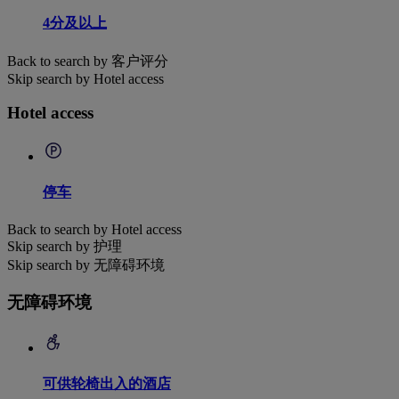
4分及以上
Back to search by 客户评分
Skip search by Hotel access
Hotel access
停车
Back to search by Hotel access
Skip search by 护理
Skip search by 无障碍环境
无障碍环境
可供轮椅出入的酒店