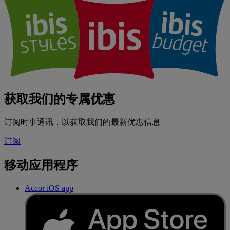
获取我们的专属优惠
订阅时事通讯，以获取我们的最新优惠信息
订阅
移动应用程序
Accor iOS app