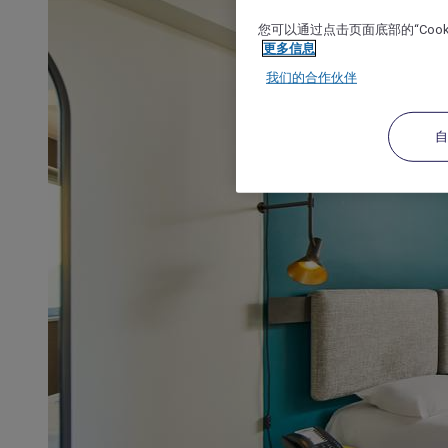
您可以通过点击页面底部的“Coo
更多信息
我们的合作伙伴