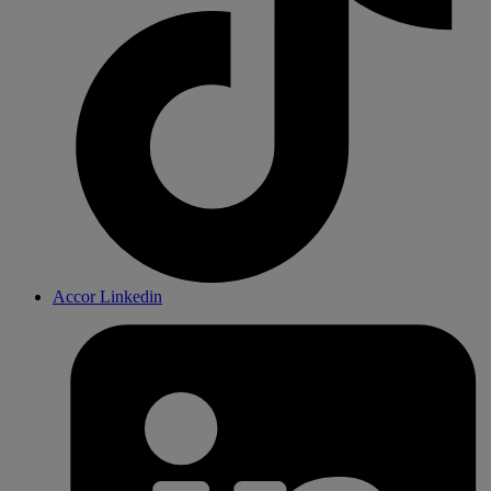
Accor Linkedin