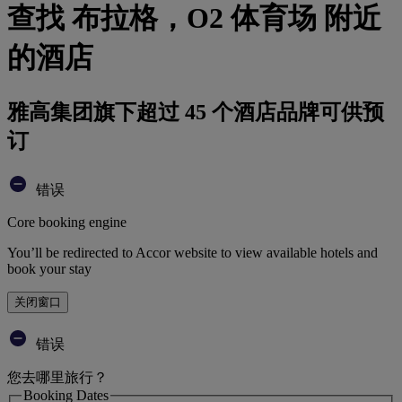
查找 布拉格，O2 体育场 附近
的酒店
雅高集团旗下超过 45 个酒店品牌可供预
订
错误
Core booking engine
You’ll be redirected to Accor website to view available hotels and
book your stay
关闭窗口
错误
您去哪里旅行？
Booking Dates