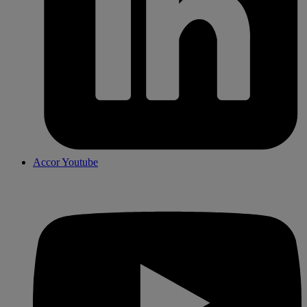
Accor Youtube