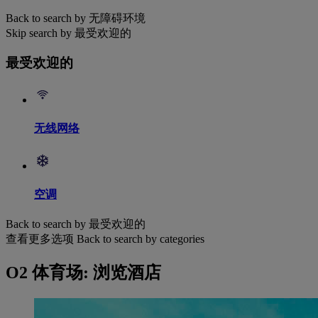
Back to search by 无障碍环境
Skip search by 最受欢迎的
最受欢迎的
无线网络
空调
Back to search by 最受欢迎的
查看更多选项
Back to search by categories
O2 体育场: 浏览酒店