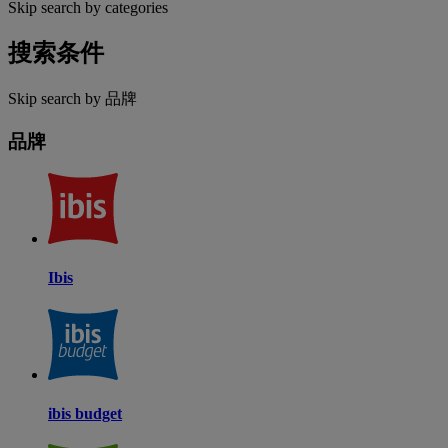
Skip search by categories
搜索条件
Skip search by 品牌
品牌
Ibis
ibis budget