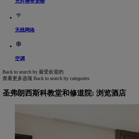
允许携带宠物
无线网络
空调
Back to search by 最受欢迎的
查看更多选项
Back to search by categories
圣弗朗西斯科教堂和修道院: 浏览酒店