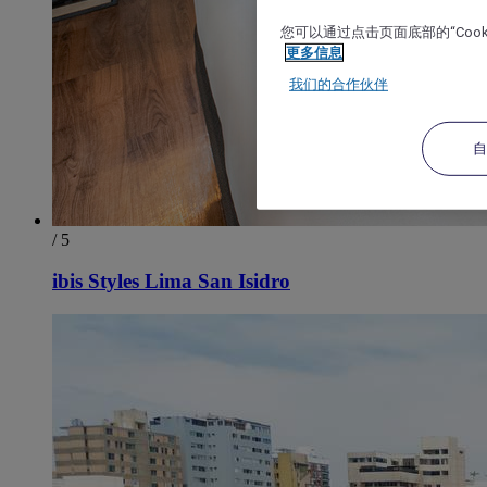
您可以通过点击页面底部的“Coo
更多信息
我们的合作伙伴
/ 5
ibis Styles Lima San Isidro