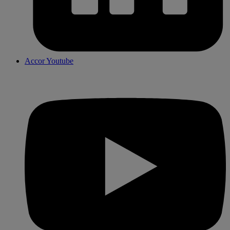
Accor Youtube