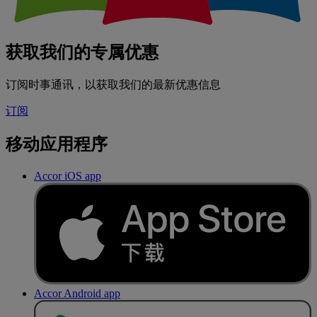
获取我们的专属优惠
订阅时事通讯，以获取我们的最新优惠信息
订阅
移动应用程序
Accor iOS app
Accor Android app