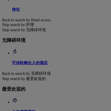
停车
Back to search by Hotel access
Skip search by 护理
Skip search by 无障碍环境
无障碍环境
可供轮椅出入的酒店
Back to search by 无障碍环境
Skip search by 最受欢迎的
最受欢迎的