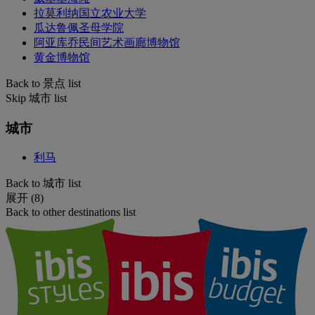
拉莫利纳国立农业大学
瓜达鲁佩圣母学院
阿亚库乔民间艺术画廊博物馆
黄金博物馆
Back to 景点 list
Skip 城市 list
城市
利马
Back to 城市 list
展开 (8)
Back to other destinations list