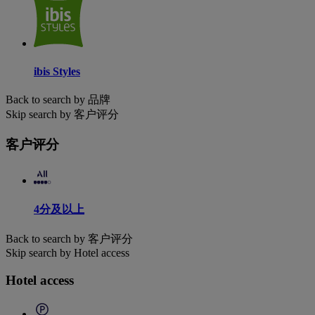
ibis Styles
Back to search by 品牌
Skip search by 客户评分
客户评分
4分及以上
Back to search by 客户评分
Skip search by Hotel access
Hotel access