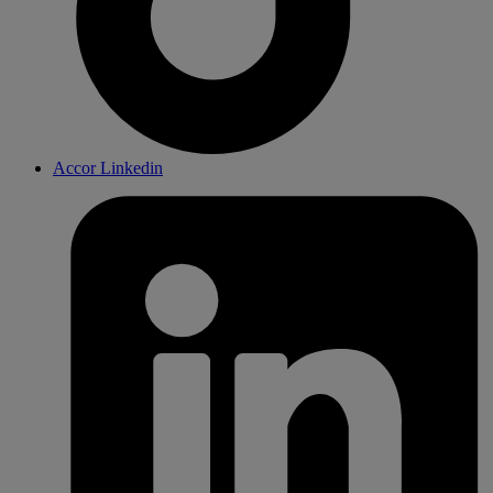
Accor Linkedin