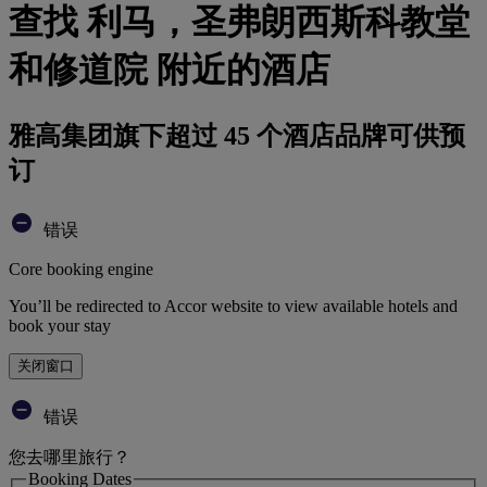
查找 利马，圣弗朗西斯科教堂
和修道院 附近的酒店
雅高集团旗下超过 45 个酒店品牌可供预
订
错误
Core booking engine
You’ll be redirected to Accor website to view available hotels and
book your stay
关闭窗口
错误
您去哪里旅行？
Booking Dates