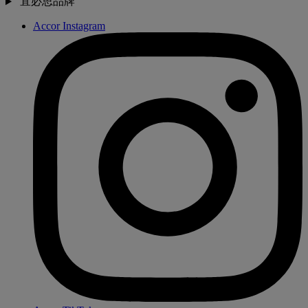
宜必思品牌
Accor Instagram