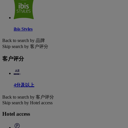
ibis Styles
Back to search by 品牌
Skip search by 客户评分
客户评分
4分及以上
Back to search by 客户评分
Skip search by Hotel access
Hotel access