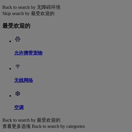
Back to search by 无障碍环境
Skip search by 最受欢迎的
最受欢迎的
允许携带宠物
无线网络
空调
Back to search by 最受欢迎的
查看更多选项
Back to search by categories