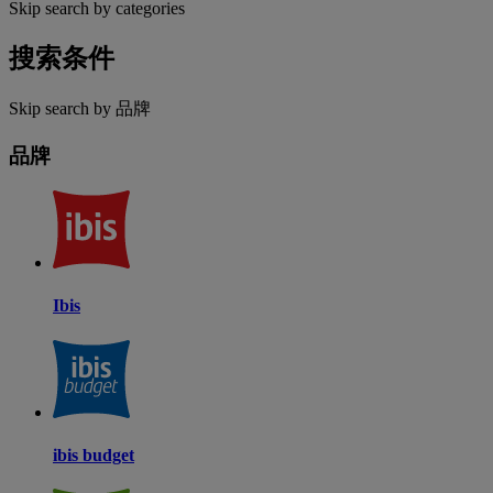
Skip search by categories
搜索条件
Skip search by 品牌
品牌
Ibis
ibis budget