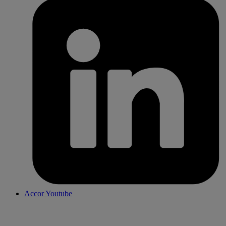
Accor Youtube