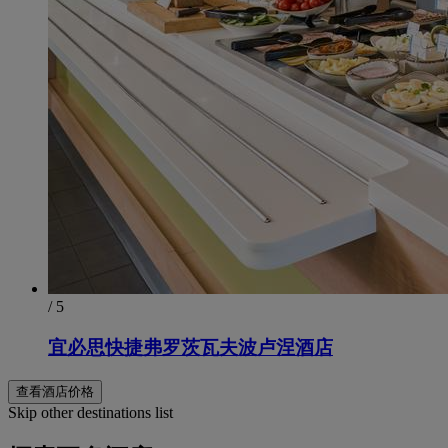
/ 5
宜必思快捷弗罗茨瓦夫波卢涅酒店
查看酒店价格
Skip other destinations list