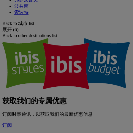
波兹南
索波特
Back to 城市 list
展开 (6)
Back to other destinations list
获取我们的专属优惠
订阅时事通讯，以获取我们的最新优惠信息
订阅