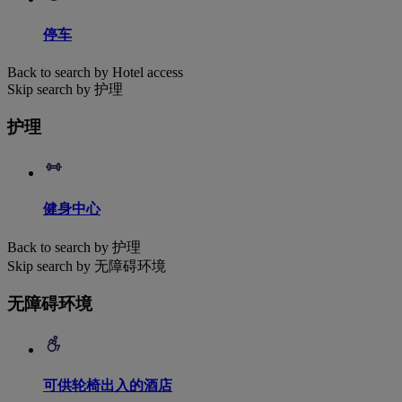
停车
Back to search by Hotel access
Skip search by 护理
护理
健身中心
Back to search by 护理
Skip search by 无障碍环境
无障碍环境
可供轮椅出入的酒店