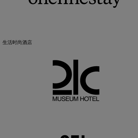
生活时尚酒店