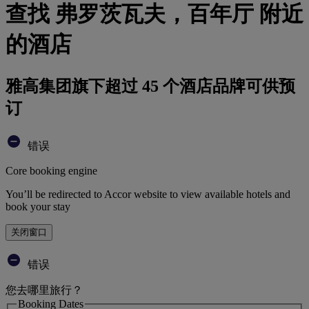
查找 弗罗茨瓦夫，百年厅 附近
的酒店
雅高集团旗下超过 45 个酒店品牌可供预
订
错误
Core booking engine
You’ll be redirected to Accor website to view available hotels and
book your stay
关闭窗口
错误
您去哪里旅行？
Booking Dates