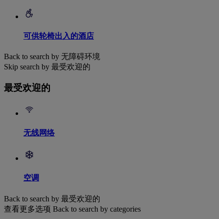
可供轮椅出入的酒店
Back to search by 无障碍环境
Skip search by 最受欢迎的
最受欢迎的
无线网络
空调
Back to search by 最受欢迎的
查看更多选项
Back to search by categories