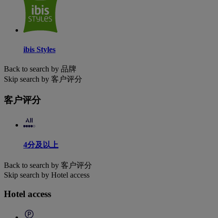
ibis Styles
Back to search by 品牌
Skip search by 客户评分
客户评分
4分及以上
Back to search by 客户评分
Skip search by Hotel access
Hotel access