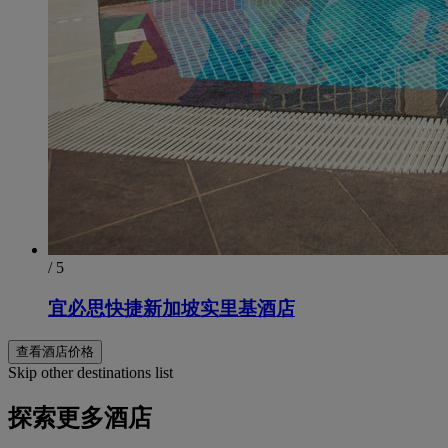
/ 5
宜必思快捷新加坡实里基酒店
查看酒店价格
Skip other destinations list
探索更多酒店