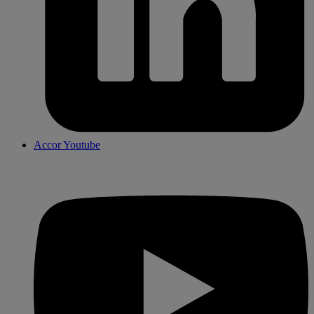
Accor Youtube