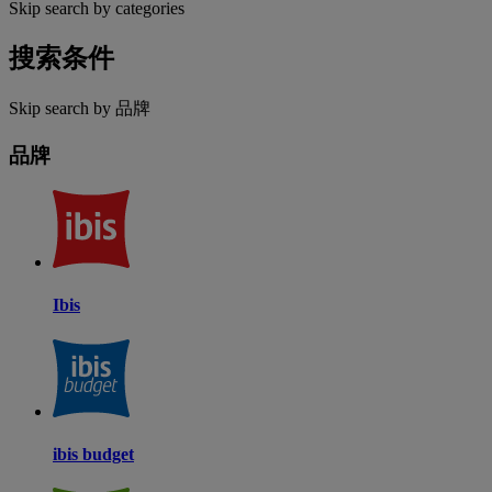
Skip search by categories
搜索条件
Skip search by 品牌
品牌
Ibis
ibis budget