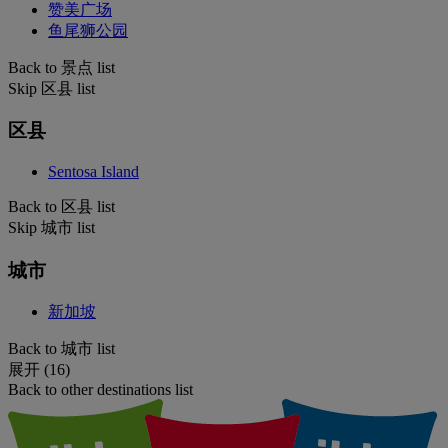
赞美广场
鱼尾狮公园
Back to 景点 list
Skip 区县 list
区县
Sentosa Island
Back to 区县 list
Skip 城市 list
城市
新加坡
Back to 城市 list
展开 (16)
Back to other destinations list