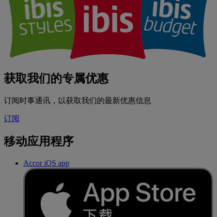
获取我们的专属优惠
订阅时事通讯，以获取我们的最新优惠信息
订阅
移动应用程序
Accor iOS app