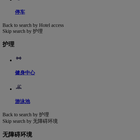
停车
Back to search by Hotel access
Skip search by 护理
护理
健身中心
游泳池
Back to search by 护理
Skip search by 无障碍环境
无障碍环境