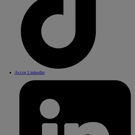
Accor Linkedin