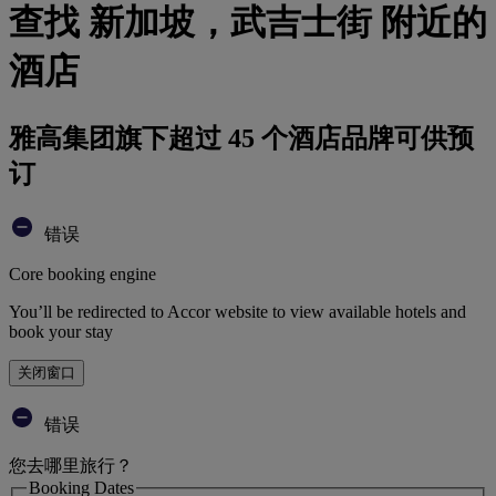
查找 新加坡，武吉士街 附近的
酒店
雅高集团旗下超过 45 个酒店品牌可供预
订
错误
Core booking engine
You’ll be redirected to Accor website to view available hotels and
book your stay
关闭窗口
错误
您去哪里旅行？
Booking Dates