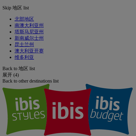
Skip 地区 list
北部地区
南澳大利亚州
塔斯马尼亚州
新南威尔士州
昆士兰州
澳大利亚开赛
维多利亚
Back to 地区 list
展开 (4)
Back to other destinations list