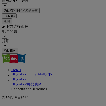
国家/地区 - 语言
确认您的地区和您的语言
EUR
(€)
返回
从下方选择币种
地理区域
货币
确认币种
Hotels
澳大利亚——太平洋地区
澳大利亚
澳大利亚首都地区
Canberra and surrounds
您的心悦目的地