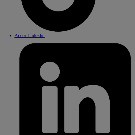
Accor Linkedin