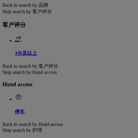
Back to search by 品牌
Skip search by 客户评分
客户评分
3分及以上
Back to search by 客户评分
Skip search by Hotel access
Hotel access
停车
Back to search by Hotel access
Skip search by 护理