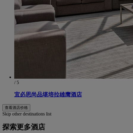
/ 5
宜必思尚品堪培拉雄鹰酒店
查看酒店价格
Skip other destinations list
探索更多酒店