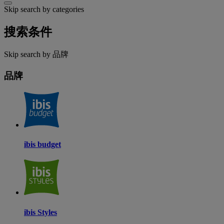
Skip search by categories
搜索条件
Skip search by 品牌
品牌
ibis budget
ibis Styles