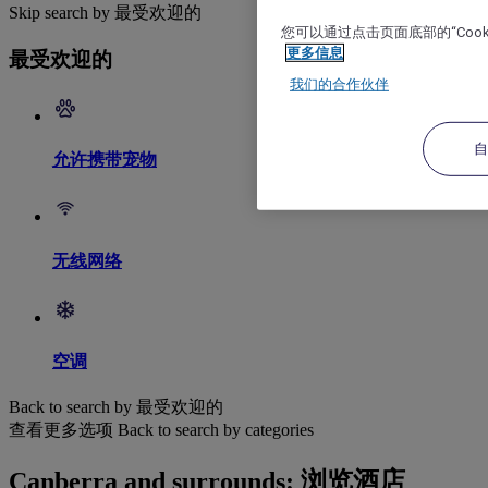
Skip search by 最受欢迎的
您可以通过点击页面底部的“Coo
更多信息
最受欢迎的
我们的合作伙伴
允许携带宠物
无线网络
空调
Back to search by 最受欢迎的
查看更多选项
Back to search by categories
Canberra and surrounds: 浏览酒店