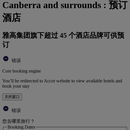
Canberra and surrounds : 预订
酒店
雅高集团旗下超过 45 个酒店品牌可供预
订
错误
Core booking engine
You’ll be redirected to Accor website to view available hotels and
book your stay
关闭窗口
错误
您去哪里旅行？
Booking Dates