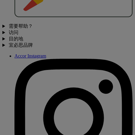
需要帮助？
访问
目的地
宜必思品牌
Accor Instagram