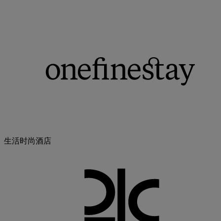
生活时尚酒店