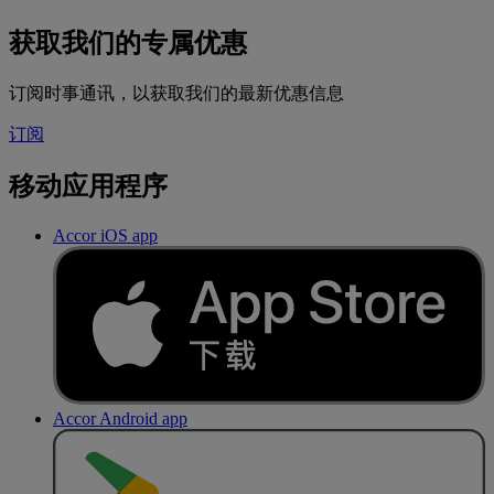
获取我们的专属优惠
订阅时事通讯，以获取我们的最新优惠信息
订阅
移动应用程序
Accor iOS app
Accor Android app
去
商
店
下
载