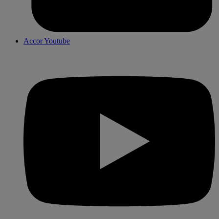
Accor Youtube