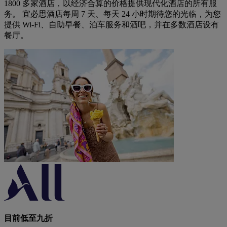
1800 多家酒店，以经济合算的价格提供现代化酒店的所有服
务。 宜必思酒店每周 7 天、每天 24 小时期待您的光临，为您
提供 Wi-Fi、自助早餐、泊车服务和酒吧，并在多数酒店设有
餐厅。
目前低至九折