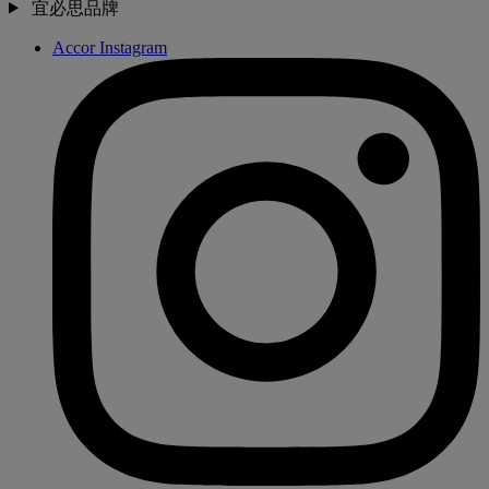
宜必思品牌
Accor Instagram