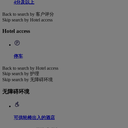
4分及以上
Back to search by 客户评分
Skip search by Hotel access
Hotel access
停车
Back to search by Hotel access
Skip search by 护理
Skip search by 无障碍环境
无障碍环境
可供轮椅出入的酒店