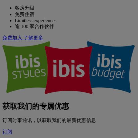
客房升级
免费住宿
Limitless experiences
逾 100 家合作伙伴
免费加入
了解更多
获取我们的专属优惠
订阅时事通讯，以获取我们的最新优惠信息
订阅