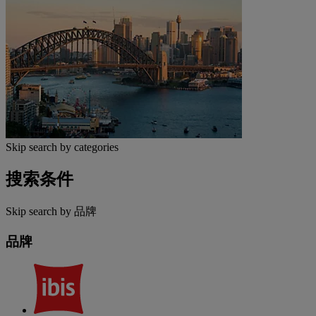
Skip search by categories
搜索条件
Skip search by 品牌
品牌