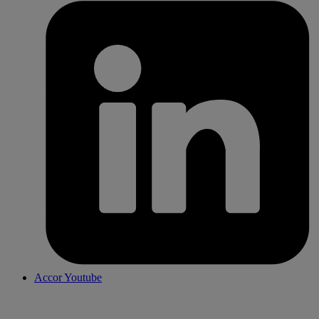
Accor Youtube