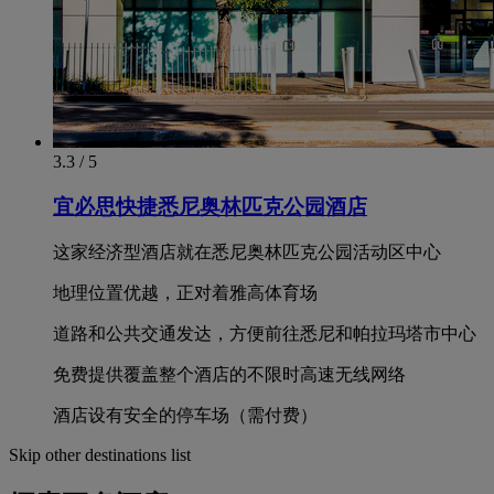
3.3 / 5
宜必思快捷悉尼奥林匹克公园酒店
这家经济型酒店就在悉尼奥林匹克公园活动区中心
地理位置优越，正对着雅高体育场
道路和公共交通发达，方便前往悉尼和帕拉玛塔市中心
免费提供覆盖整个酒店的不限时高速无线网络
酒店设有安全的停车场（需付费）
Skip other destinations list