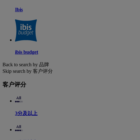
Ibis
ibis budget
Back to search by 品牌
Skip search by 客户评分
客户评分
3分及以上