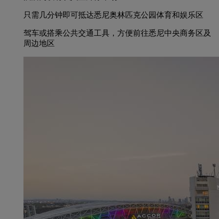
只需几分钟即可抵达悉尼奥林匹克公园体育和娱乐区
驾车或搭乘公共交通工具，方便前往悉尼中央商务区及
周边地区