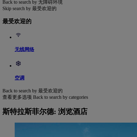
Back to search by 无障碍环境
Skip search by 最受欢迎的
最受欢迎的
无线网络
空调
Back to search by 最受欢迎的
查看更多选项
Back to search by categories
斯特拉斯菲尔德: 浏览酒店