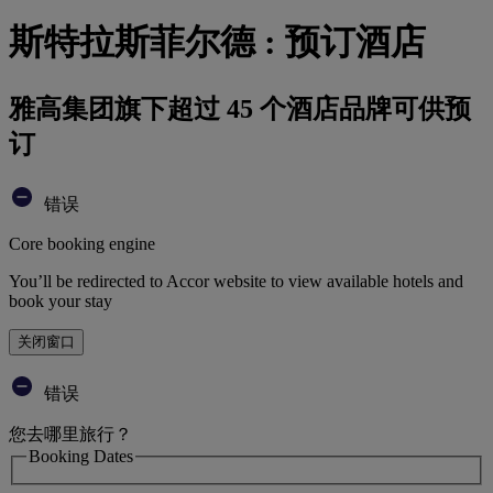
斯特拉斯菲尔德 : 预订酒店
雅高集团旗下超过 45 个酒店品牌可供预
订
错误
Core booking engine
You’ll be redirected to Accor website to view available hotels and
book your stay
关闭窗口
错误
您去哪里旅行？
Booking Dates