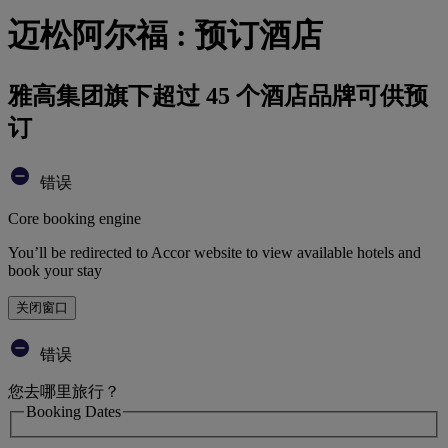
迈松阿尔福 : 预订酒店
雅高集团旗下超过 45 个酒店品牌可供预
订
错误
Core booking engine
You’ll be redirected to Accor website to view available hotels and
book your stay
关闭窗口
错误
您去哪里旅行？
Booking Dates