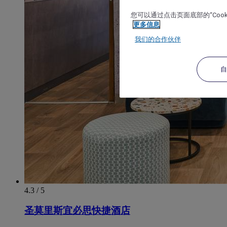
您可以通过点击页面底部的“Coo
更多信息
我们的合作伙伴
4.3 / 5
圣莫里斯宜必思快捷酒店