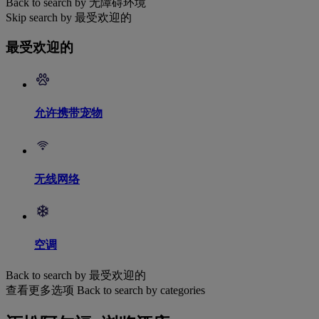
Back to search by 无障碍环境
Skip search by 最受欢迎的
最受欢迎的
允许携带宠物
无线网络
空调
Back to search by 最受欢迎的
查看更多选项
Back to search by categories