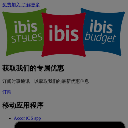
免费加入
了解更多
获取我们的专属优惠
订阅时事通讯，以获取我们的最新优惠信息
订阅
移动应用程序
Accor iOS app