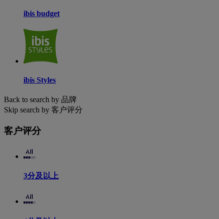
ibis budget
ibis Styles
Back to search by 品牌
Skip search by 客户评分
客户评分
3分及以上