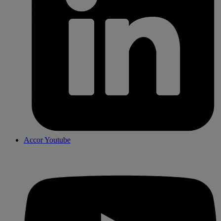
Accor Youtube