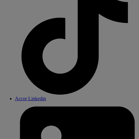
Accor Linkedin