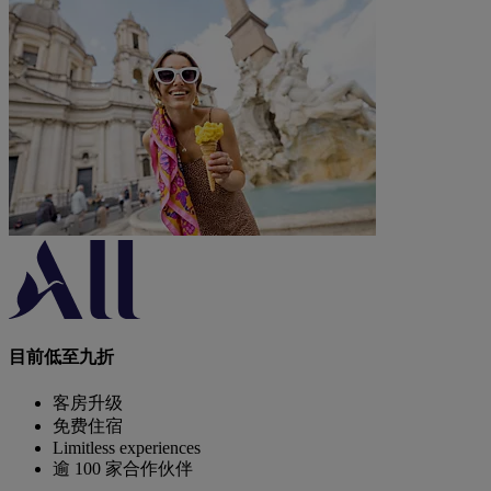
目前低至九折
客房升级
免费住宿
Limitless experiences
逾 100 家合作伙伴