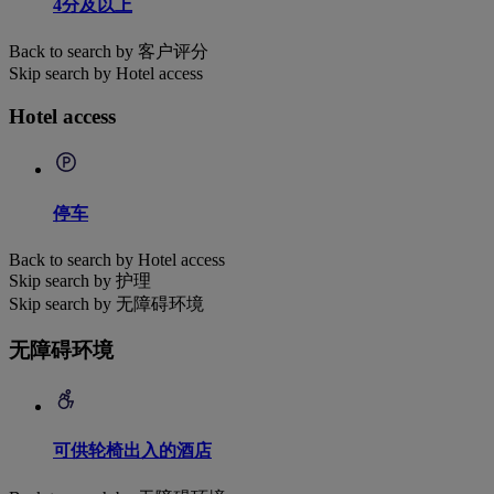
4分及以上
Back to search by 客户评分
Skip search by Hotel access
Hotel access
停车
Back to search by Hotel access
Skip search by 护理
Skip search by 无障碍环境
无障碍环境
可供轮椅出入的酒店