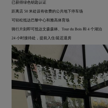
已获得绿色钥匙认证
距离店 50 米处设有收费的公共地下停车场
可轻松抵达巴黎中心和雅高体育场
骑行片刻即可抵达文森森林、Tour du Bois 和 4 个湖泊
24 小时接待处，提前入住/延迟退房