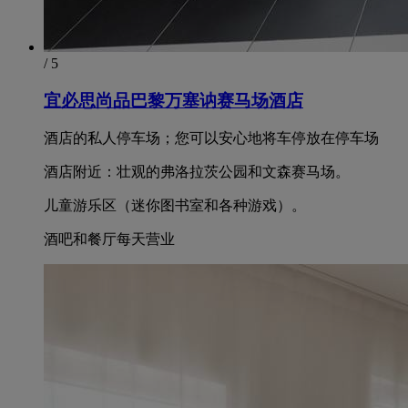
/ 5
宜必思尚品巴黎万塞讷赛马场酒店
酒店的私人停车场；您可以安心地将车停放在停车场
酒店附近：壮观的弗洛拉茨公园和文森赛马场。
儿童游乐区（迷你图书室和各种游戏）。
酒吧和餐厅每天营业