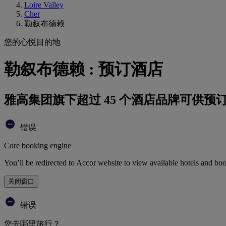
Loire Valley
Cher
勒叙布德赖
您的心悦目的地
勒叙布德赖 : 预订酒店
雅高集团旗下超过 45 个酒店品牌可供预
错误
Core booking engine
You’ll be redirected to Accor website to view available hotels and bo
关闭窗口
错误
您去哪里旅行？