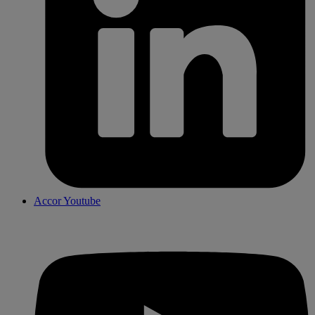
Accor Youtube