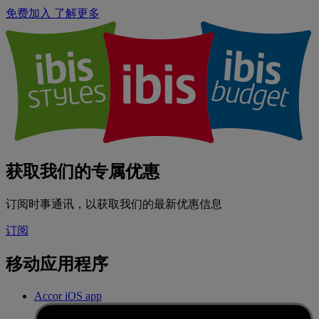
免费加入
了解更多
获取我们的专属优惠
订阅时事通讯，以获取我们的最新优惠信息
订阅
移动应用程序
Accor iOS app