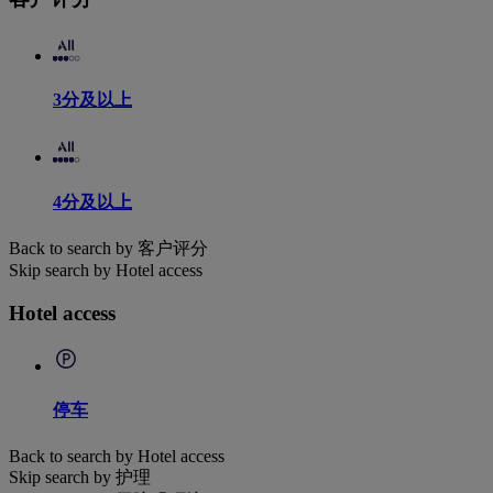
3分及以上
4分及以上
Back to search by 客户评分
Skip search by Hotel access
Hotel access
停车
Back to search by Hotel access
Skip search by 护理