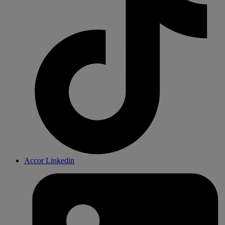
Accor Linkedin