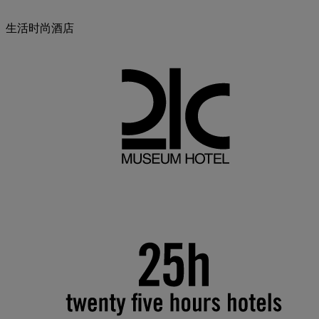
生活时尚酒店