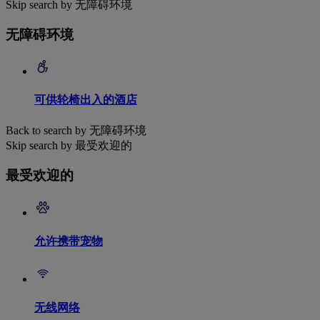
Skip search by 无障碍环境
无障碍环境
可供轮椅出入的酒店
Back to search by 无障碍环境
Skip search by 最受欢迎的
最受欢迎的
允许携带宠物
无线网络