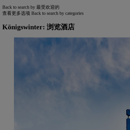
Back to search by 最受欢迎的
查看更多选项
Back to search by categories
Königswinter: 浏览酒店