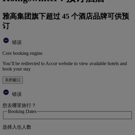
雅高集团旗下超过 45 个酒店品牌可供预
订
错误
Core booking engine
You’ll be redirected to Accor website to view available hotels and
book your stay
关闭窗口
错误
您去哪里旅行？
Booking Dates
选择入住人数