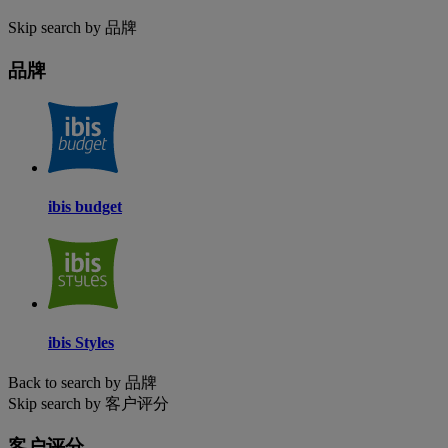
Skip search by 品牌
品牌
ibis budget
ibis Styles
Back to search by 品牌
Skip search by 客户评分
客户评分