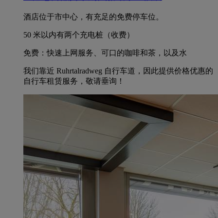
酒店位于市中心，有充足的免费停车位。
50 米以内有两个充电桩（收费）
免费：快速上网服务、可口的咖啡和茶，以及水
我们靠近 Ruhrtalradweg 自行车道，因此提供价格优惠的
自行车租赁服务，敬请垂询！