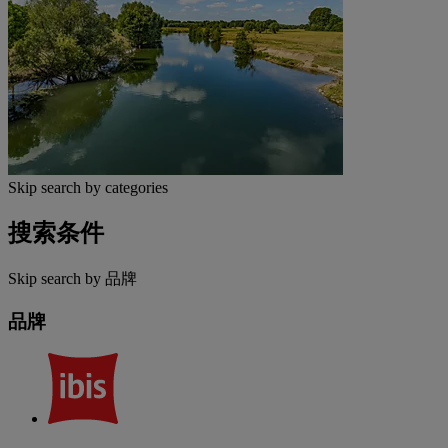
Skip search by categories
搜索条件
Skip search by 品牌
品牌