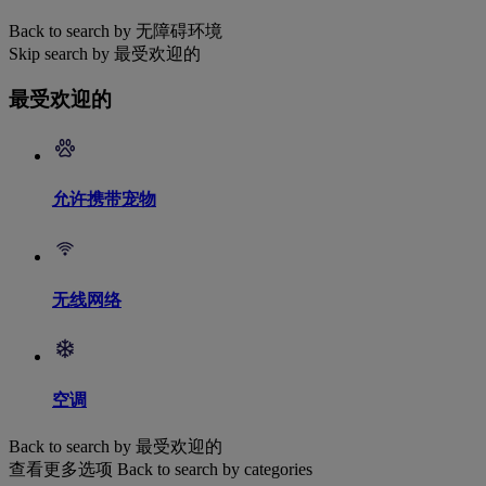
Back to search by 无障碍环境
Skip search by 最受欢迎的
最受欢迎的
允许携带宠物
无线网络
空调
Back to search by 最受欢迎的
查看更多选项
Back to search by categories