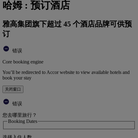
哈姆 : 预订酒店
雅高集团旗下超过 45 个酒店品牌可供预
订
错误
Core booking engine
You’ll be redirected to Accor website to view available hotels and
book your stay
关闭窗口
错误
您去哪里旅行？
Booking Dates
选择入住人数