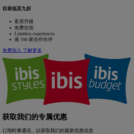
目前低至九折
客房升级
免费住宿
Limitless experiences
逾 100 家合作伙伴
免费加入
了解更多
获取我们的专属优惠
订阅时事通讯，以获取我们的最新优惠信息