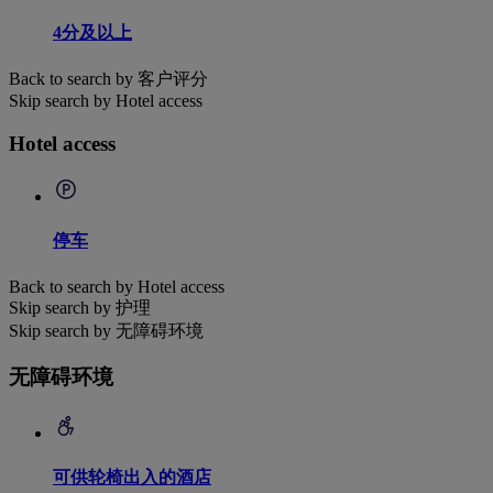
4分及以上
Back to search by 客户评分
Skip search by Hotel access
Hotel access
停车
Back to search by Hotel access
Skip search by 护理
Skip search by 无障碍环境
无障碍环境
可供轮椅出入的酒店