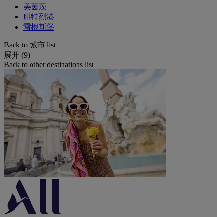
美茵茨
腓特烈港
雷根斯堡
Back to 城市 list
展开 (9)
Back to other destinations list