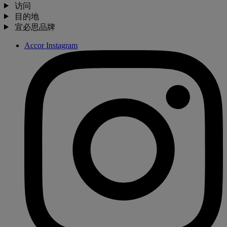
访问
目的地
宜必思品牌
Accor Instagram