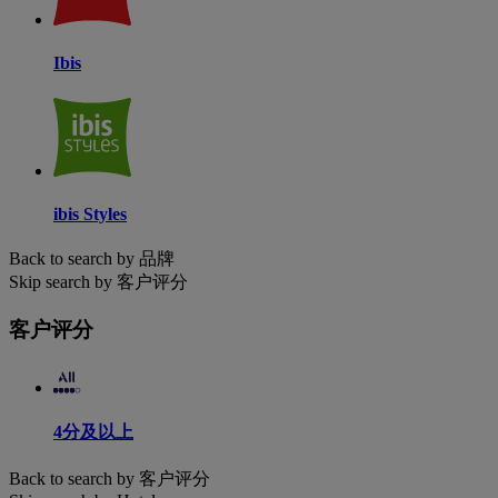
Ibis
ibis Styles
Back to search by 品牌
Skip search by 客户评分
客户评分
4分及以上
Back to search by 客户评分