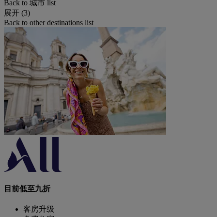
Back to 城市 list
展开 (3)
Back to other destinations list
目前低至九折
客房升级