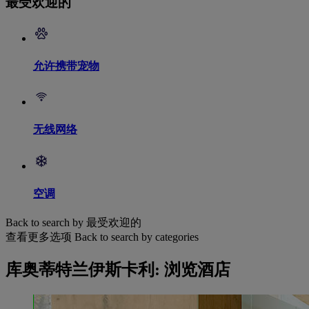
最受欢迎的
允许携带宠物
无线网络
空调
Back to search by 最受欢迎的
查看更多选项
Back to search by categories
库奥蒂特兰伊斯卡利: 浏览酒店