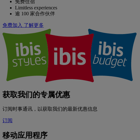
免费住宿
Limitless experiences
逾 100 家合作伙伴
免费加入
了解更多
获取我们的专属优惠
订阅时事通讯，以获取我们的最新优惠信息
订阅
移动应用程序