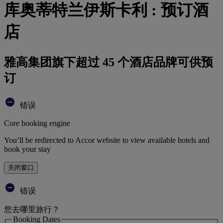
库奥蒂特兰伊斯卡利 : 预订酒
店
雅高集团旗下超过 45 个酒店品牌可供预
订
错误
Core booking engine
You’ll be redirected to Accor website to view available hotels and
book your stay
关闭窗口
错误
您去哪里旅行？
Booking Dates