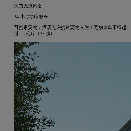
免费无线网络
24 小时小吃服务
可携带宠物：酒店允许携带宠物入住！宠物体重不得超
过 15 公斤（33 磅）。