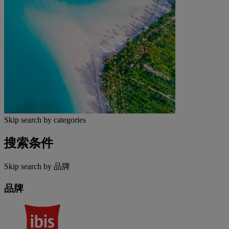
Skip search by categories
搜索条件
Skip search by 品牌
品牌