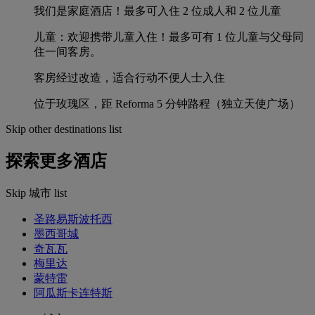
我们是家庭酒店！最多可入住 2 位成人和 2 位儿童
儿童：欢迎携带儿童入住！最多可有 1 位儿童与父母同
住一间客房。
客房经过改造，适合行动不便人士入住
位于玫瑰区，距 Reforma 5 分钟路程（独立天使广场）
Skip other destinations list
探索更多酒店
Skip 城市 list
圣路易斯波托西
墨西哥城
奇瓦瓦
梅里达
蒙特雷
阿瓜斯卡连特斯