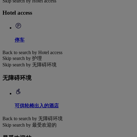
Skip search by Hotel access
Hotel access
停车
Back to search by Hotel access
Skip search by 护理
Skip search by 无障碍环境
无障碍环境
可供轮椅出入的酒店
Back to search by 无障碍环境
Skip search by 最受欢迎的