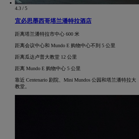
4.3 / 5
宜必思墨西哥塔兰潘特拉酒店
距离塔兰潘特拉市中心 600 米
距离会议中心和 Mundo E 购物中心不到 5 公里
距离瓜达卢普大教堂 12 公里
距离 Mundo E 购物中心 5 公里
靠近 Centenario 剧院、Mini Mundos 公园和塔兰潘特拉大
教堂。