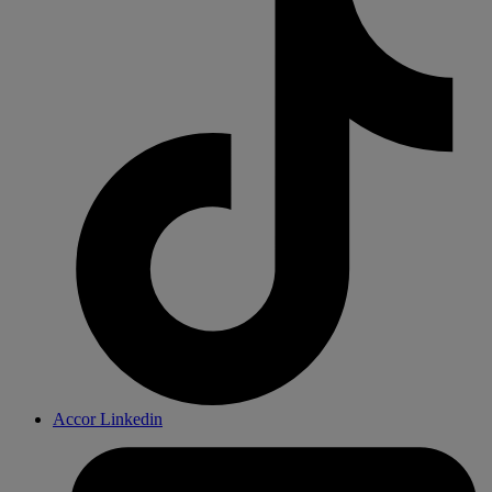
Accor Linkedin