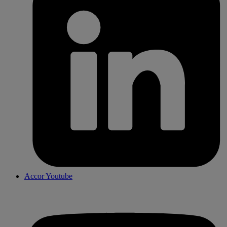
Accor Youtube