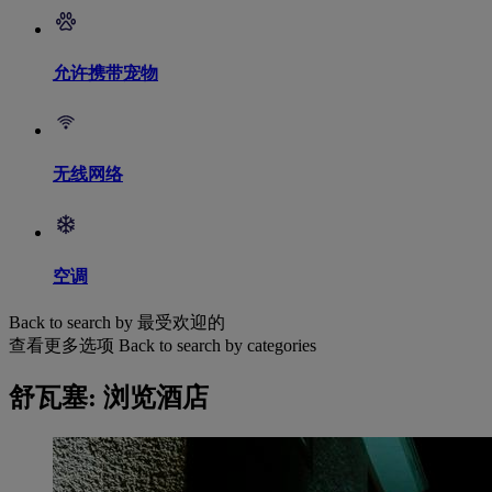
允许携带宠物
无线网络
空调
Back to search by 最受欢迎的
查看更多选项
Back to search by categories
舒瓦塞: 浏览酒店