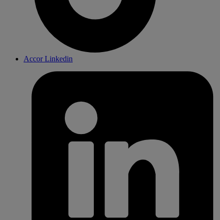
Accor Linkedin