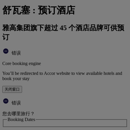
舒瓦塞 : 预订酒店
雅高集团旗下超过 45 个酒店品牌可供预
订
错误
Core booking engine
You’ll be redirected to Accor website to view available hotels and
book your stay
关闭窗口
错误
您去哪里旅行？
Booking Dates