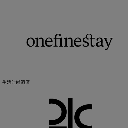
生活时尚酒店