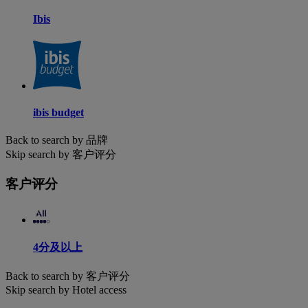
Ibis
ibis budget
Back to search by 品牌
Skip search by 客户评分
客户评分
4分及以上
Back to search by 客户评分
Skip search by Hotel access