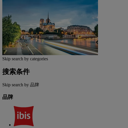
Skip search by categories
搜索条件
Skip search by 品牌
品牌