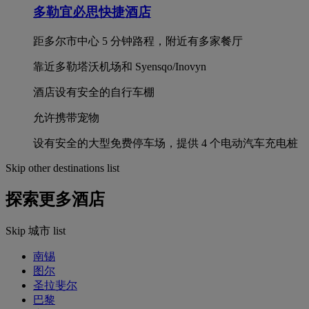
多勒宜必思快捷酒店
距多尔市中心 5 分钟路程，附近有多家餐厅
靠近多勒塔沃机场和 Syensqo/Inovyn
酒店设有安全的自行车棚
允许携带宠物
设有安全的大型免费停车场，提供 4 个电动汽车充电桩
Skip other destinations list
探索更多酒店
Skip 城市 list
南锡
图尔
圣拉斐尔
巴黎