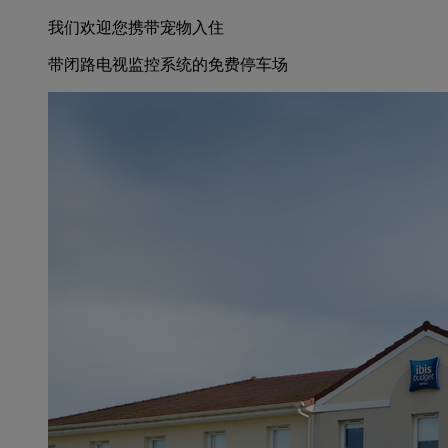
我们欢迎您携带宠物入住
带闭路电视监控系统的免费停车场