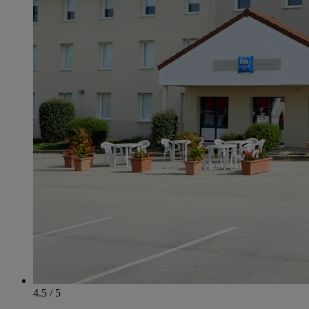
4.5 / 5