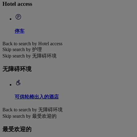
Hotel access
停车
Back to search by Hotel access
Skip search by 护理
Skip search by 无障碍环境
无障碍环境
可供轮椅出入的酒店
Back to search by 无障碍环境
Skip search by 最受欢迎的
最受欢迎的