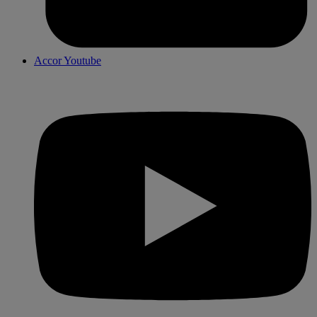
Accor Youtube