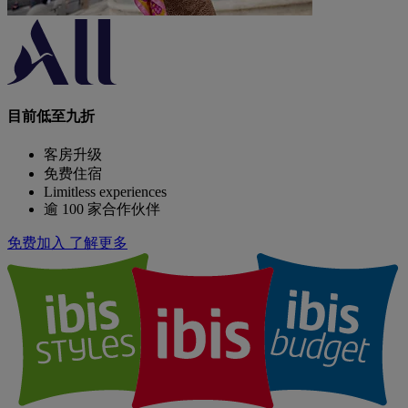
目前低至九折
客房升级
免费住宿
Limitless experiences
逾 100 家合作伙伴
免费加入
了解更多