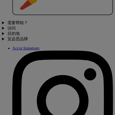
需要帮助？
访问
目的地
宜必思品牌
Accor Instagram