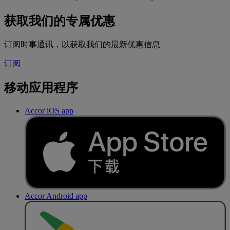
获取我们的专属优惠
订阅时事通讯，以获取我们的最新优惠信息
订阅
移动应用程序
Accor iOS app
Accor Android app
去
商
店
下
载