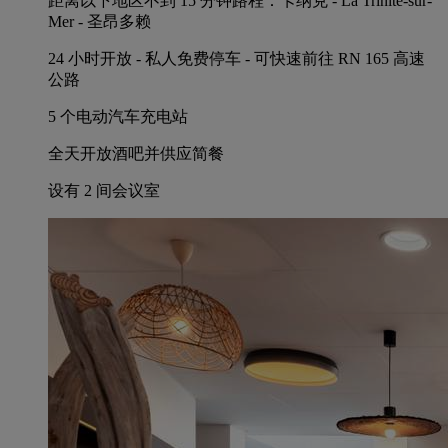
距离以下地区不到 15 分钟路程：卡纳克 - La Trinité-sur-
Mer - 圣昂多赖
24 小时开放 - 私人免费停车 - 可快速前往 RN 165 高速
公路
5 个电动汽车充电站
全天开放酒吧并供应简餐
设有 2 间会议室