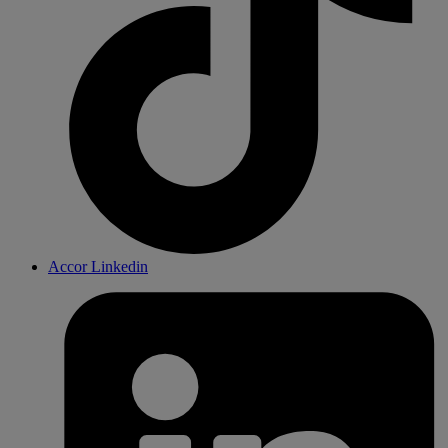
Accor Linkedin