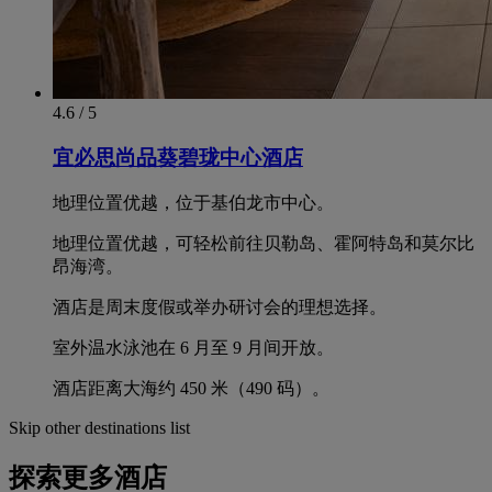
4.6 / 5
宜必思尚品葵碧珑中心酒店
地理位置优越，位于基伯龙市中心。
地理位置优越，可轻松前往贝勒岛、霍阿特岛和莫尔比
昂海湾。
酒店是周末度假或举办研讨会的理想选择。
室外温水泳池在 6 月至 9 月间开放。
酒店距离大海约 450 米（490 码）。
Skip other destinations list
探索更多酒店