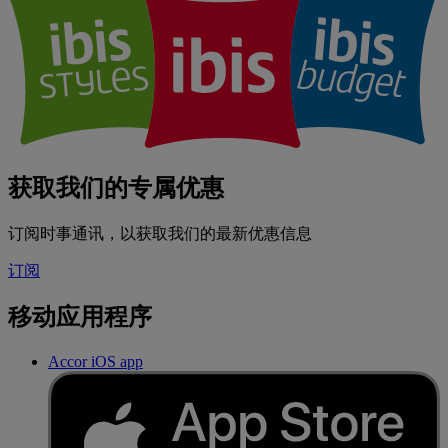
获取我们的专属优惠
订阅时事通讯，以获取我们的最新优惠信息
订阅
移动应用程序
Accor iOS app