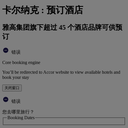
卡尔纳克 : 预订酒店
雅高集团旗下超过 45 个酒店品牌可供预
订
错误
Core booking engine
You’ll be redirected to Accor website to view available hotels and
book your stay
关闭窗口
错误
您去哪里旅行？
Booking Dates