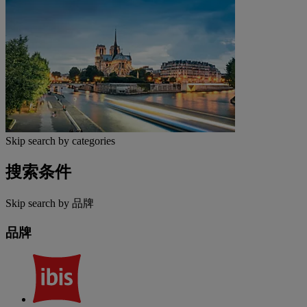
Skip search by categories
搜索条件
Skip search by 品牌
品牌