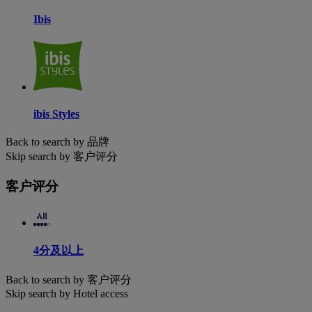
Ibis
ibis Styles
Back to search by 品牌
Skip search by 客户评分
客户评分
4分及以上
Back to search by 客户评分
Skip search by Hotel access