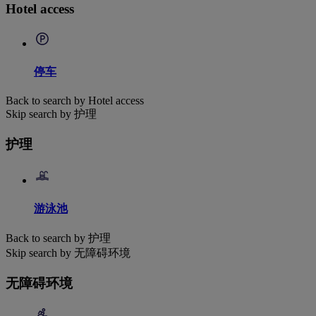
Hotel access
停车
Back to search by Hotel access
Skip search by 护理
护理
游泳池
Back to search by 护理
Skip search by 无障碍环境
无障碍环境