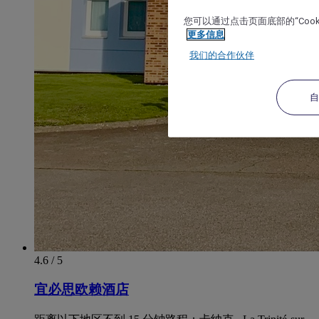
您可以通过点击页面底部的“Coo
更多信息
我们的合作伙伴
4.6 / 5
宜必思欧赖酒店