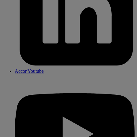
Accor Youtube