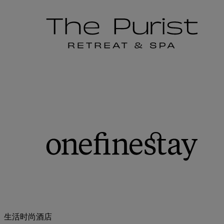
生活时尚酒店