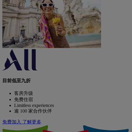
目前低至九折
客房升级
免费住宿
Limitless experiences
逾 100 家合作伙伴
免费加入
了解更多