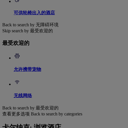
可供轮椅出入的酒店
Back to search by 无障碍环境
Skip search by 最受欢迎的
最受欢迎的
允许携带宠物
无线网络
Back to search by 最受欢迎的
查看更多选项
Back to search by categories
卡尔纳克: 浏览酒店