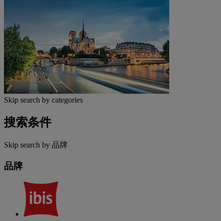
Skip search by categories
搜索条件
Skip search by 品牌
品牌