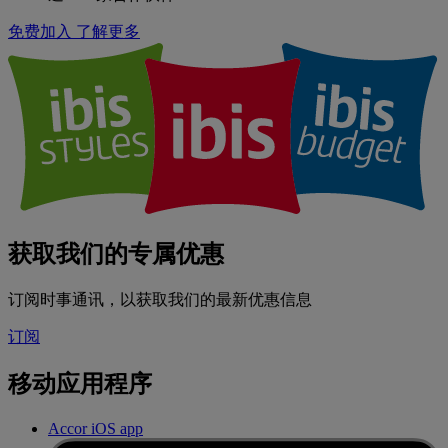
免费加入
了解更多
获取我们的专属优惠
订阅时事通讯，以获取我们的最新优惠信息
订阅
移动应用程序
Accor iOS app