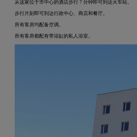
从这家位于市中心的酒店步行 7 分钟即可到达火车站。
步行片刻即可到达行政中心、商店和餐厅。
所有客房均配备空调。
所有客房都配有带浴缸的私人浴室。