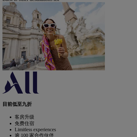
目前低至九折
客房升级
免费住宿
Limitless experiences
逾 100 家合作伙伴