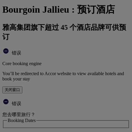
Bourgoin Jallieu : 预订酒店
雅高集团旗下超过 45 个酒店品牌可供预
订
错误
Core booking engine
You’ll be redirected to Accor website to view available hotels and
book your stay
关闭窗口
错误
您去哪里旅行？
Booking Dates