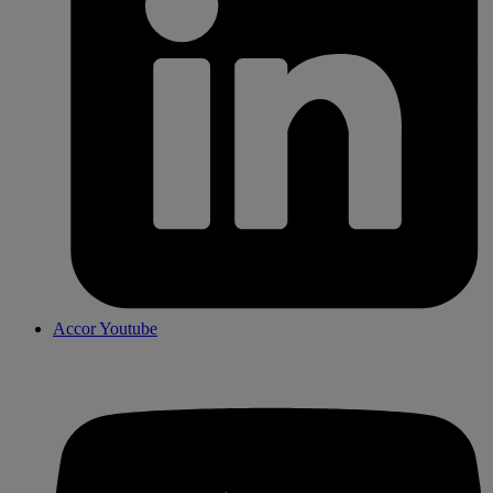
Accor Youtube