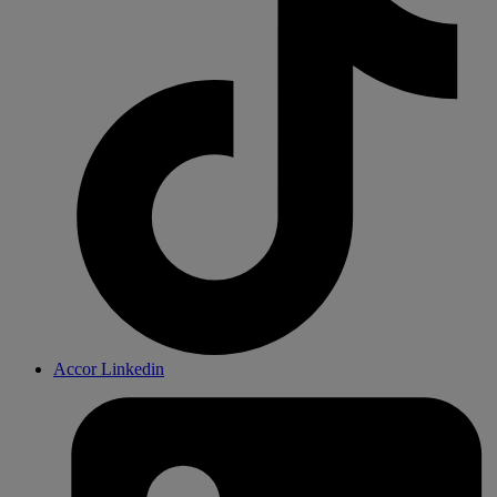
Accor Linkedin