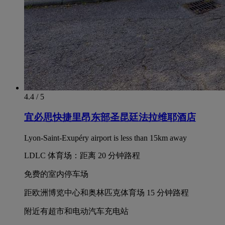
4.4 / 5
宜必思快捷里昂东部圣昆廷法拉维耶酒店
Lyon-Saint-Exupéry airport is less than 15km away
LDLC 体育场：距离 20 分钟路程
免费的室内停车场
距欧洲博览中心和奥林匹克体育场 15 分钟路程
附近有超市和电动汽车充电站