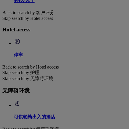
4分及以上
Back to search by 客户评分
Skip search by Hotel access
Hotel access
停车
Back to search by Hotel access
Skip search by 护理
Skip search by 无障碍环境
无障碍环境
可供轮椅出入的酒店