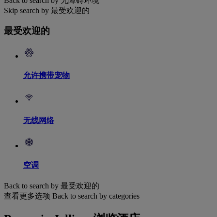
Back to search by 无障碍环境
Skip search by 最受欢迎的
最受欢迎的
允许携带宠物
无线网络
空调
Back to search by 最受欢迎的
查看更多选项
Back to search by categories