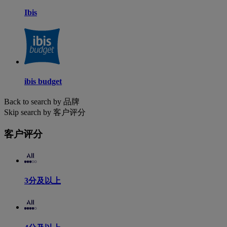
Ibis
ibis budget
Back to search by 品牌
Skip search by 客户评分
客户评分
3分及以上